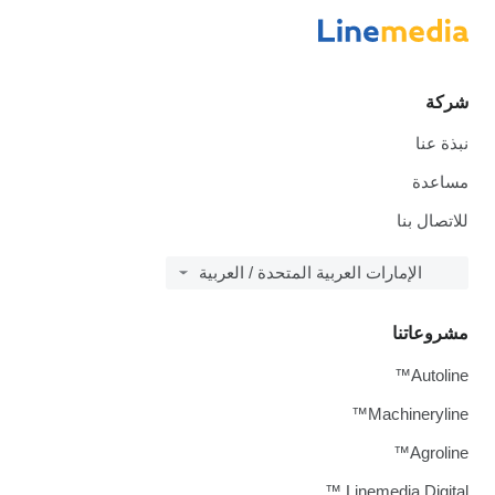
شركة
نبذة عنا
مساعدة
للاتصال بنا
الإمارات العربية المتحدة / العربية
مشروعاتنا
Autoline™
Machineryline™
Agroline™
Linemedia Digital ™