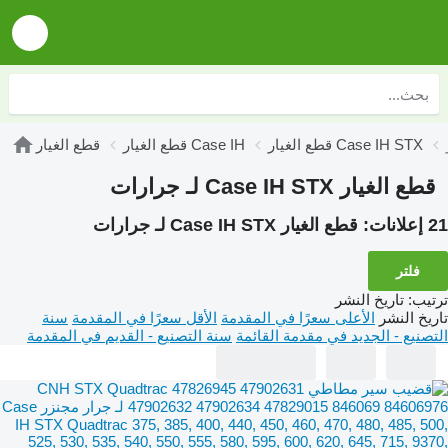
قطع الغيار Case IH STX
قطع الغيار Case IH
قطع الغيار
قطع الغيار Case IH STX لـ جرارات
21 إعلانات:
قطع الغيار Case IH STX لـ جرارات
فلتر
ترتيب
:
تاريخ النشر
تاريخ النشر
الأعلى سعرًا في المقدمة
الأقل سعرًا في المقدمة
سنة
التصنيع - الجديد في مقدمة القائمة
سنة التصنيع - القديم في المقدمة