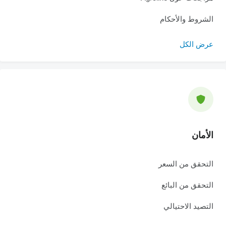
الشروط والأحكام
عرض الكل
الأمان
التحقق من السعر
التحقق من البائع
التصيد الاحتيالي