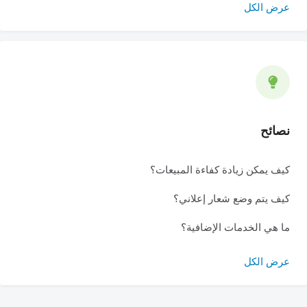
عرض الكل
نصائح
كيف يمكن زيادة كفاءة المبيعات؟
كيف يتم وضع شعار إعلاني؟
ما هي الخدمات الإضافية؟
عرض الكل