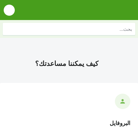
كيف يمكننا مساعدتك؟
البروفايل