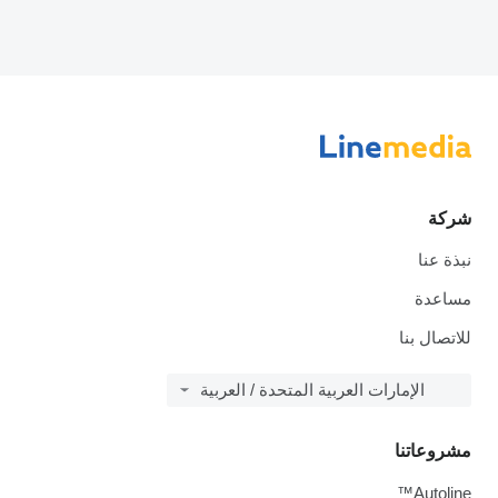
شركة
نبذة عنا
مساعدة
للاتصال بنا
الإمارات العربية المتحدة / العربية
مشروعاتنا
Autoline™