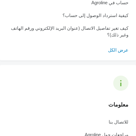
حساب في Agroline
كيفية استرداد الوصول إلى حساب؟
كيف تغير تفاصيل الاتصال (عنوان البريد الإلكتروني ورقم الهاتف
وغير ذلك)؟
عرض الكل
معلومات
للاتصال بنا
مراجعات حول Agroline