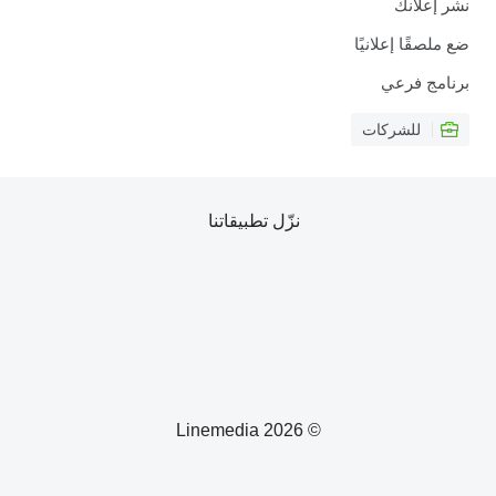
نشر إعلانك
ضع ملصقًا إعلانيًا
برنامج فرعي
للشركات
نزّل تطبيقاتنا
© 2026 Linemedia