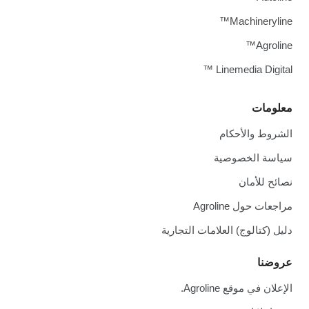
Machineryline™
Agroline™
Linemedia Digital ™
معلومات
الشروط والأحكام
سياسة الخصوصية
نصائح للأمان
مراجعات حول Agroline
دليل (كتالوج) العلامات التجارية
عروضنا
الإعلان في موقع Agroline.