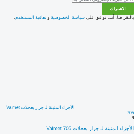
الاشتراك
بالنقر هنا، أنت توافق على
سياسة الخصوصية
و
اتفاقية المستخدم
.
الأجزاء المثبتة لـ جرار بعجلات Valmet
705
9
الأجزاء المثبتة لـ جرار بعجلات Valmet 705