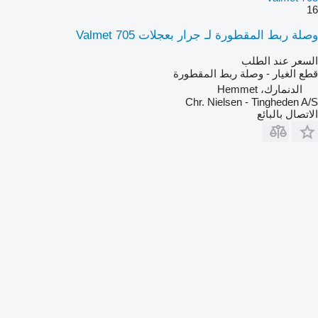
16
وصلة ربط المقطورة لـ جرار بعجلات Valmet 705
السعر عند الطلب
قطع الغيار - وصلة ربط المقطورة
الدنمارك، Hemmet
Chr. Nielsen - Tingheden A/S
الاتصال بالبائع