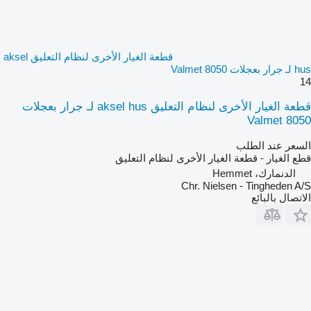
قطعة الغيار الأخرى لنظام التعليق aksel
hus لـ جرار بعجلات Valmet 8050
14
قطعة الغيار الأخرى لنظام التعليق aksel hus لـ جرار بعجلات
Valmet 8050
السعر عند الطلب
قطع الغيار - قطعة الغيار الأخرى لنظام التعليق
الدنمارك، Hemmet
Chr. Nielsen - Tingheden A/S
الاتصال بالبائع