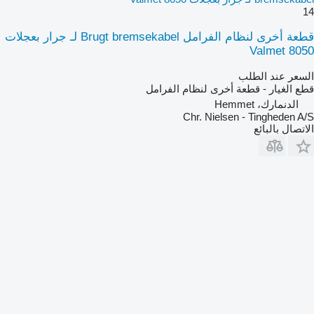
14
قطعة أخرى لنظام الفرامل Brugt bremsekabel لـ جرار بعجلات
Valmet 8050
السعر عند الطلب
قطع الغيار - قطعة أخرى لنظام الفرامل
الدنمارك، Hemmet
Chr. Nielsen - Tingheden A/S
الاتصال بالبائع