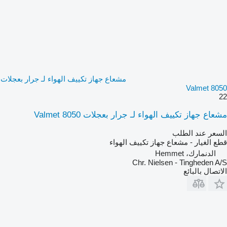
مشعاع جهاز تكييف الهواء لـ جرار بعجلات
Valmet 8050
22
مشعاع جهاز تكييف الهواء لـ جرار بعجلات Valmet 8050
السعر عند الطلب
قطع الغيار - مشعاع جهاز تكييف الهواء
الدنمارك، Hemmet
Chr. Nielsen - Tingheden A/S
الاتصال بالبائع