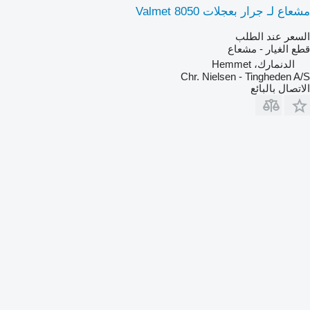
مشعاع لـ جرار بعجلات Valmet 8050
السعر عند الطلب
قطع الغيار - مشعاع
الدنمارك، Hemmet
Chr. Nielsen - Tingheden A/S
الاتصال بالبائع