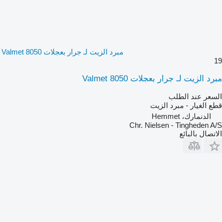
مبرد الزيت لـ جرار بعجلات Valmet 8050
19
مبرد الزيت لـ جرار بعجلات Valmet 8050
السعر عند الطلب
قطع الغيار - مبرد الزيت
الدنمارك، Hemmet
Chr. Nielsen - Tingheden A/S
الاتصال بالبائع