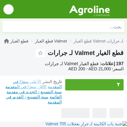
قطع الغيار Valmet لـ جرارات
قطع الغيار Valmet
قطع الغيار
قطع الغيار Valmet لـ جرارات
197 إعلانات:
قطع الغيار Valmet لـ جرارات
السعر:
AED 200 - AED 21,000
تاريخ النشر
الأعلى سعرًا في
المقدمة
الأقل سعرًا في المقدمة
سنة التصنيع - الجديد في مقدمة
القائمة
سنة التصنيع - القديم في
المقدمة