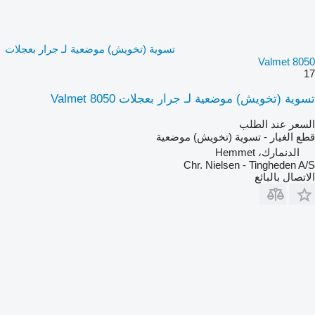
تسوية (تخويش) موضعية لـ جرار بعجلات
Valmet 8050
17
تسوية (تخويش) موضعية لـ جرار بعجلات Valmet 8050
السعر عند الطلب
قطع الغيار - تسوية (تخويش) موضعية
الدنمارك، Hemmet
Chr. Nielsen - Tingheden A/S
الاتصال بالبائع