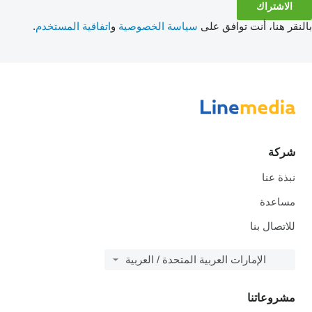
الاشتراك
بالنقر هنا، أنت توافق على
سياسة الخصوصية
و
اتفاقية المستخدم
.
شركة
نبذة عنا
مساعدة
للاتصال بنا
الإمارات العربية المتحدة / العربية
مشروعاتنا