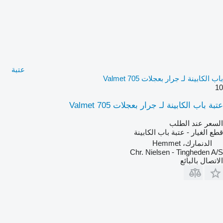
عتبة
باب الكابينة لـ جرار بعجلات Valmet 705
10
عتبة باب الكابينة لـ جرار بعجلات Valmet 705
السعر عند الطلب
قطع الغيار - عتبة باب الكابينة
الدنمارك، Hemmet
Chr. Nielsen - Tingheden A/S
الاتصال بالبائع