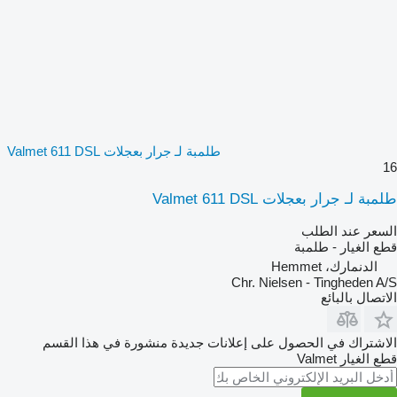
طلمبة لـ جرار بعجلات Valmet 611 DSL
16
طلمبة لـ جرار بعجلات Valmet 611 DSL
السعر عند الطلب
قطع الغيار - طلمبة
الدنمارك، Hemmet
Chr. Nielsen - Tingheden A/S
الاتصال بالبائع
الاشتراك في الحصول على إعلانات جديدة منشورة في هذا القسم
قطع الغيار
Valmet