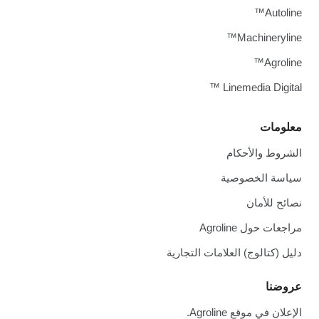
Autoline™
Machineryline™
Agroline™
Linemedia Digital ™
معلومات
الشروط والأحكام
سياسة الخصوصية
نصائح للأمان
مراجعات حول Agroline
دليل (كتالوج) العلامات التجارية
عروضنا
الإعلان في موقع Agroline.