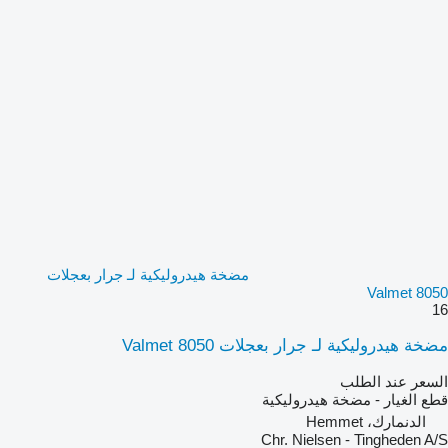
مضخة هيدروليكية لـ جرار بعجلات
Valmet 8050
16
مضخة هيدروليكية لـ جرار بعجلات Valmet 8050
السعر عند الطلب
قطع الغيار - مضخة هيدروليكية
الدنمارك، Hemmet
Chr. Nielsen - Tingheden A/S