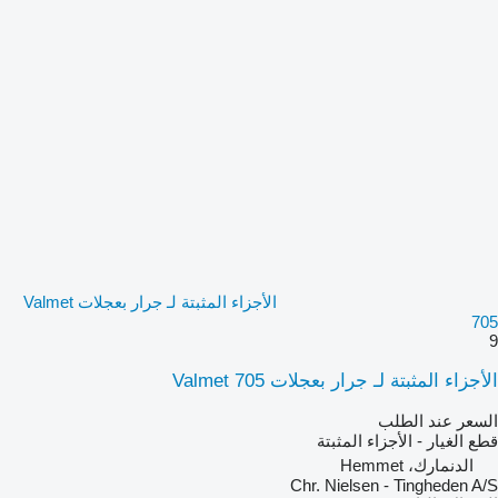
الأجزاء المثبتة لـ جرار بعجلات Valmet
705
9
الأجزاء المثبتة لـ جرار بعجلات Valmet 705
السعر عند الطلب
قطع الغيار - الأجزاء المثبتة
الدنمارك، Hemmet
Chr. Nielsen - Tingheden A/S