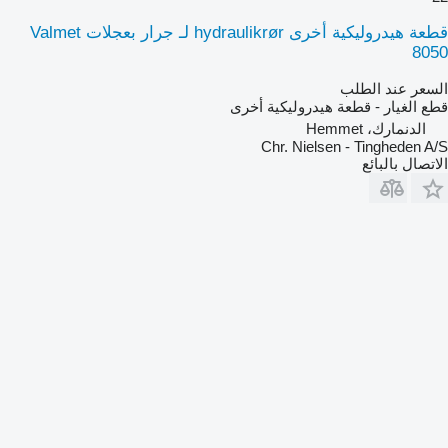
قطعة هيدروليكية أخرى hydraulikrør لـ جرار بعجلات Valmet
8050
السعر عند الطلب
قطع الغيار - قطعة هيدروليكية أخرى
الدنمارك، Hemmet
Chr. Nielsen - Tingheden A/S
الاتصال بالبائع