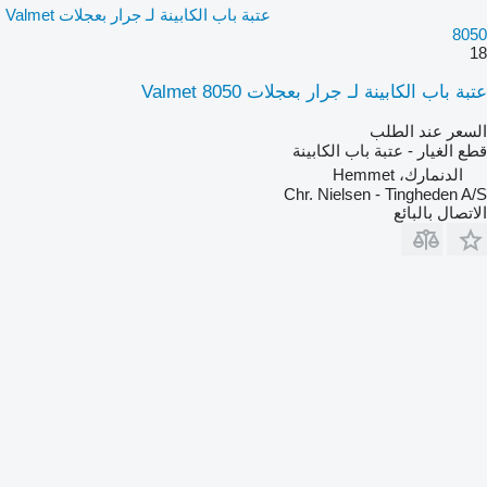
عتبة باب الكابينة لـ جرار بعجلات Valmet
8050
18
عتبة باب الكابينة لـ جرار بعجلات Valmet 8050
السعر عند الطلب
قطع الغيار - عتبة باب الكابينة
الدنمارك، Hemmet
Chr. Nielsen - Tingheden A/S
الاتصال بالبائع