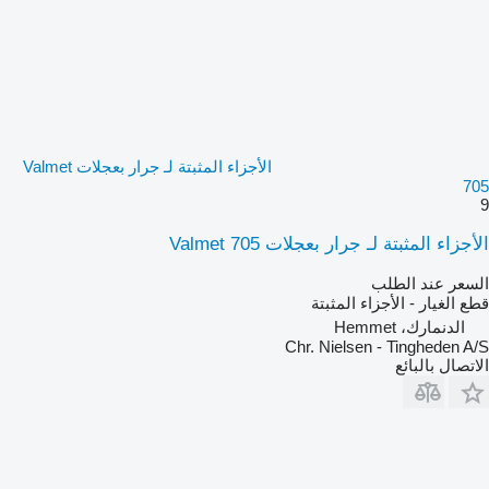
الأجزاء المثبتة لـ جرار بعجلات Valmet
705
9
الأجزاء المثبتة لـ جرار بعجلات Valmet 705
السعر عند الطلب
قطع الغيار - الأجزاء المثبتة
الدنمارك، Hemmet
Chr. Nielsen - Tingheden A/S
الاتصال بالبائع