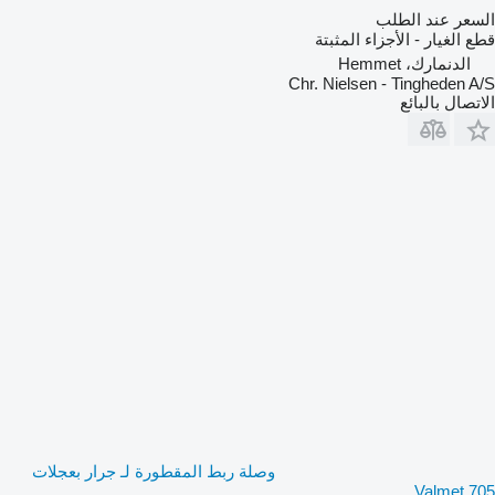
السعر عند الطلب
قطع الغيار - الأجزاء المثبتة
الدنمارك، Hemmet
Chr. Nielsen - Tingheden A/S
الاتصال بالبائع
وصلة ربط المقطورة لـ جرار بعجلات
Valmet 705