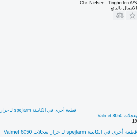
Chr. Nielsen - Tingheden A/S
الاتصال بالبائع
قطعة أخرى في الكابينة spejlarm لـ جرار
بعجلات Valmet 8050
19
قطعة أخرى في الكابينة spejlarm لـ جرار بعجلات Valmet 8050