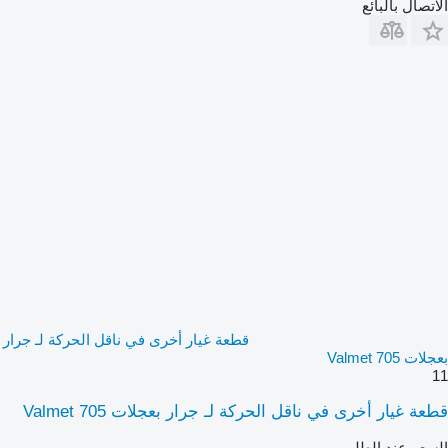
الاتصال بالبائع
قطعة غيار أخرى في ناقل الحركة لـ جرار
بعجلات Valmet 705
11
قطعة غيار أخرى في ناقل الحركة لـ جرار بعجلات Valmet 705
السعر عند الطلب