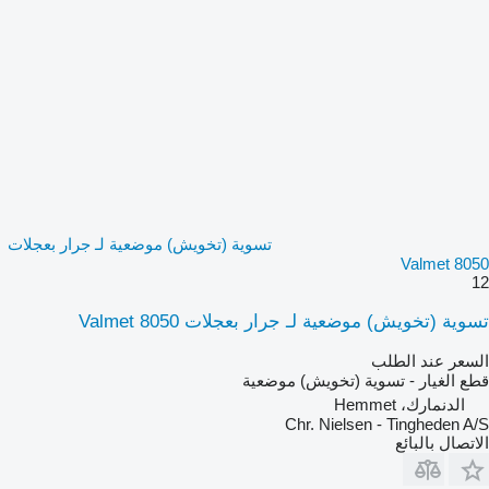
تسوية (تخويش) موضعية لـ جرار بعجلات
Valmet 8050
12
تسوية (تخويش) موضعية لـ جرار بعجلات Valmet 8050
السعر عند الطلب
قطع الغيار - تسوية (تخويش) موضعية
الدنمارك، Hemmet
Chr. Nielsen - Tingheden A/S
الاتصال بالبائع