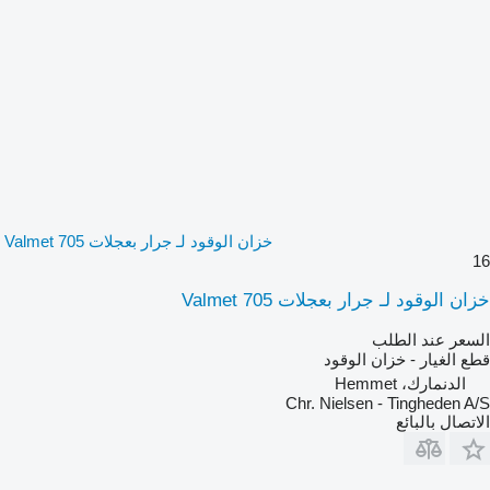
خزان الوقود لـ جرار بعجلات Valmet 705
16
خزان الوقود لـ جرار بعجلات Valmet 705
السعر عند الطلب
قطع الغيار - خزان الوقود
الدنمارك، Hemmet
Chr. Nielsen - Tingheden A/S
الاتصال بالبائع