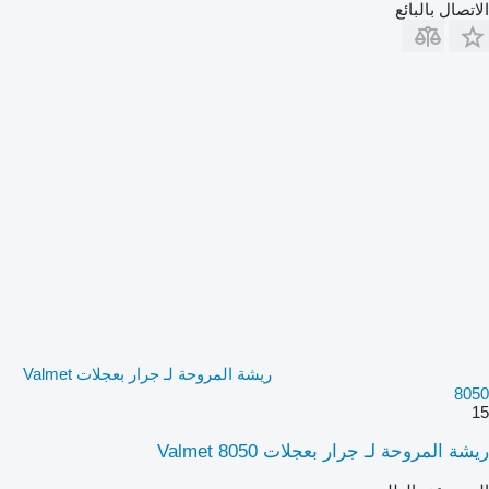
الاتصال بالبائع
ريشة المروحة لـ جرار بعجلات Valmet
8050
15
ريشة المروحة لـ جرار بعجلات Valmet 8050