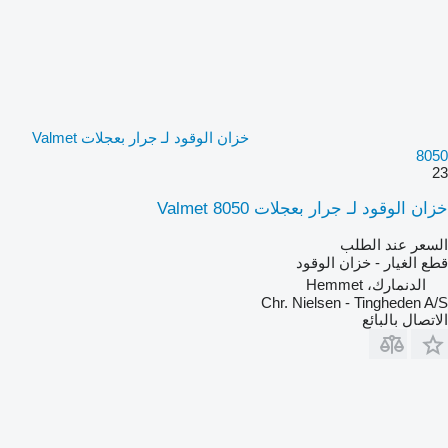
خزان الوقود لـ جرار بعجلات Valmet
8050
23
خزان الوقود لـ جرار بعجلات Valmet 8050
السعر عند الطلب
قطع الغيار - خزان الوقود
الدنمارك، Hemmet
Chr. Nielsen - Tingheden A/S
الاتصال بالبائع