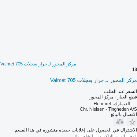
مركز المحور لـ جرار بعجلات Valmet 705
18
مركز المحور لـ جرار بعجلات Valmet 705
السعر عند الطلب
قطع الغيار - مركز المحور
الدنمارك، Hemmet
Chr. Nielsen - Tingheden A/S
الاتصال بالبائع
الاشتراك في الحصول على إعلانات جديدة منشورة في هذا القسم