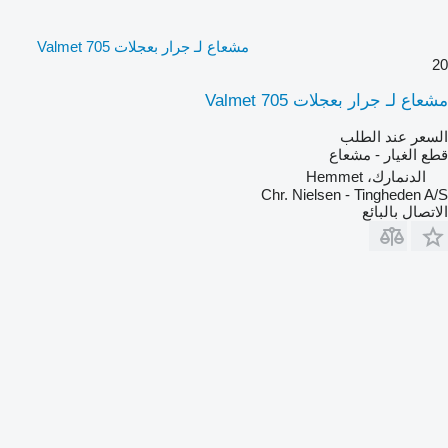
مشعاع لـ جرار بعجلات Valmet 705
20
مشعاع لـ جرار بعجلات Valmet 705
السعر عند الطلب
قطع الغيار - مشعاع
الدنمارك، Hemmet
Chr. Nielsen - Tingheden A/S
الاتصال بالبائع