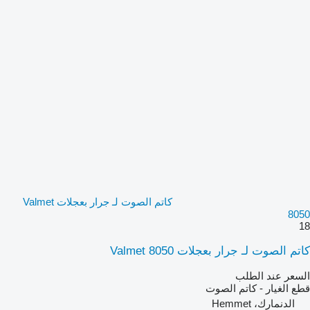
كاتم الصوت لـ جرار بعجلات Valmet
8050
18
كاتم الصوت لـ جرار بعجلات Valmet 8050
السعر عند الطلب
قطع الغيار - كاتم الصوت
الدنمارك، Hemmet