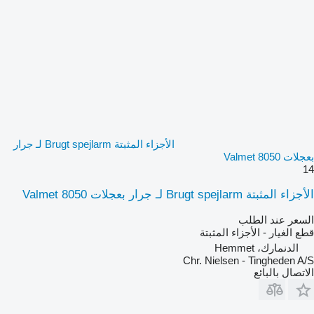
الأجزاء المثبتة Brugt spejlarm لـ جرار
بعجلات Valmet 8050
14
الأجزاء المثبتة Brugt spejlarm لـ جرار بعجلات Valmet 8050
السعر عند الطلب
قطع الغيار - الأجزاء المثبتة
الدنمارك، Hemmet
Chr. Nielsen - Tingheden A/S
الاتصال بالبائع