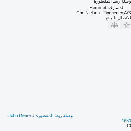
وصلة ربط المقطورة
الدنمارك، Hemmet
Chr. Nielsen - Tingheden A/S
الاتصال بالبائع
وصلة ربط المقطورة لـ John Deere
1630
10