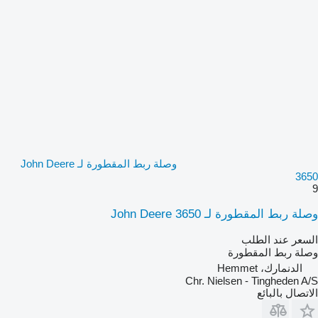
وصلة ربط المقطورة لـ John Deere
3650
9
وصلة ربط المقطورة لـ John Deere 3650
السعر عند الطلب
وصلة ربط المقطورة
الدنمارك، Hemmet
Chr. Nielsen - Tingheden A/S
الاتصال بالبائع