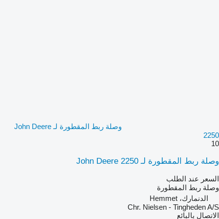
وصلة ربط المقطورة لـ John Deere
2250
10
وصلة ربط المقطورة لـ John Deere 2250
السعر عند الطلب
وصلة ربط المقطورة
الدنمارك، Hemmet
Chr. Nielsen - Tingheden A/S
الاتصال بالبائع