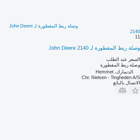
وصلة ربط المقطورة لـ John Deere
2140
11
وصلة ربط المقطورة لـ John Deere 2140
السعر عند الطلب
وصلة ربط المقطورة
الدنمارك، Hemmet
Chr. Nielsen - Tingheden A/S
الاتصال بالبائع