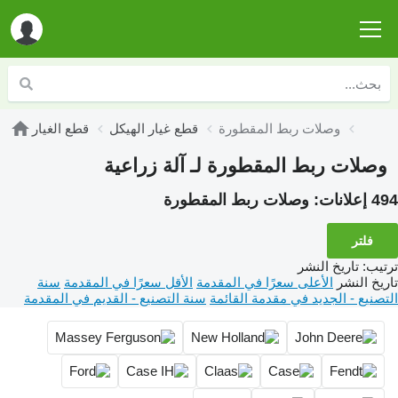
وصلات ربط المقطورة
قطع غيار الهيكل
قطع الغيار
وصلات ربط المقطورة لـ آلة زراعية
494 إعلانات:
وصلات ربط المقطورة
فلتر
ترتيب
:
تاريخ النشر
تاريخ النشر
الأعلى سعرًا في المقدمة
الأقل سعرًا في المقدمة
سنة
التصنيع - الجديد في مقدمة القائمة
سنة التصنيع - القديم في المقدمة