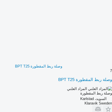
وصلة ربط المقطورة BPT T25
7
وصلة ربط المقطورة BPT T25
المزاد العلني
وصلة ربط المقطورة
السويد، Karlstad
Klaravik Sweden