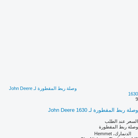
وصلة ربط المقطورة لـ John Deere
1630
9
وصلة ربط المقطورة لـ John Deere 1630
السعر عند الطلب
وصلة ربط المقطورة
الدنمارك، Hemmet