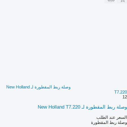
وصلة ربط المقطورة لـ New Holland
T7.220
12
وصلة ربط المقطورة لـ New Holland T7.220
السعر عند الطلب
وصلة ربط المقطورة