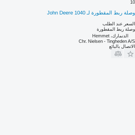
10
وصلة ربط المقطورة لـ John Deere 1040
السعر عند الطلب
وصلة ربط المقطورة
الدنمارك، Hemmet
Chr. Nielsen - Tingheden A/S
الاتصال بالبائع