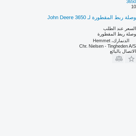
3650
10
وصلة ربط المقطورة لـ John Deere 3650
السعر عند الطلب
وصلة ربط المقطورة
الدنمارك، Hemmet
Chr. Nielsen - Tingheden A/S
الاتصال بالبائع