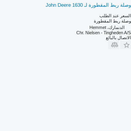
وصلة ربط المقطورة لـ John Deere 1630
السعر عند الطلب
وصلة ربط المقطورة
الدنمارك، Hemmet
Chr. Nielsen - Tingheden A/S
الاتصال بالبائع