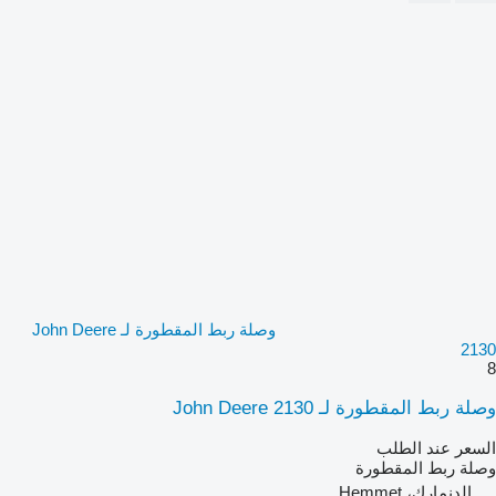
وصلة ربط المقطورة لـ John Deere
2130
8
وصلة ربط المقطورة لـ John Deere 2130
السعر عند الطلب
وصلة ربط المقطورة
الدنمارك، Hemmet