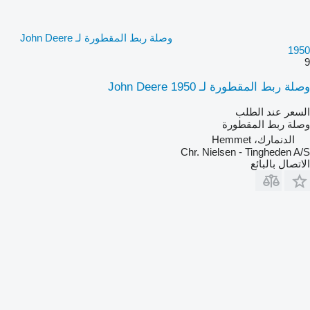
وصلة ربط المقطورة لـ John Deere
1950
9
وصلة ربط المقطورة لـ John Deere 1950
السعر عند الطلب
وصلة ربط المقطورة
الدنمارك، Hemmet
Chr. Nielsen - Tingheden A/S
الاتصال بالبائع