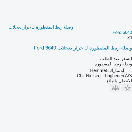
وصلة ربط المقطورة لـ جرار بعجلات
Ford 6640
24
وصلة ربط المقطورة لـ جرار بعجلات Ford 6640
السعر عند الطلب
وصلة ربط المقطورة
الدنمارك، Hemmet
Chr. Nielsen - Tingheden A/S
الاتصال بالبائع