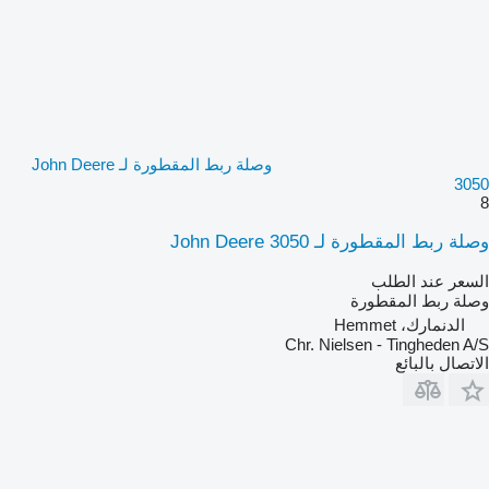
وصلة ربط المقطورة لـ John Deere
3050
8
وصلة ربط المقطورة لـ John Deere 3050
السعر عند الطلب
وصلة ربط المقطورة
الدنمارك، Hemmet
Chr. Nielsen - Tingheden A/S
الاتصال بالبائع