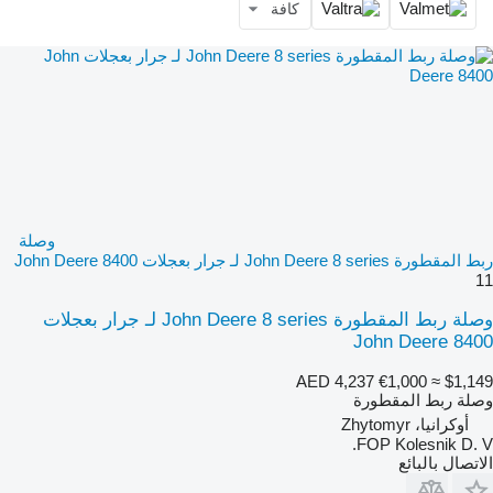
كافة
وصلة
ربط المقطورة John Deere 8 series لـ جرار بعجلات John Deere 8400
11
وصلة ربط المقطورة John Deere 8 series لـ جرار بعجلات
John Deere 8400
AED 4,237
€1,000
≈ $1,149
وصلة ربط المقطورة
أوكرانيا، Zhytomyr
FOP Kolesnik D. V.
الاتصال بالبائع