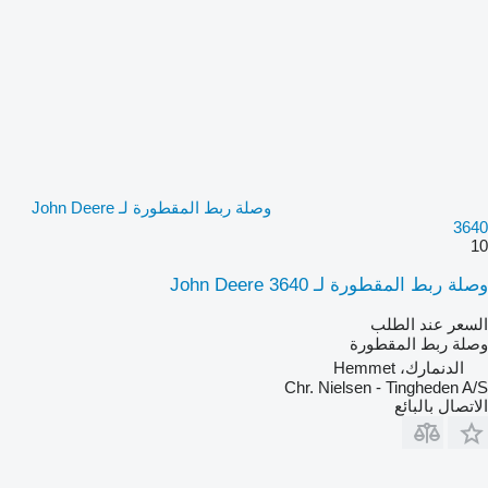
وصلة ربط المقطورة لـ John Deere
3640
10
وصلة ربط المقطورة لـ John Deere 3640
السعر عند الطلب
وصلة ربط المقطورة
الدنمارك، Hemmet
Chr. Nielsen - Tingheden A/S
الاتصال بالبائع