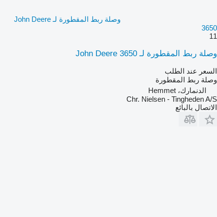
وصلة ربط المقطورة لـ John Deere
3650
11
وصلة ربط المقطورة لـ John Deere 3650
السعر عند الطلب
وصلة ربط المقطورة
الدنمارك، Hemmet
Chr. Nielsen - Tingheden A/S
الاتصال بالبائع