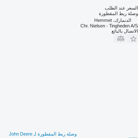
السعر عند الطلب
وصلة ربط المقطورة
الدنمارك، Hemmet
Chr. Nielsen - Tingheden A/S
الاتصال بالبائع
وصلة ربط المقطورة لـ John Deere