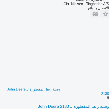
Chr. Nielsen - Tingheden A/S
الاتصال بالبائع
وصلة ربط المقطورة لـ John Deere
2130
9
وصلة ربط المقطورة لـ John Deere 2130