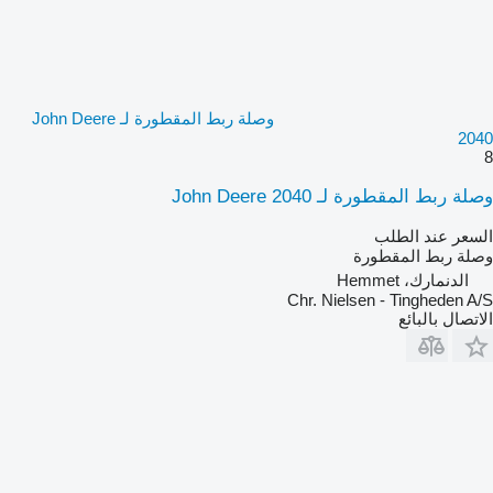
وصلة ربط المقطورة لـ John Deere
2040
8
وصلة ربط المقطورة لـ John Deere 2040
السعر عند الطلب
وصلة ربط المقطورة
الدنمارك، Hemmet
Chr. Nielsen - Tingheden A/S
الاتصال بالبائع