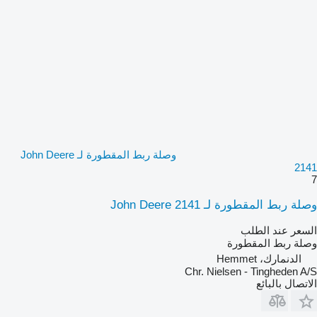
وصلة ربط المقطورة لـ John Deere
2141
7
وصلة ربط المقطورة لـ John Deere 2141
السعر عند الطلب
وصلة ربط المقطورة
الدنمارك، Hemmet
Chr. Nielsen - Tingheden A/S
الاتصال بالبائع