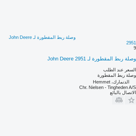
وصلة ربط المقطورة لـ John Deere
2951
9
وصلة ربط المقطورة لـ John Deere 2951
السعر عند الطلب
وصلة ربط المقطورة
الدنمارك، Hemmet
Chr. Nielsen - Tingheden A/S
الاتصال بالبائع