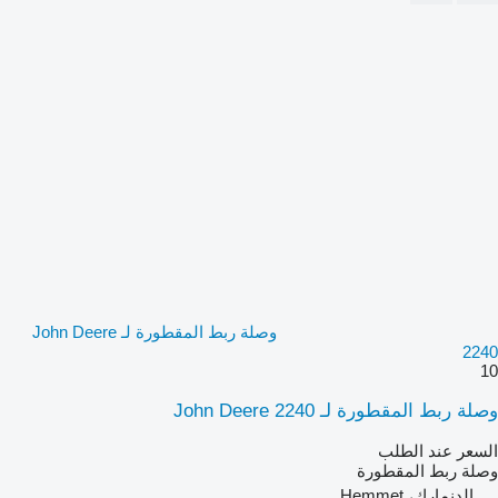
وصلة ربط المقطورة لـ John Deere
2240
10
وصلة ربط المقطورة لـ John Deere 2240
السعر عند الطلب
وصلة ربط المقطورة
الدنمارك، Hemmet