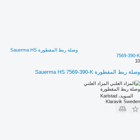
وصلة ربط المقطورة Sauerma HS
7569-390-K
10
وصلة ربط المقطورة Sauerma HS 7569-390-K
المزاد العلني
وصلة ربط المقطورة
السويد، Karlstad
Klaravik Sweden