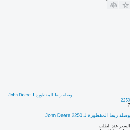
وصلة ربط المقطورة لـ John Deere
2250
7
وصلة ربط المقطورة لـ John Deere 2250
السعر عند الطلب