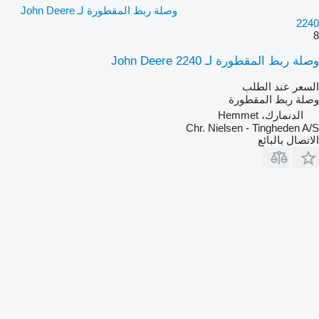
وصلة ربط المقطورة لـ John Deere
2240
8
وصلة ربط المقطورة لـ John Deere 2240
السعر عند الطلب
وصلة ربط المقطورة
الدنمارك، Hemmet
Chr. Nielsen - Tingheden A/S
الاتصال بالبائع