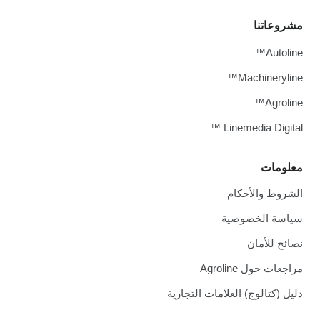
مشروعاتنا
Autoline™
Machineryline™
Agroline™
Linemedia Digital ™
معلومات
الشروط والأحكام
سياسة الخصوصية
نصائح للأمان
مراجعات حول Agroline
دليل (كتالوج) العلامات التجارية