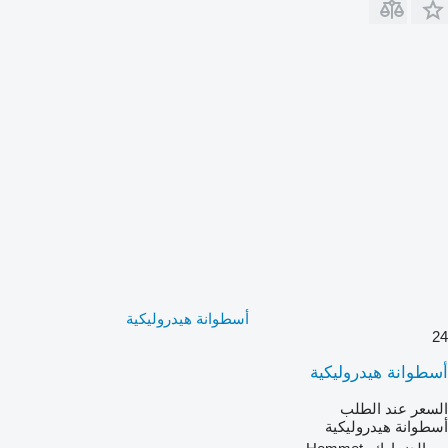
أسطوانة هيدروليكية
24
أسطوانة هيدروليكية
السعر عند الطلب
أسطوانة هيدروليكية