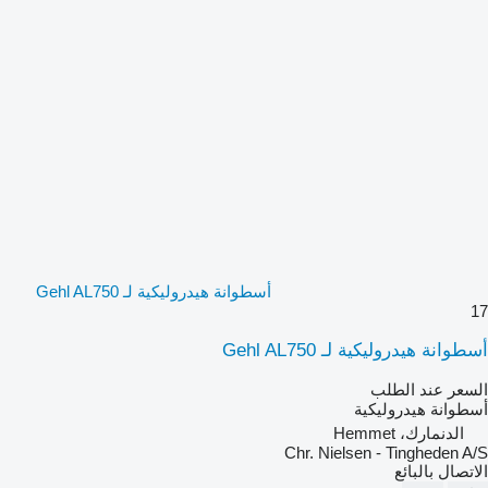
أسطوانة هيدروليكية لـ Gehl AL750
17
أسطوانة هيدروليكية لـ Gehl AL750
السعر عند الطلب
أسطوانة هيدروليكية
الدنمارك، Hemmet
Chr. Nielsen - Tingheden A/S
الاتصال بالبائع