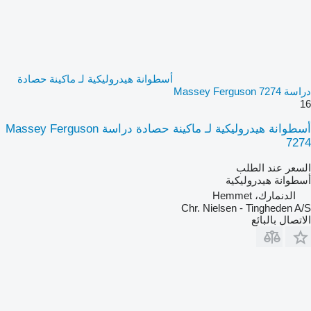
أسطوانة هيدروليكية لـ ماكينة حصادة
دراسة Massey Ferguson 7274
16
أسطوانة هيدروليكية لـ ماكينة حصادة دراسة Massey Ferguson
7274
السعر عند الطلب
أسطوانة هيدروليكية
الدنمارك، Hemmet
Chr. Nielsen - Tingheden A/S
الاتصال بالبائع