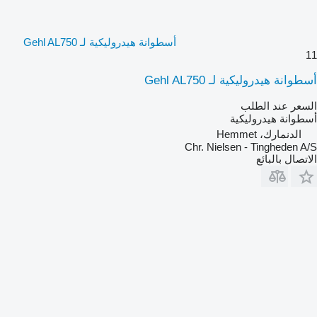
أسطوانة هيدروليكية لـ Gehl AL750
11
أسطوانة هيدروليكية لـ Gehl AL750
السعر عند الطلب
أسطوانة هيدروليكية
الدنمارك، Hemmet
Chr. Nielsen - Tingheden A/S
الاتصال بالبائع