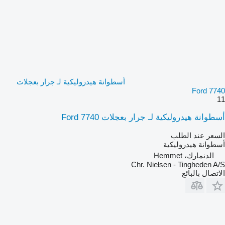
أسطوانة هيدروليكية لـ جرار بعجلات
Ford 7740
11
أسطوانة هيدروليكية لـ جرار بعجلات Ford 7740
السعر عند الطلب
أسطوانة هيدروليكية
الدنمارك، Hemmet
Chr. Nielsen - Tingheden A/S
الاتصال بالبائع