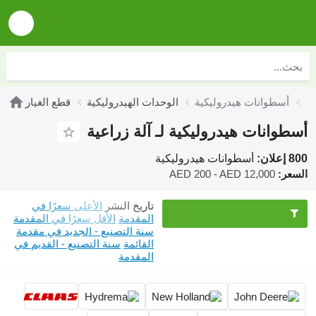
أسطوانات هيدروليكية
الوحدات الهيدروليكية
قطع الغيار
أسطوانات هيدروليكية لـ آلة زراعية
800 إعلان:
أسطوانات هيدروليكية
السعر:
AED 200 - AED 12,000
تاريخ النشر
الأعلى سعرًا في
المقدمة
الأقل سعرًا في المقدمة
سنة التصنيع - الجديد في مقدمة
القائمة
سنة التصنيع - القديم في
المقدمة