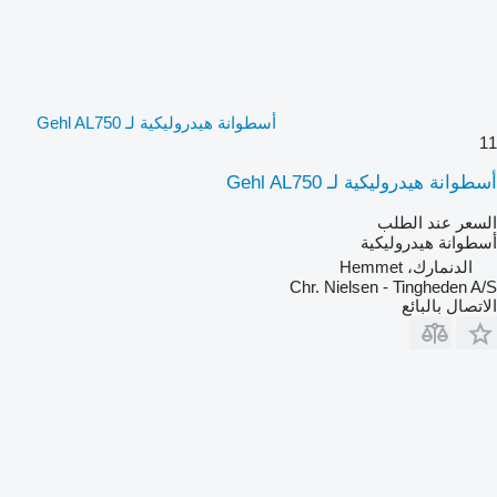
أسطوانة هيدروليكية لـ Gehl AL750
11
أسطوانة هيدروليكية لـ Gehl AL750
السعر عند الطلب
أسطوانة هيدروليكية
الدنمارك، Hemmet
Chr. Nielsen - Tingheden A/S
الاتصال بالبائع