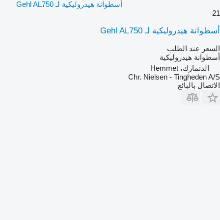
أسطوانة هيدروليكية لـ Gehl AL750
21
أسطوانة هيدروليكية لـ Gehl AL750
السعر عند الطلب
أسطوانة هيدروليكية
الدنمارك، Hemmet
Chr. Nielsen - Tingheden A/S
الاتصال بالبائع