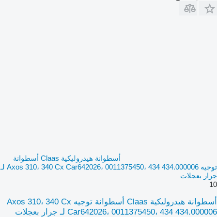
أسطوانة هيدروليكية Claas أسطوانة
توجيه Axos 310، 340 Cx Car642026، 0011375450، 434 434.000006 لـ
جرار بعجلات
10
أسطوانة هيدروليكية Claas أسطوانة توجيه Axos 310، 340 Cx
Car642026، 0011375450، 434 434.000006 لـ جرار بعجلات