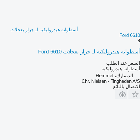
أسطوانة هيدروليكية لـ جرار بعجلات
Ford 6610
9
أسطوانة هيدروليكية لـ جرار بعجلات Ford 6610
السعر عند الطلب
أسطوانة هيدروليكية
الدنمارك، Hemmet
Chr. Nielsen - Tingheden A/S
الاتصال بالبائع