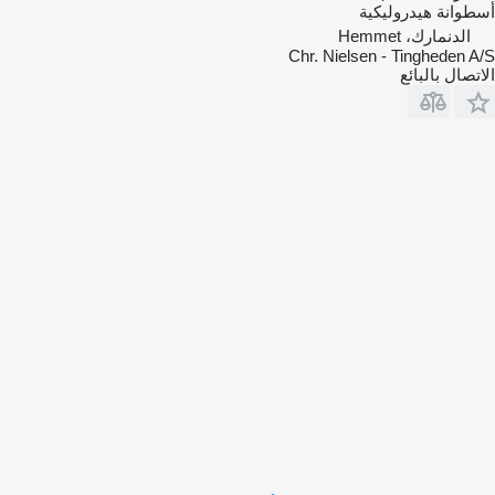
أسطوانة هيدروليكية
الدنمارك، Hemmet
Chr. Nielsen - Tingheden A/S
الاتصال بالبائع