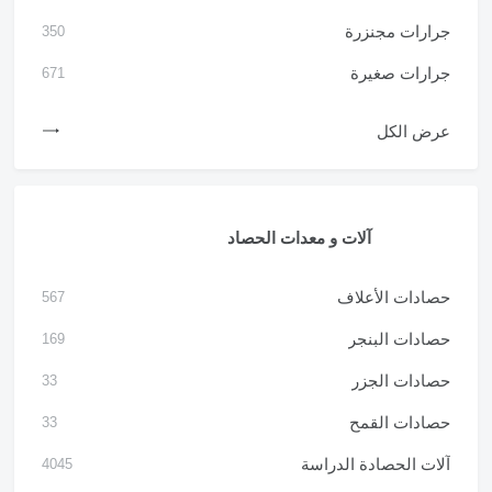
جرارات مجنزرة
350
جرارات صغيرة
671
عرض الكل
آلات و معدات الحصاد
حصادات الأعلاف
567
حصادات البنجر
169
حصادات الجزر
33
حصادات القمح
33
آلات الحصادة الدراسة
4045