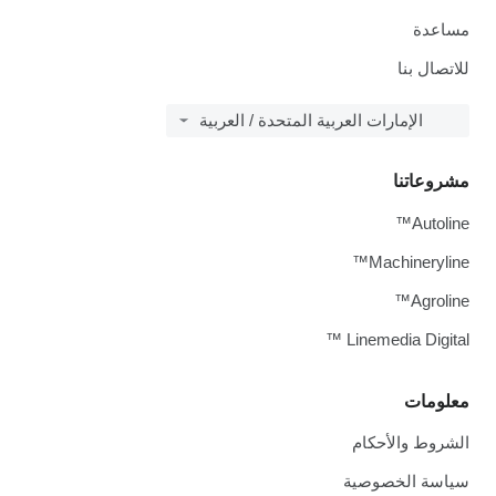
مساعدة
للاتصال بنا
الإمارات العربية المتحدة / العربية
مشروعاتنا
Autoline™
Machineryline™
Agroline™
Linemedia Digital ™
معلومات
الشروط والأحكام
سياسة الخصوصية