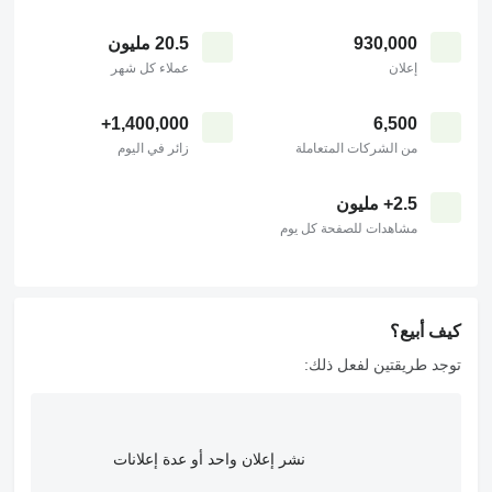
930,000
20.5 مليون
إعلان
عملاء كل شهر
1,400,000+
6,500
من الشركات المتعاملة
زائر في اليوم
2.5+ مليون
مشاهدات للصفحة كل يوم
كيف أبيع؟
توجد طريقتين لفعل ذلك:
نشر إعلان واحد أو عدة إعلانات