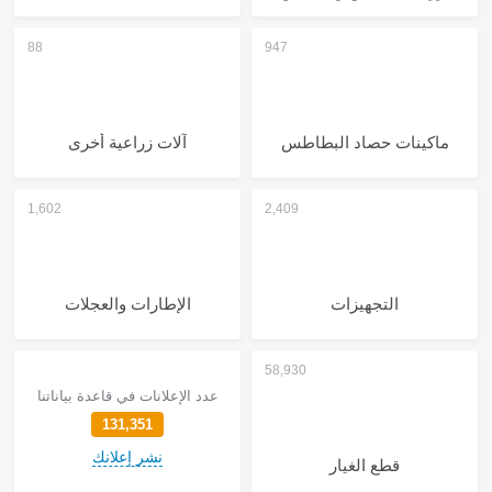
ماكينات حصاد البطاطس
آلات زراعية أخرى
التجهيزات
الإطارات والعجلات
عدد الإعلانات في قاعدة بياناتنا
131,351
نشر إعلانك
قطع الغيار