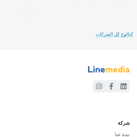
كتالوج كل الشركات
شركة
نبذة عنا