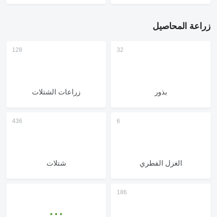
زراعة المحاصيل
بذور
زراعات الشتلات
الغزل الفطري
شتلات