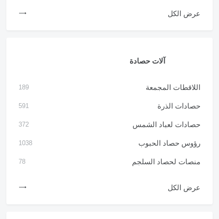
عرض الكل
آلات حصادة
اللاقطات المجمعة
189
حصادات الذرة
591
حصادات لعباد الشمس
372
رؤوس حصاد الحبوب
1038
منصات لحصاد السلجم
78
عرض الكل