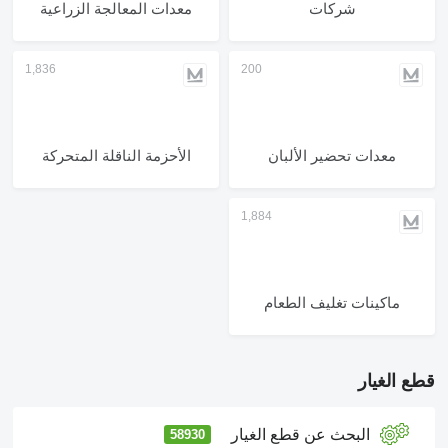
شركات
معدات المعالجة الزراعية
معدات تحضير الألبان
الأحزمة الناقلة المتحركة
ماكينات تغليف الطعام
قطع الغيار
البحث عن قطع الغيار
58930