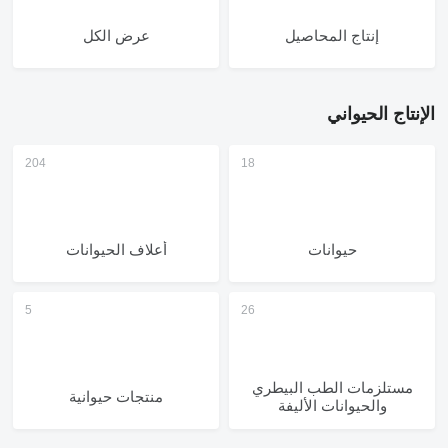
إنتاج المحاصيل
عرض الكل
الإنتاج الحيواني
حيوانات
أعلاف الحيوانات
مستلزمات الطب البيطري
منتجات حيوانية
والحيوانات الأليفة