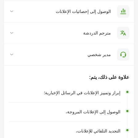
الوصول إلى إحصائيات الإعلانات
مترجم الدردشة
مدير شخصي
علاوة على ذلك، يتم:
إبراز وتمييز الإعلانات في الرسائل الإخبارية؛
الوصول إلى الإعلانات المروجة،
التجديد التلقائي للإعلانات،