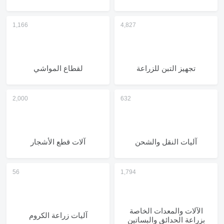
تجهيز التبن للزراعة
لقطاع المواشي
آليات النقل والشحن
آلات قطع الأشجار
الآلات والمعدات الخاصة
آليات زراعة الكروم
بزراعة الحدائق والبساتين