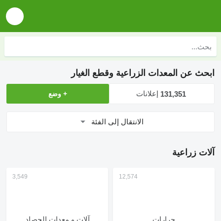
ابحث عن المعدات الزراعية وقطع الغيار
إعلانات
131,351
+ وضع
الانتقال إلى الفئة
آلات زراعية
جرارات
آلات و معدات الحصاد