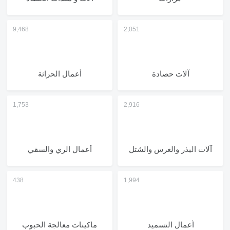
آلات حصادة
أعمال الحراثة
آلات البذر والغرس والشتل
أعمال الري والسقي
أعمال التسميد
ماكينات معالجة الحبوب