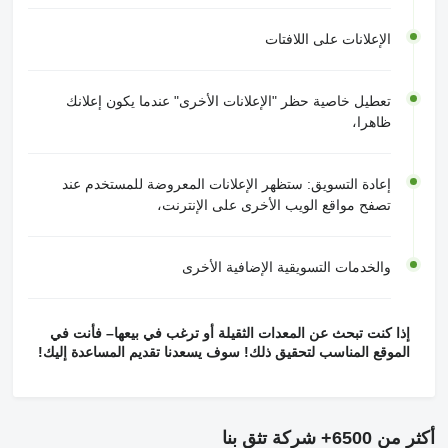
الإعلانات على اللافتات
تعطيل خاصية حظر "الإعلانات الأخرى" عندما يكون إعلانك
ظاهرا،
إعادة التسويق: ستظهر الإعلانات المعروضة للمستخدم عند
تصفح مواقع الويب الأخرى على الإنترنت،
والخدمات التسويقية الإضافية الأخرى
إذا كنت تبحث عن المعدات الثقيلة أو ترغب في بيعها– فأنت في
الموقع المناسب لتحقيق ذلك! سوف يسعدنا تقديم المساعدة إليك!
أكثر من 6500+ شركة تثق بنا