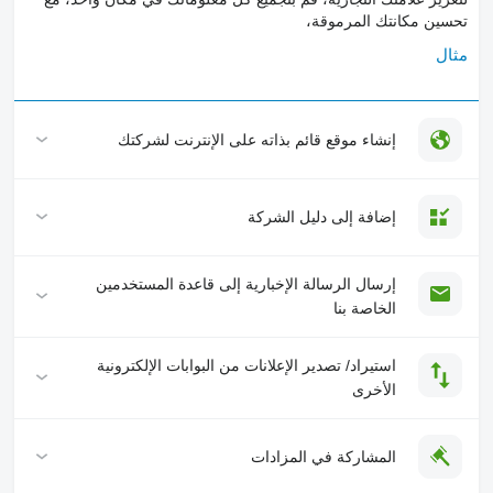
تحسين مكانتك المرموقة،
مثال
إنشاء موقع قائم بذاته على الإنترنت لشركتك
إضافة إلى دليل الشركة
إرسال الرسالة الإخبارية إلى قاعدة المستخدمين
الخاصة بنا
استيراد/ تصدير الإعلانات من البوابات الإلكترونية
الأخرى
المشاركة في المزادات