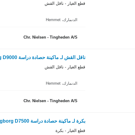
قطع الغيار - ناقل القش
الدنمارك، Hemmet
Chr. Nielsen - Tingheden A/S
ناقل القش لـ ماكينة حصادة دراسة Dronningborg D9000
قطع الغيار - ناقل القش
الدنمارك، Hemmet
Chr. Nielsen - Tingheden A/S
بكرة لـ ماكينة حصادة دراسة Dronningborg D7500
قطع الغيار - بكرة