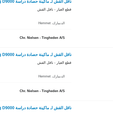
ناقل القش لـ ماكينة حصادة دراسة Dronningborg D9000
قطع الغيار - ناقل القش
الدنمارك، Hemmet
Chr. Nielsen - Tingheden A/S
ناقل القش لـ ماكينة حصادة دراسة Dronningborg D9000
قطع الغيار - ناقل القش
الدنمارك، Hemmet
Chr. Nielsen - Tingheden A/S
ناقل القش لـ ماكينة حصادة دراسة Dronningborg D9000