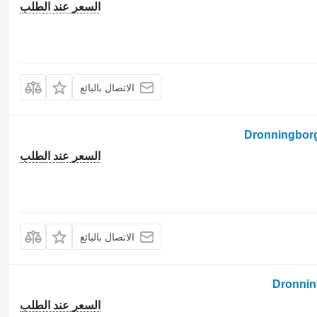
السعر عند الطلب
الاتصال بالبائع
السعر عند الطلب
الاتصال بالبائع
السعر عند الطلب