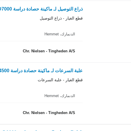
ذراع التوصيل لـ ماكينة حصادة دراسة Dronningborg D7000
قطع الغيار - ذراع التوصيل
الدنمارك، Hemmet
Chr. Nielsen - Tingheden A/S
علبة السرعات لـ ماكينة حصادة دراسة Dronningborg D4500
قطع الغيار - علبة السرعات
الدنمارك، Hemmet
Chr. Nielsen - Tingheden A/S