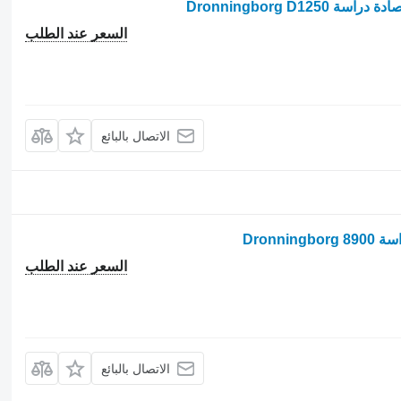
السعر عند الطلب
الاتصال بالبائع
Dronn
السعر عند الطلب
الاتصال بالبائع