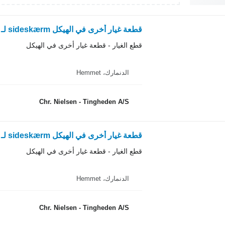
قطعة غيار أخرى في الهيكل sideskærm لـ ماكينة حصادة دراسة Dronningborg 9000
قطع الغيار - قطعة غيار أخرى في الهيكل
الدنمارك، Hemmet
Chr. Nielsen - Tingheden A/S
قطعة غيار أخرى في الهيكل sideskærm لـ ماكينة حصادة دراسة Dronningborg 9000
قطع الغيار - قطعة غيار أخرى في الهيكل
الدنمارك، Hemmet
Chr. Nielsen - Tingheden A/S