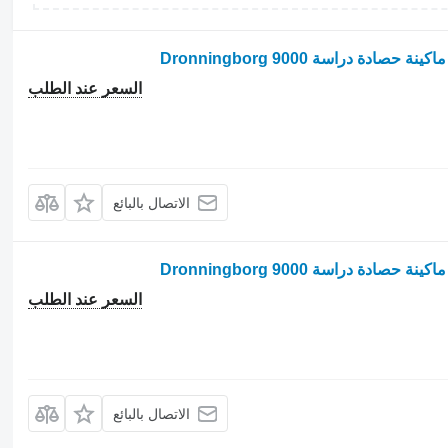
السعر عند الطلب
الاتصال بالبائع
السعر عند الطلب
الاتصال بالبائع