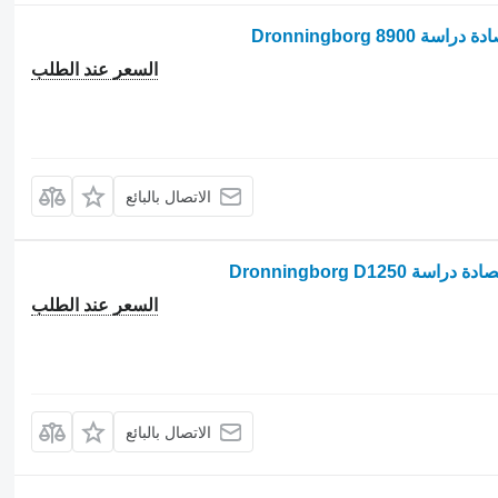
السعر عند الطلب
الاتصال بالبائع
السعر عند الطلب
الاتصال بالبائع