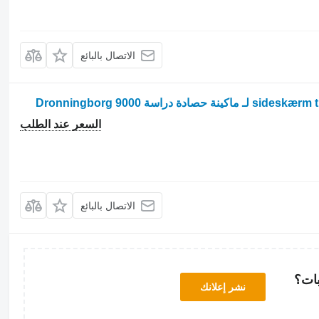
الاتصال بالبائع
السعر عند الطلب
الاتصال بالبائع
بات؟
نشر إعلانك