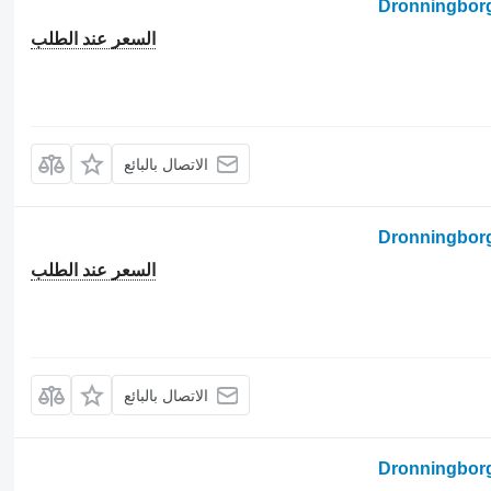
السعر عند الطلب
الاتصال بالبائع
السعر عند الطلب
الاتصال بالبائع