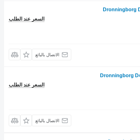
السعر عند الطلب
الاتصال بالبائع
السعر عند الطلب
الاتصال بالبائع