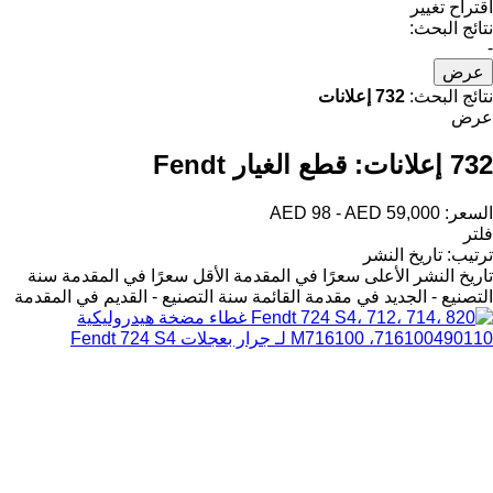
اقتراح تغيير
نتائج البحث:
-
عرض
نتائج البحث:
732 إعلانات
عرض
732 إعلانات:
قطع الغيار Fendt
السعر:
AED 98 - AED 59,000
فلتر
ترتيب
:
تاريخ النشر
تاريخ النشر
الأعلى سعرًا في المقدمة
الأقل سعرًا في المقدمة
سنة
التصنيع - الجديد في مقدمة القائمة
سنة التصنيع - القديم في المقدمة