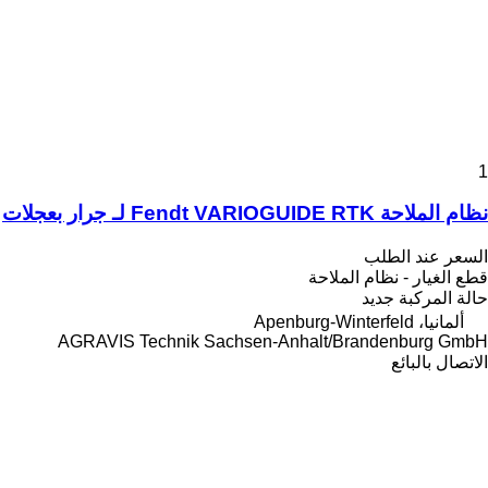
1
نظام الملاحة Fendt VARIOGUIDE RTK لـ جرار بعجلات
السعر عند الطلب
قطع الغيار - نظام الملاحة
حالة المركبة
جديد
ألمانيا، Apenburg-Winterfeld
AGRAVIS Technik Sachsen-Anhalt/Brandenburg GmbH
الاتصال بالبائع