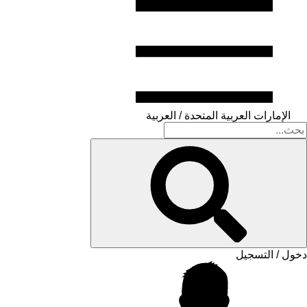
الإمارات العربية المتحدة / العربية
دخول / التسجيل