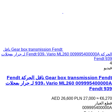
Gear box transmission Fendt ناقل
الحركة Fendt 939، Vario ML260 009995400000A لـ جرار بعجلات
Fendt 939
4
فيديو
Gear box transmission Fendt ناقل الحركة Fendt
939، Vario ML260 009995400000A لـ جرار بعجلات
Fendt 939
AED 26,600
PLN 27,000
≈ €6,270
قطع الغيار
009995400000A