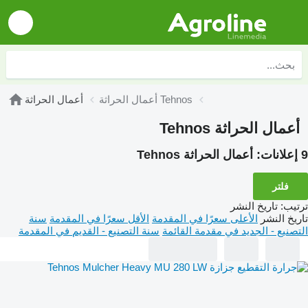
أعمال الحراثة Tehnos
أعمال الحراثة
أعمال الحراثة Tehnos
9 إعلانات:
أعمال الحراثة Tehnos
فلتر
ترتيب
:
تاريخ النشر
تاريخ النشر
الأعلى سعرًا في المقدمة
الأقل سعرًا في المقدمة
سنة
التصنيع - الجديد في مقدمة القائمة
سنة التصنيع - القديم في المقدمة