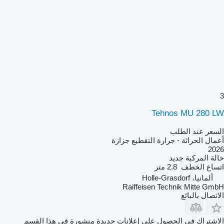
3
Tehnos MU 280 LW
السعر عند الطلب
أعمال الحراثة - جرارة التقطيع جزازة
2026
حالة المركبة
جديد
اتساع الخطف
2.8 متر
ألمانيا، Holle-Grasdorf
Raiffeisen Technik Mitte GmbH
الاتصال بالبائع
الاشتراك في الحصول على إعلانات جديدة منشورة في هذا القسم