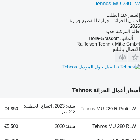
Tehnos MU 280 LW
السعر عند الطلب
أعمال الحراثة - جرارة التقطيع جزازة
2026
حالة المركبة
جديد
ألمانيا، Holle-Grasdorf
Raiffeisen Technik Mitte GmbH
الاتصال بالبائع
تفاصيل حول الموديل Tehnos
أسعار أعمال الحراثة Tehnos
سنة: 2023، اتساع الخطف:
€4,850
Tehnos MU 220 R Profi LW
2.2 متر
Tehnos MU 280 RLW
سنة: 2020
€5,500