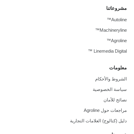
مشروعاتنا
Autoline™
Machineryline™
Agroline™
Linemedia Digital ™
معلومات
الشروط والأحكام
سياسة الخصوصية
نصائح للأمان
مراجعات حول Agroline
دليل (كتالوج) العلامات التجارية