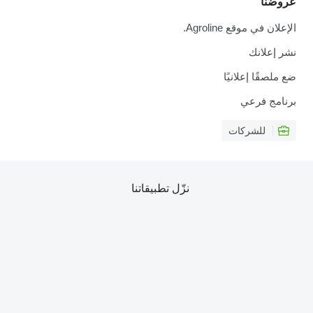
عروضنا
الإعلان في موقع Agroline.
نشر إعلانك
ضع ملصقًا إعلانيًا
برنامج فرعي
للشركات
نزّل تطبيقاتنا