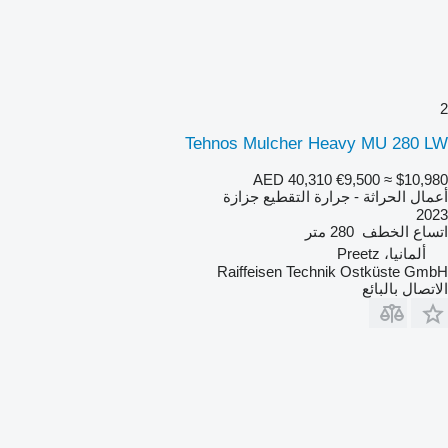
2
Tehnos Mulcher Heavy MU 280 LW
AED 40,310
€9,500
≈ $10,980
أعمال الحراثة - جرارة التقطيع جزازة
2023
اتساع الخطف
280 متر
ألمانيا، Preetz
Raiffeisen Technik Ostküste GmbH
الاتصال بالبائع