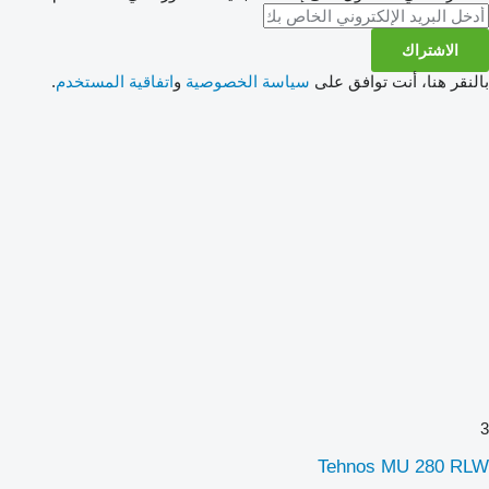
الاشتراك
بالنقر هنا، أنت توافق على
سياسة الخصوصية
و
اتفاقية المستخدم
.
3
Tehnos MU 280 RLW