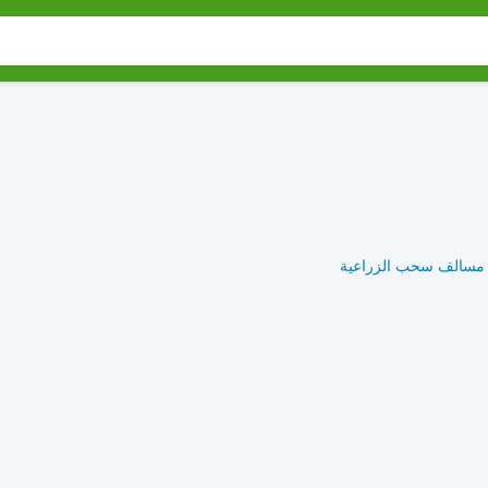
مسالف سحب الزراعية