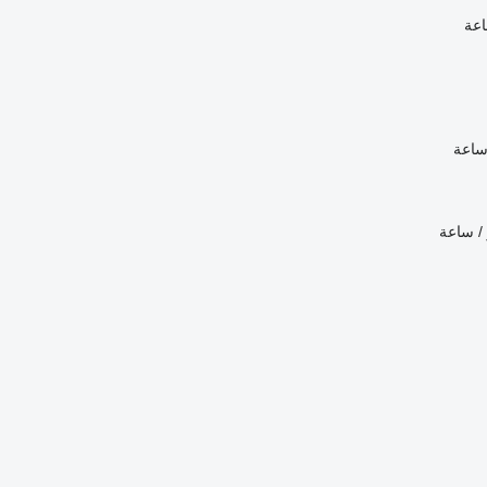
اعة
ساعة
 / ساعة