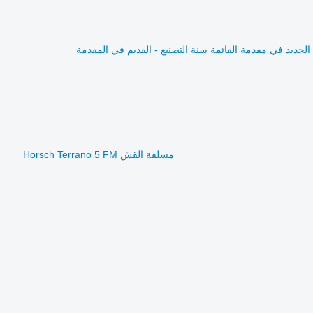
 الجديد في مقدمة القائمة
سنة التصنيع - القديم في المقدمة
مسلفة القش Horsch Terrano 5 FM