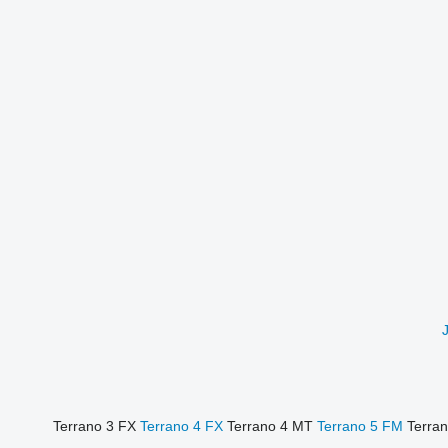
Terrano 3 FX
Terrano 4 FX
Terrano 4 MT
Terrano 5 FM
Terra