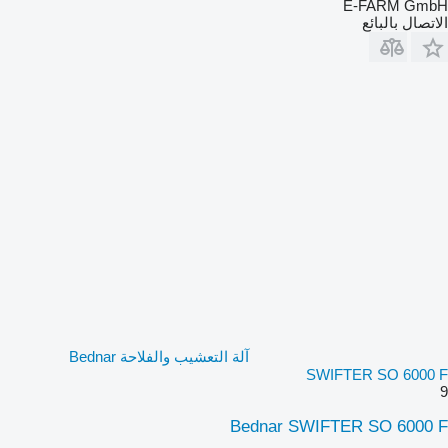
E-FARM GmbH
الاتصال بالبائع
آلة التعشيب والفلاحة Bednar
SWIFTER SO 6000 F
9
Bednar SWIFTER SO 6000 F