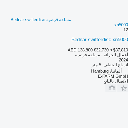
مسلفة قرصية Bednar swifterdisc
xn5000
12
Bednar swifterdisc xn5000
AED 138,800
€32,730
≈ $37,810
أعمال الحراثة - مسلفة قرصية
2024
اتساع الخطف
5 متر
ألمانيا، Hamburg
E-FARM GmbH
الاتصال بالبائع