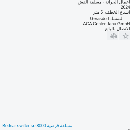
أعمال الحراثة - مسلفة القش
2024
اتساع الخطف
5 متر
النمسا، Gerasdorf
ACA Center Janu GmbH
الاتصال بالبائع
مسلفة قرصية Bednar swifter se 8000