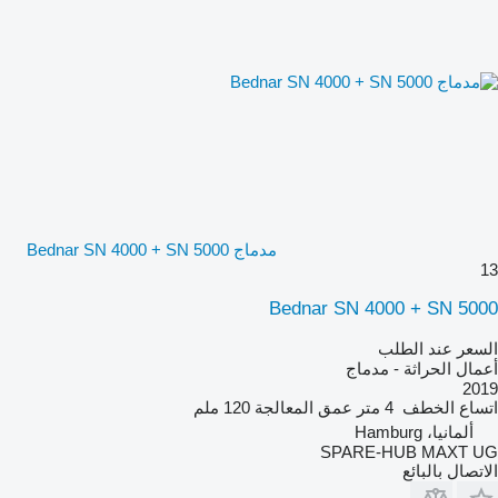
مدماج Bednar SN 4000 + SN 5000
13
Bednar SN 4000 + SN 5000
السعر عند الطلب
أعمال الحراثة - مدماج
2019
اتساع الخطف
4 متر
عمق المعالجة
120 ملم
ألمانيا، Hamburg
SPARE-HUB MAXT UG
الاتصال بالبائع