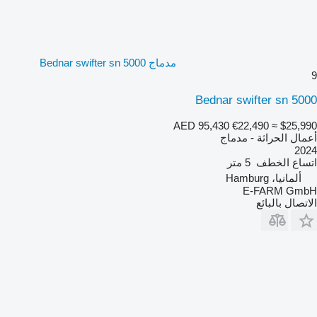
مدماج Bednar swifter sn 5000
9
Bednar swifter sn 5000
AED 95,430
€22,490
≈ $25,990
أعمال الحراثة - مدماج
2024
اتساع الخطف
5 متر
ألمانيا، Hamburg
E-FARM GmbH
الاتصال بالبائع