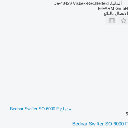
ألمانيا، De-49429 Visbek-Rechterfeld
E-FARM GmbH
الاتصال بالبائع
مدماج Bednar Swifter SO 6000 F
5
Bednar Swifter SO 6000 F