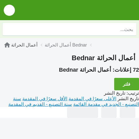
أعمال الحراثة Bednar
أعمال الحراثة
أعمال الحراثة Bednar
72 إعلانات:
أعمال الحراثة Bednar
فلتر
ترتيب
:
تاريخ النشر
تاريخ النشر
الأعلى سعرًا في المقدمة
الأقل سعرًا في المقدمة
سنة
التصنيع - الجديد في مقدمة القائمة
سنة التصنيع - القديم في المقدمة