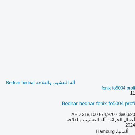
آلة التعشيب والفلاحة Bednar bednar
fenix fo5004 profi
11
Bednar bednar fenix fo5004 profi
AED 318,100
€74,970
≈ $86,620
أعمال الحراثة - آلة التعشيب والفلاحة
2024
ألمانيا، Hamburg