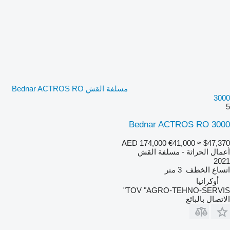
مسلفة القش Bednar ACTROS RO
3000
5
Bednar ACTROS RO 3000
AED 174,000
€41,000
≈ $47,370
أعمال الحراثة - مسلفة القش
2021
اتساع الخطف
3 متر
أوكرانيا
TOV "AGRO-TEHNO-SERVIS"
الاتصال بالبائع