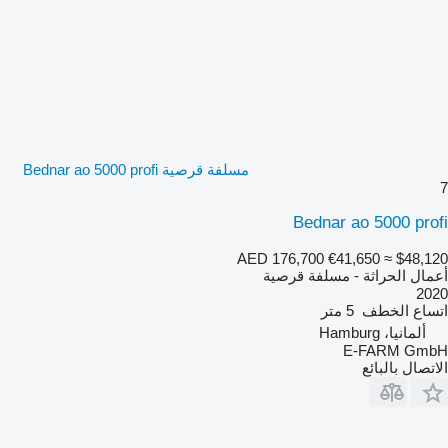
مسلفة قرصية Bednar ao 5000 profi
7
Bednar ao 5000 profi
AED 176,700
€41,650
≈ $48,120
أعمال الحراثة - مسلفة قرصية
2020
اتساع الخطف
5 متر
ألمانيا، Hamburg
E-FARM GmbH
الاتصال بالبائع