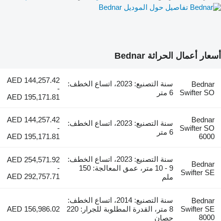
تفاصيل حول الموديل Bednar
أسعار أعمال الحراثة Bednar
AED 144,257.42
سنة التصنيع: 2023، اتساع الخطف:
Bednar
-
Swifter SO
6 متر
AED 195,171.81
AED 144,257.42
Bednar
سنة التصنيع: 2023، اتساع الخطف:
-
Swifter SO
6 متر
AED 195,171.81
6000
سنة التصنيع: 2023، اتساع الخطف:
AED 254,571.92
Bednar
9 - 10 متر، عمق المعالجة: 150
-
Swifter SE
AED 292,757.71
ملم
سنة التصنيع: 2014، اتساع الخطف:
Bednar
Swifter SE
8 متر، القدرة المطلوبة للجرار: 220
AED 156,986.02
8000
حصان