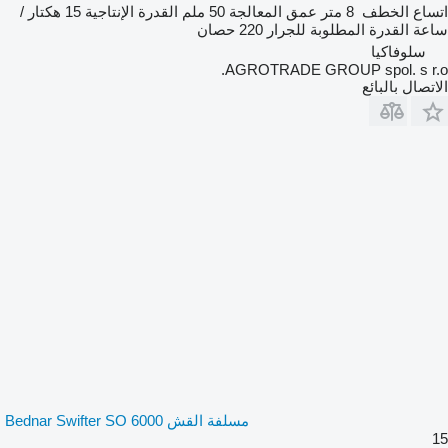
اتساع الخطف
8 متر
عمق المعالجة
50 ملم
القدرة الإنتاجية
15 هكتار /
ساعة
القدرة المطلوبة للجرار
220 حصان
سلوفاكيا
AGROTRADE GROUP spol. s r.o.
الاتصال بالبائع
مسلفة القش Bednar Swifter SO 6000
15