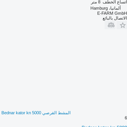
اتساع الخطف
8 متر
ألمانيا، Hamburg
E-FARM GmbH
الاتصال بالبائع
المشط القرصي Bednar kator kn 5000
6