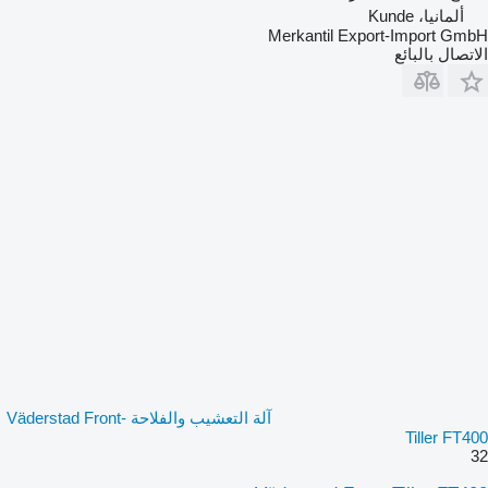
ألمانيا، Kunde
Merkantil Export-Import GmbH
الاتصال بالبائع
آلة التعشيب والفلاحة Väderstad Front-
Tiller FT400
32