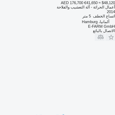
AED 176,700
€41,650
≈ $48,120
أعمال الحراثة - آلة التعشيب والفلاحة
2014
اتساع الخطف
5 متر
ألمانيا، Hamburg
E-FARM GmbH
الاتصال بالبائع