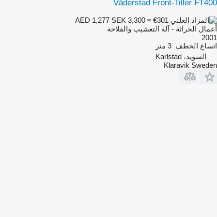
Väderstad Front-Tiller FT400
SEK 3,300
≈ €301
AED 1,277
أعمال الحراثة - آلة التعشيب والفلاحة
2001
اتساع الخطف
3 متر
السويد، Karlstad
Klaravik Sweden