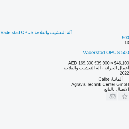
آلة التعشيب والفلاحة Väderstad OPUS
500
13
Väderstad OPUS 500
AED 169,300
€39,900
≈ $46,100
أعمال الحراثة - آلة التعشيب والفلاحة
2022
ألمانيا، Calbe
Agravis Technik Center GmbH
الاتصال بالبائع