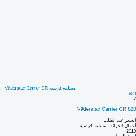
مسلفة قرصية Väderstad Carrier CR
820
7
Väderstad Carrier CR 820
السعر عند الطلب
أعمال الحراثة - مسلفة قرصية
2010