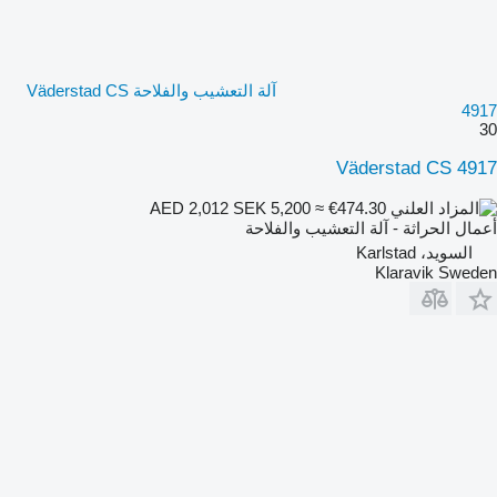
آلة التعشيب والفلاحة Väderstad CS
4917
30
Väderstad CS 4917
SEK 5,200
≈ €474.30
AED 2,012
أعمال الحراثة - آلة التعشيب والفلاحة
السويد، Karlstad
Klaravik Sweden