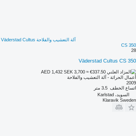
آلة التعشيب والفلاحة Väderstad Cultus
CS 350
28
Väderstad Cultus CS 350
SEK 3,700
≈ €337.50
AED 1,432
أعمال الحراثة - آلة التعشيب والفلاحة
2009
اتساع الخطف
3.5 متر
السويد، Karlstad
Klaravik Sweden