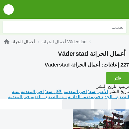
أعمال الحراثة Väderstad
أعمال الحراثة
أعمال الحراثة Väderstad
227 إعلانات:
أعمال الحراثة Väderstad
فلتر
ترتيب
:
تاريخ النشر
تاريخ النشر
الأعلى سعرًا في المقدمة
الأقل سعرًا في المقدمة
سنة
التصنيع - الجديد في مقدمة القائمة
سنة التصنيع - القديم في المقدمة