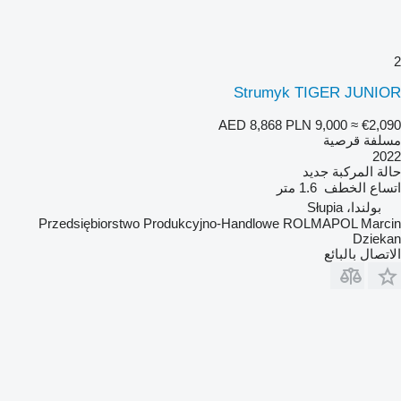
2
Strumyk TIGER JUNIOR
AED 8,868
PLN 9,000
≈ €2,090
مسلفة قرصية
2022
حالة المركبة
جديد
اتساع الخطف
1.6 متر
بولندا، Słupia
Przedsiębiorstwo Produkcyjno-Handlowe ROLMAPOL Marcin
Dziekan
الاتصال بالبائع