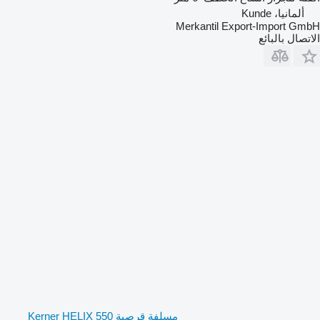
ألمانيا، Kunde
Merkantil Export-Import GmbH
الاتصال بالبائع
مسلفة قرصية Kerner HELIX 550