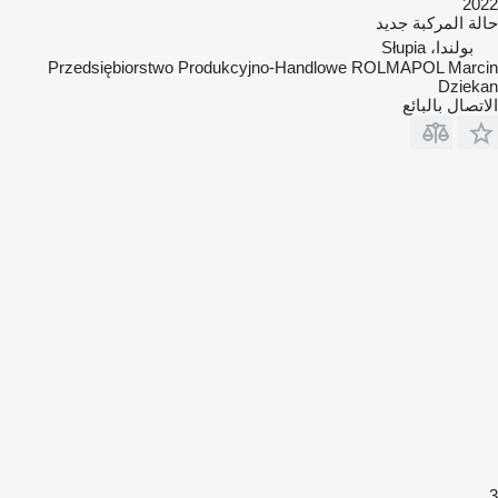
2022
حالة المركبة
جديد
بولندا، Słupia
Przedsiębiorstwo Produkcyjno-Handlowe ROLMAPOL Marcin
Dziekan
الاتصال بالبائع
3