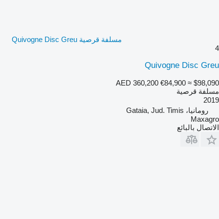
مسلفة قرصية Quivogne Disc Greu
4
Quivogne Disc Greu
AED 360,200
€84,900
≈ $98,090
مسلفة قرصية
2019
رومانيا، Gataia, Jud. Timis
Maxagro
الاتصال بالبائع