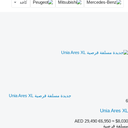
كافة
جديدة مسلفة قرصية Unia Ares XL
6
Unia Ares XL
AED 29,490
€6,950
≈ $8,030
مسلفة قرصية