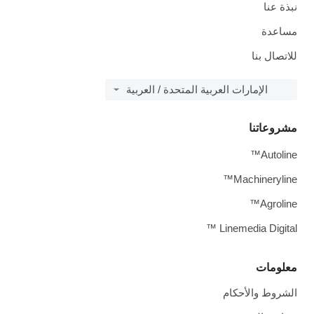
نبذة عنا
مساعدة
للاتصال بنا
الإمارات العربية المتحدة / العربية
مشروعاتنا
Autoline™
Machineryline™
Agroline™
Linemedia Digital ™
معلومات
الشروط والأحكام