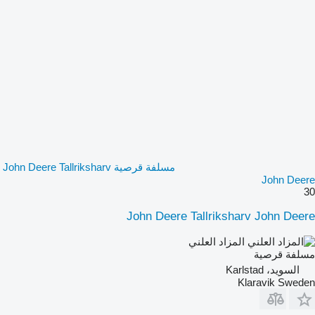
مسلفة قرصية John Deere Tallriksharv
John Deere
30
John Deere Tallriksharv John Deere
المزاد العلني
مسلفة قرصية
السويد، Karlstad
Klaravik Sweden