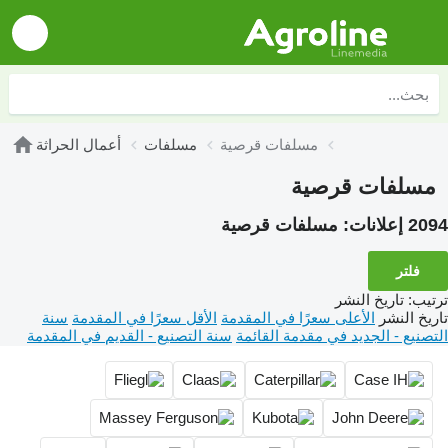
مسلفات قرصية
مسلفات
أعمال الحراثة
مسلفات قرصية
2094 إعلانات:
مسلفات قرصية
فلتر
ترتيب
:
تاريخ النشر
تاريخ النشر
الأعلى سعرًا في المقدمة
الأقل سعرًا في المقدمة
سنة
التصنيع - الجديد في مقدمة القائمة
سنة التصنيع - القديم في المقدمة