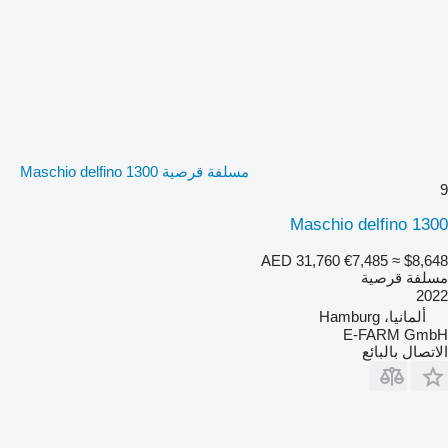
مسلفة قرصية Maschio delfino 1300
9
Maschio delfino 1300
AED 31,760
€7,485
≈ $8,648
مسلفة قرصية
2022
ألمانيا، Hamburg
E-FARM GmbH
الاتصال بالبائع