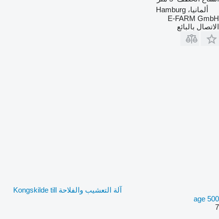
ألمانيا، Hamburg
E-FARM GmbH
الاتصال بالبائع
آلة التعشيب والفلاحة Kongskilde till
age 500
7