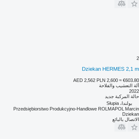
2
Dziekan HERMES 2,1 m
AED 2,562
PLN 2,600
≈ €603.80
آلة التعشيب والفلاحة
2022
حالة المركبة
جديد
بولندا، Słupia
Przedsiębiorstwo Produkcyjno-Handlowe ROLMAPOL Marcin
Dziekan
الاتصال بالبائع