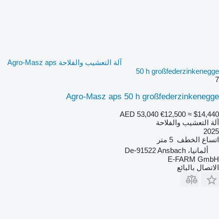
آلة التعشيب والفلاحة Agro-Masz aps
50 h großfederzinkenegge
7
Agro-Masz aps 50 h großfederzinkenegge
AED 53,040
€12,500
≈ $14,440
آلة التعشيب والفلاحة
2025
اتساع الخطف
5 متر
ألمانيا، De-91522 Ansbach
E-FARM GmbH
الاتصال بالبائع