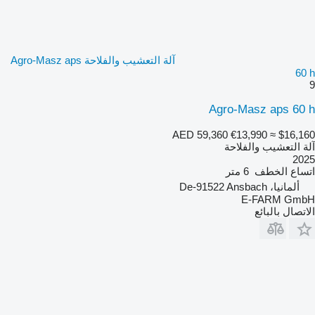
آلة التعشيب والفلاحة Agro-Masz aps
60 h
9
Agro-Masz aps 60 h
AED 59,360
€13,990
≈ $16,160
آلة التعشيب والفلاحة
2025
اتساع الخطف
6 متر
ألمانيا، De-91522 Ansbach
E-FARM GmbH
الاتصال بالبائع