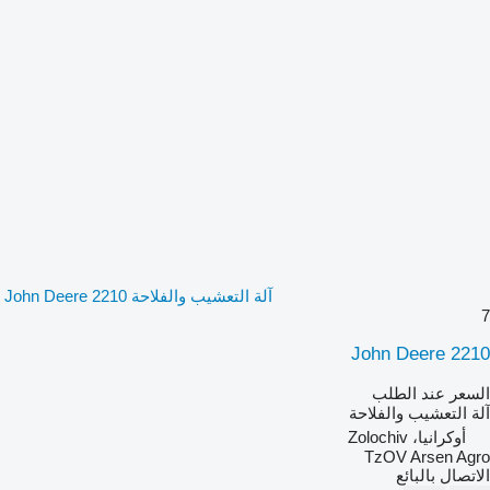
آلة التعشيب والفلاحة John Deere 2210
7
John Deere 2210
السعر عند الطلب
آلة التعشيب والفلاحة
أوكرانيا، Zolochiv
TzOV Arsen Agro
الاتصال بالبائع