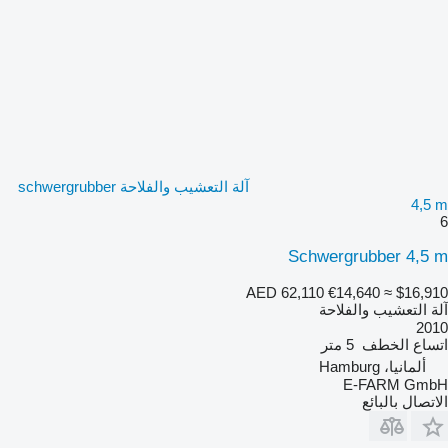
آلة التعشيب والفلاحة schwergrubber
4,5 m
6
Schwergrubber 4,5 m
AED 62,110
€14,640
≈ $16,910
آلة التعشيب والفلاحة
2010
اتساع الخطف
5 متر
ألمانيا، Hamburg
E-FARM GmbH
الاتصال بالبائع