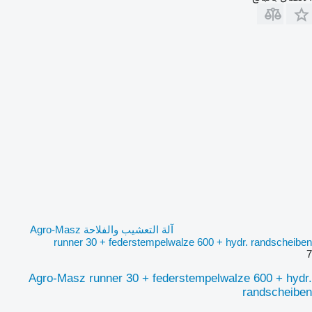
آلة التعشيب والفلاحة Agro-Masz
runner 30 + federstempelwalze 600 + hydr. randscheiben
7
Agro-Masz runner 30 + federstempelwalze 600 + hydr.
randscheiben