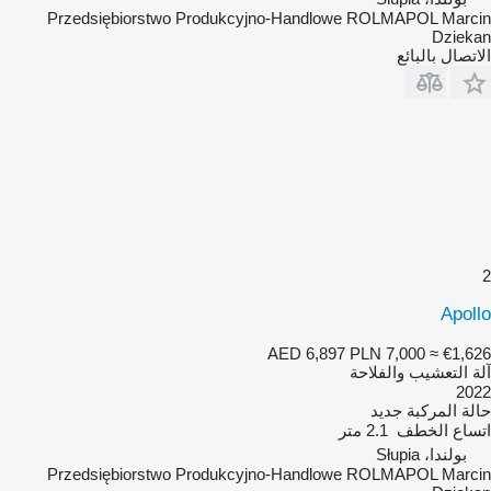
Przedsiębiorstwo Produkcyjno-Handlowe ROLMAPOL Marcin
Dziekan
الاتصال بالبائع
2
Apollo
AED 6,897
PLN 7,000
≈ €1,626
آلة التعشيب والفلاحة
2022
حالة المركبة
جديد
اتساع الخطف
2.1 متر
بولندا، Słupia
Przedsiębiorstwo Produkcyjno-Handlowe ROLMAPOL Marcin