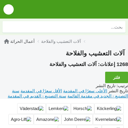
آلات التعشيب والفلاحة
أعمال الحراثة
آلات التعشيب والفلاحة
1268 إعلانات:
آلات التعشيب والفلاحة
فلتر
ترتيب
:
تاريخ النشر
تاريخ النشر
الأعلى سعرًا في المقدمة
الأقل سعرًا في المقدمة
سنة
التصنيع - الجديد في مقدمة القائمة
سنة التصنيع - القديم في المقدمة