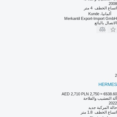
2008
اتساع الخطف
4 متر
ألمانيا، Kunde
Merkantil Export-Import GmbH
الاتصال بالبائع
2
HERMES
AED 2,710
PLN 2,750
≈ €638.60
آلة التعشيب والفلاحة
2022
حالة المركبة
جديد
اتساع الخطف
1.8 متر