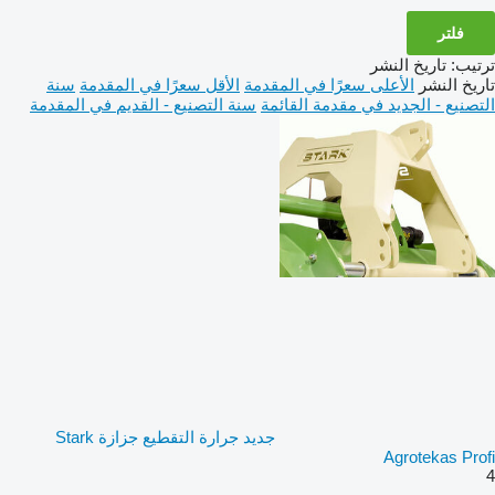
فلتر
ترتيب
:
تاريخ النشر
تاريخ النشر
الأعلى سعرًا في المقدمة
الأقل سعرًا في المقدمة
سنة
التصنيع - الجديد في مقدمة القائمة
سنة التصنيع - القديم في المقدمة
جديد جرارة التقطيع جزازة Stark
Agrotekas Profi
4