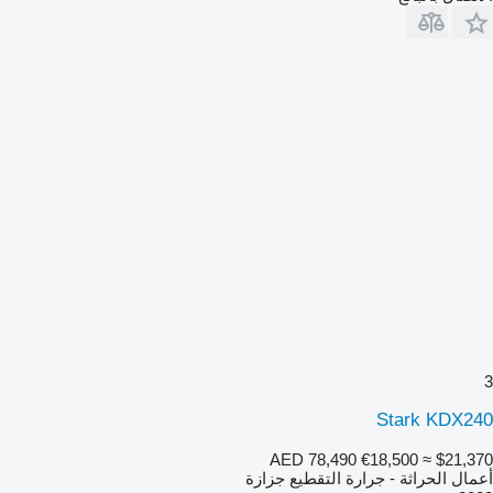
3
Stark KDX240
AED 78,490
€18,500
≈ $21,370
أعمال الحراثة - جرارة التقطيع جزازة