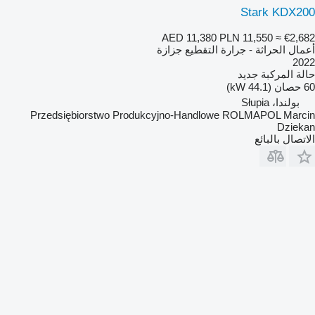
Stark KDX200
AED 11,380
PLN 11,550
≈ €2,682
أعمال الحراثة - جرارة التقطيع جزازة
2022
حالة المركبة
جديد
60 حصان (44.1 kW)
بولندا، Słupia
Przedsiębiorstwo Produkcyjno-Handlowe ROLMAPOL Marcin
Dziekan
الاتصال بالبائع