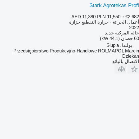
Stark Agrotekas Profi
AED 11,380
PLN 11,550
≈ €2,682
أعمال الحراثة - جرارة التقطيع جزازة
2022
حالة المركبة
جديد
60 حصان (44.1 kW)
بولندا، Słupia
Przedsiębiorstwo Produkcyjno-Handlowe ROLMAPOL Marcin
Dziekan
الاتصال بالبائع