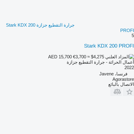
جرارة التقطيع جزازة Stark KDX 200
PROFI
5
Stark KDX 200 PROFI
€3,700
≈ $4,275
AED 15,700
أعمال الحراثة - جرارة التقطيع جزازة
2022
فرنسا، Javene
Agorastore
الاتصال بالبائع