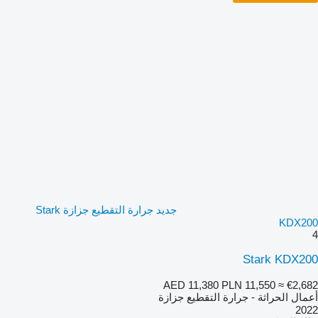
جديد جرارة التقطيع جزازة Stark
KDX200
4
Stark KDX200
AED 11,380
PLN 11,550
≈ €2,682
أعمال الحراثة - جرارة التقطيع جزازة
2022