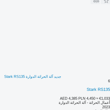
جديد آلة الحراثة الدوارة Stark RS135
6
Stark RS135
AED 4,385
PLN 4,450
≈ €1,033
أعمال الحراثة - آلة الحراثة الدوارة
2023