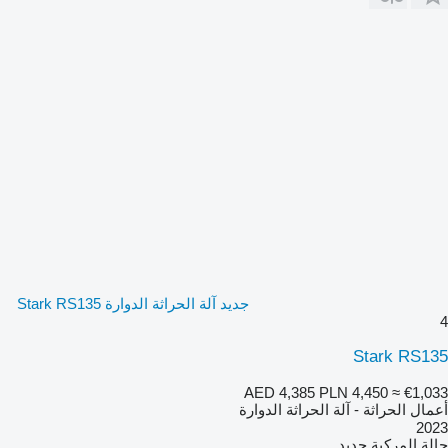
جديد آلة الحراثة الدوارة Stark RS135
4
Stark RS135
AED 4,385
PLN 4,450
≈ €1,033
أعمال الحراثة - آلة الحراثة الدوارة
2023
حالة المركبة
جديد