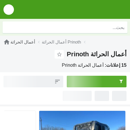
أعمال الحراثة Prinoth
أعمال الحراثة
أعمال الحراثة Prinoth
15 إعلانات:
أعمال الحراثة Prinoth