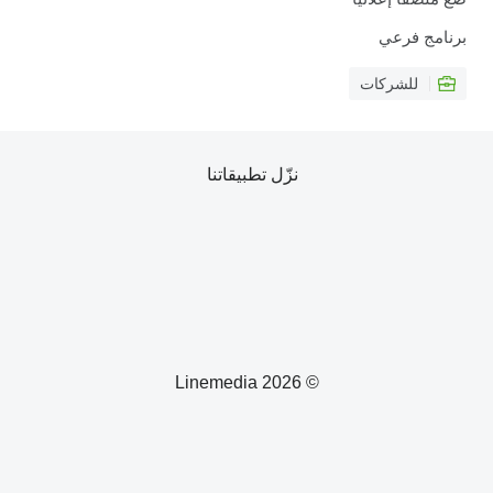
برنامج فرعي
للشركات
نزّل تطبيقاتنا
© 2026 Linemedia