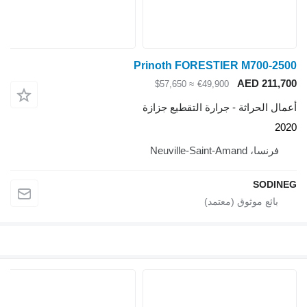
Prinoth FORESTIER M700-2500
AED 211,700
≈ $57,650
€49,900
أعمال الحراثة - جرارة التقطيع جزازة
2020
فرنسا، Neuville-Saint-Amand
SODINEG