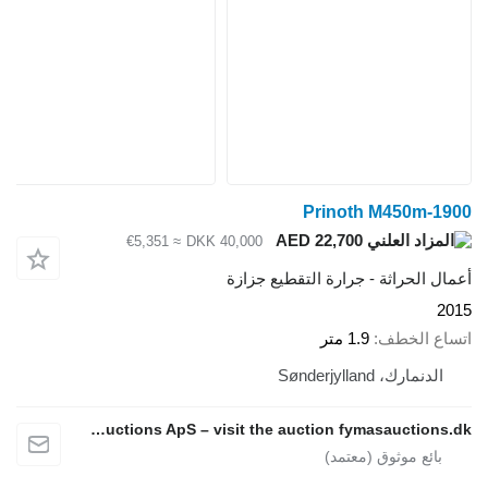
Prinoth M450m-1900
AED 22,700
≈ €5,351
DKK 40,000
أعمال الحراثة - جرارة التقطيع جزازة
2015
اتساع الخطف
1.9 متر
الدنمارك، Sønderjylland
Fymas Auctions ApS – visit the auction fymasauctions.dk