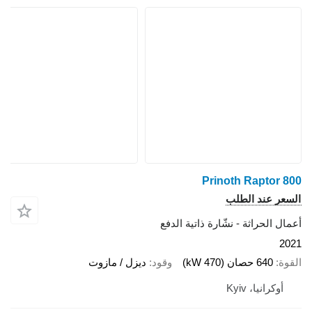
Prinoth Raptor 800
السعر عند الطلب
أعمال الحراثة - نشّارة ذاتية الدفع
2021
القوة
640 حصان (470 kW)
وقود
ديزل / مازوت
أوكرانيا، Kyiv