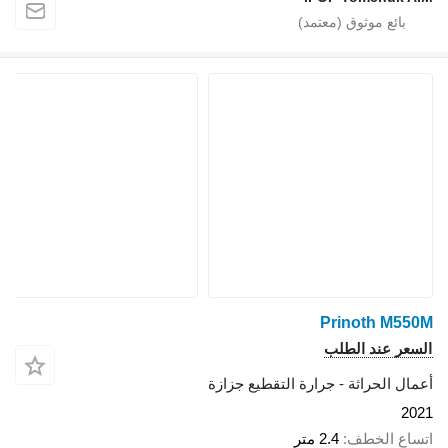
Prinoth M550M
السعر عند الطلب
أعمال الحراثة - جرارة التقطيع جزازة
2021
اتساع الخطف
2.4 متر