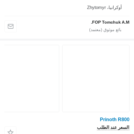
أوكرانيا، Zhytomyr
FOP Tomchuk A.M.
Prinoth R800
السعر عند الطلب