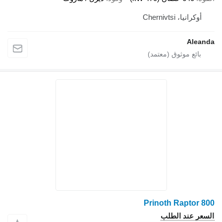
أوكرانيا، Chernivtsi
Aleanda
Prinoth Raptor 800
السعر عند الطلب