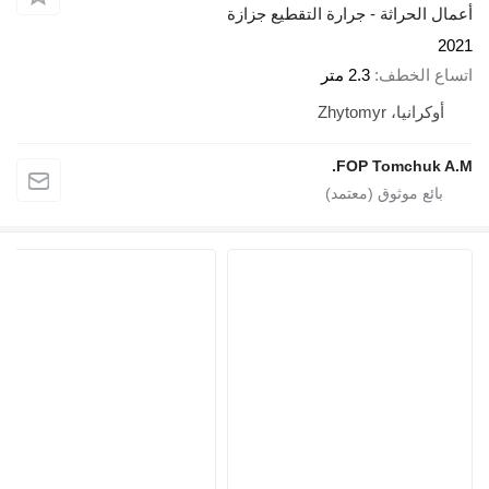
أعمال الحراثة - جرارة التقطيع جزازة
2021
اتساع الخطف
2.3 متر
أوكرانيا، Zhytomyr
FOP Tomchuk A.M.