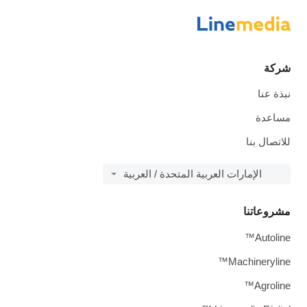
شركة
نبذة عنا
مساعدة
للاتصال بنا
الإمارات العربية المتحدة / العربية
مشروعاتنا
Autoline™
Machineryline™
Agroline™