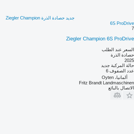
جديد حصادة الذرة Ziegler Champion
6S ProDrive
7
Ziegler Champion 6S ProDrive
السعر عند الطلب
حصادة الذرة
2025
حالة المركبة
جديد
عدد الصفوف
6
ألمانيا، Oyten
Fritz Brandt Landmaschinen
الاتصال بالبائع