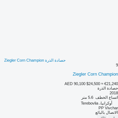
حصادة الذرة Ziegler Corn Champion
9
Ziegler Corn Champion
AED 90,100
$24,500
≈ €21,240
حصادة الذرة
2018
اتساع الخطف
5.6 متر
أوكرانيا، Terebovlia
PP Vivchar
الاتصال بالبائع