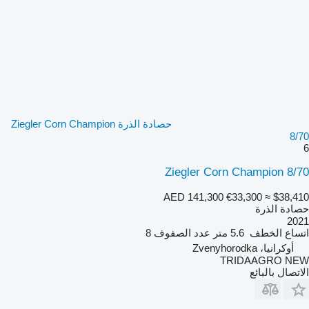
حصادة الذرة Ziegler Corn Champion
8/70
6
Ziegler Corn Champion 8/70
AED 141,300
€33,300
≈ $38,410
حصادة الذرة
2021
اتساع الخطف
5.6 متر
عدد الصفوف
8
أوكرانيا، Zvenyhorodka
TRIDAAGRO NEW
الاتصال بالبائع