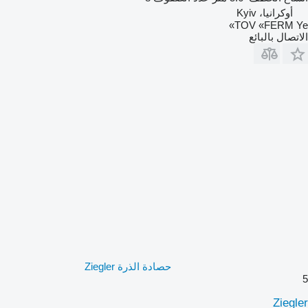
أوكرانيا، Kyiv
TOV «FERM Ye»
الاتصال بالبائع
حصادة الذرة Ziegler
5
Ziegler