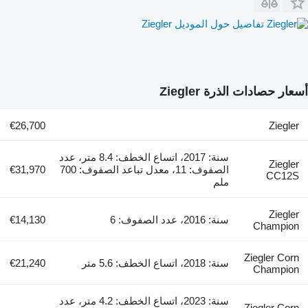
تفاصيل حول الموديل Ziegler
أسعار حصادات الذرة Ziegler
€26,700
Ziegler
سنة: 2017، اتساع الخطف: 8.4 متر، عدد
Ziegler
الصفوف: 11، معدل تباعد الصفوف: 700
€31,970
CC12S
ملم
Ziegler
سنة: 2016، عدد الصفوف: 6
€14,130
Champion
Ziegler Corn
سنة: 2018، اتساع الخطف: 5.6 متر
€21,240
Champion
سنة: 2023، اتساع الخطف: 4.2 متر، عدد
Ziegler Corn