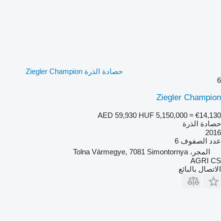
حصادة الذرة Ziegler Champion
6
Ziegler Champion
AED 59,930
HUF 5,150,000
≈ €14,130
حصادة الذرة
2016
عدد الصفوف
6
المجر، Tolna Vármegye, 7081 Simontornya
AGRI CS
الاتصال بالبائع