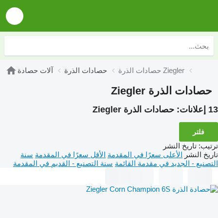
حصادات الذرة Ziegler
حصادات الذرة
آلات حصادة
حصادات الذرة Ziegler
13 إعلانات:
حصادات الذرة Ziegler
فلتر
ترتيب
:
تاريخ النشر
تاريخ النشر
الأعلى سعرًا في المقدمة
الأقل سعرًا في المقدمة
سنة
التصنيع - الجديد في مقدمة القائمة
سنة التصنيع - القديم في المقدمة