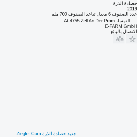
حصادة الذرة
2019
عدد الصفوف
6
معدل تباعد الصفوف
700 ملم
النمسا، At-4755 Zell An Der Pram
E-FARM GmbH
الاتصال بالبائع
جديد حصادة الذرة Ziegler Corn