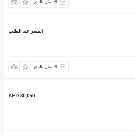
الاتصال بالبائع
السعر عند الطلب
الاتصال بالبائع
AED 80,050