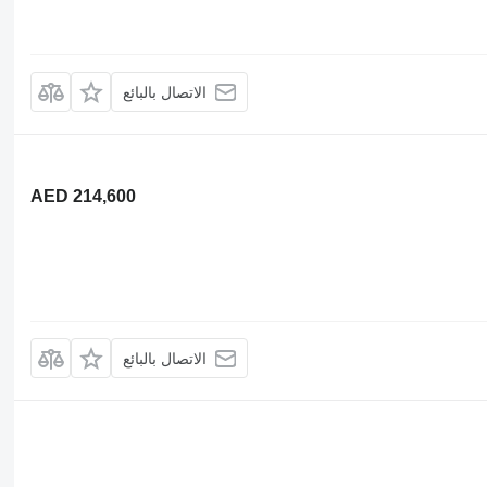
الاتصال بالبائع
AED 214,600
الاتصال بالبائع