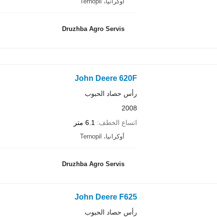
أوكرانيا، Ternopil
Druzhba Agro Servis
John Deere 620F
رأس حصاد الحبوب
2008
اتساع الخطف
6.1 متر
أوكرانيا، Ternopil
Druzhba Agro Servis
John Deere F625
رأس حصاد الحبوب