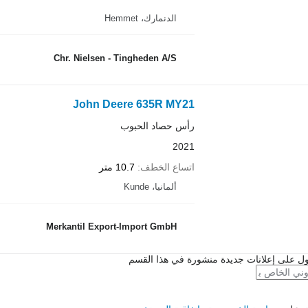
الدنمارك، Hemmet
Chr. Nielsen - Tingheden A/S
John Deere 635R MY21
رأس حصاد الحبوب
2021
اتساع الخطف
10.7 متر
ألمانيا، Kunde
Merkantil Export-Import GmbH
ل على إعلانات جديدة منشورة في هذا القسم