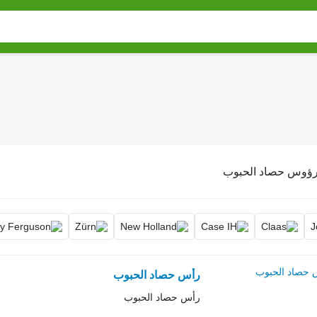
ؤوس حصاد الحبوب
رأس حصاد الحبوب
رأس حصاد الحبوب