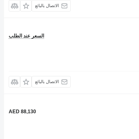
الاتصال بالبائع
السعر عند الطلب
الاتصال بالبائع
AED 88,130