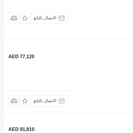
الاتصال بالبائع
AED 77,120
الاتصال بالبائع
AED 91,810