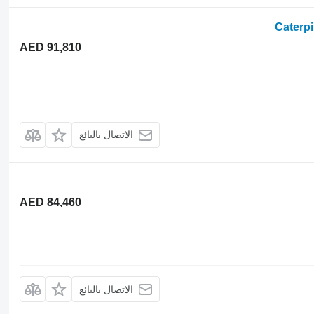
Caterp
AED 91,810
الاتصال بالبائع
AED 84,460
الاتصال بالبائع