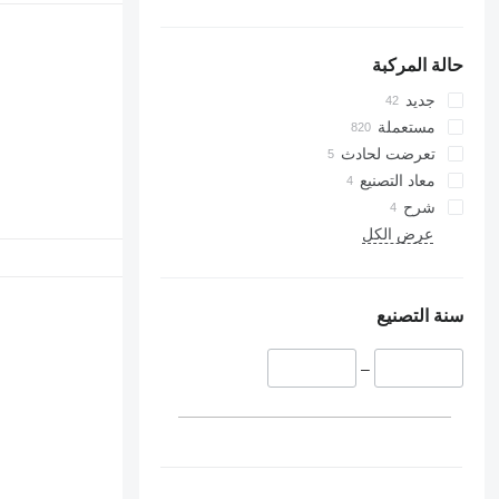
حالة المركبة
جديد
مستعملة
تعرضت لحادث
معاد التصنيع
شرح
عرض الكل
سنة التصنيع
–