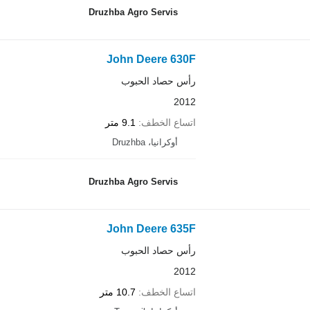
Druzhba Agro Servis
John Deere 630F
رأس حصاد الحبوب
2012
اتساع الخطف
9.1 متر
أوكرانيا، Druzhba
Druzhba Agro Servis
John Deere 635F
رأس حصاد الحبوب
2012
اتساع الخطف
10.7 متر