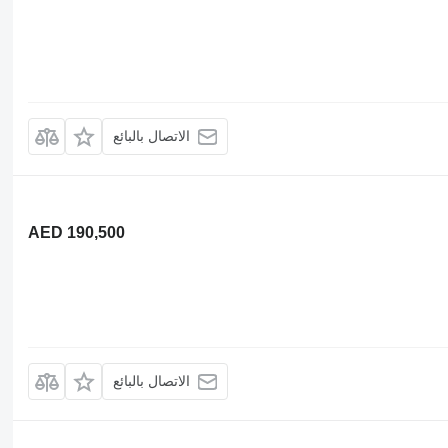
الاتصال بالبائع
AED 190,500
الاتصال بالبائع