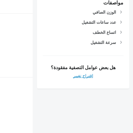
مواصفات
الوزن الصافي
عدد ساعات التشغيل
اتساع الخطف
سرعة التشغيل
هل بعض عوامل التصفية مفقودة؟
اقتراح تغيير