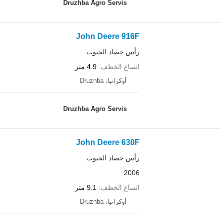
Druzhba Agro Servis
John Deere 916F
رأس حصاد الحبوب
اتساع الخطف
4.9 متر
أوكرانيا، Druzhba
Druzhba Agro Servis
John Deere 630F
رأس حصاد الحبوب
2006
اتساع الخطف
9.1 متر
أوكرانيا، Druzhba