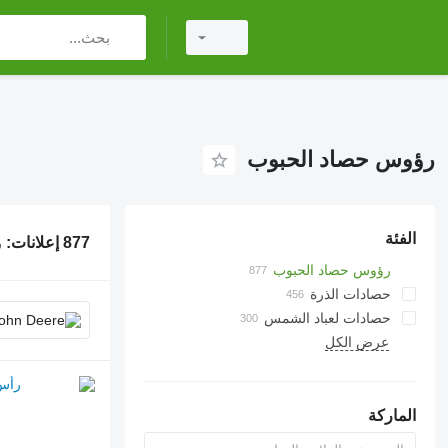
رؤوس حصاد الحبوب
الفئة
877 إعلانات:
ر
رؤوس حصاد الحبوب
حصادات الذرة
حصادات لعباد الشمس
عرض الكل
الماركة