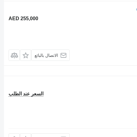
AED 255,000
الاتصال بالبائع
السعر عند الطلب