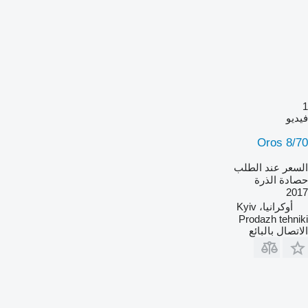
1
فيديو
Oros 8/70
السعر عند الطلب
حصادة الذرة
2017
أوكرانيا، Kyiv
Prodazh tehniki
الاتصال بالبائع