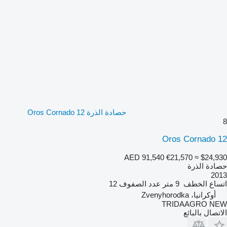
حصادة الذرة Oros Cornado 12
8
Oros Cornado 12
AED 91,540
€21,570
≈ $24,930
حصادة الذرة
2013
اتساع الخطف
9 متر
عدد الصفوف
12
أوكرانيا، Zvenyhorodka
TRIDAAGRO NEW
الاتصال بالبائع