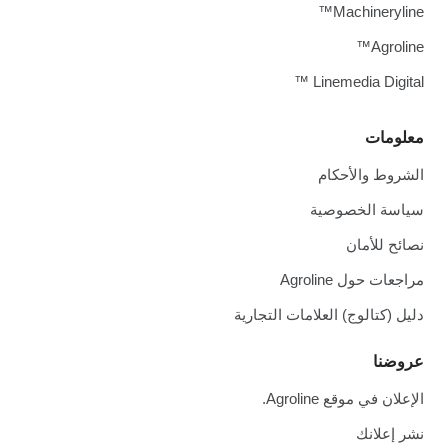
Machineryline™
Agroline™
Linemedia Digital ™
معلومات
الشروط والأحكام
سياسة الخصوصية
نصائح للأمان
مراجعات حول Agroline
دليل (كتالوج) العلامات التجارية
عروضنا
الإعلان في موقع Agroline.
نشر إعلانك