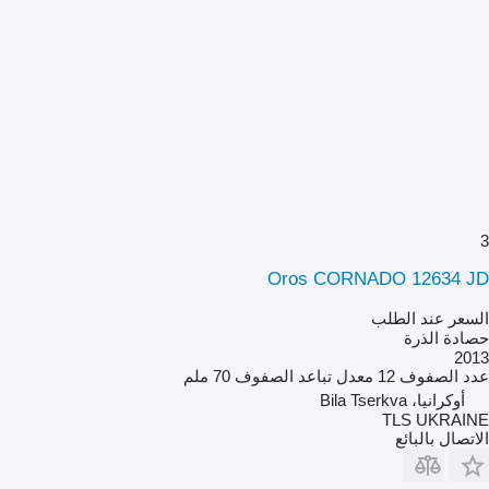
3
Oros CORNADO 12634 JD
السعر عند الطلب
حصادة الذرة
2013
عدد الصفوف
12
معدل تباعد الصفوف
70 ملم
أوكرانيا، Bila Tserkva
TLS UKRAINE
الاتصال بالبائع