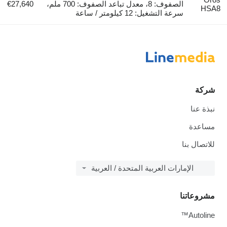
الصفوف: 8، معدل تباعد الصفوف: 700 ملم،
€27,640
HSA8
سرعة التشغيل: 12 كيلومتر / ساعة
شركة
نبذة عنا
مساعدة
للاتصال بنا
الإمارات العربية المتحدة / العربية
مشروعاتنا
Autoline™