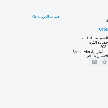
حصادة الذرة Oros
4
Oros
السعر عند الطلب
حصادة الذرة
2021
أوكرانيا، Shepetivka
الاتصال بالبائع