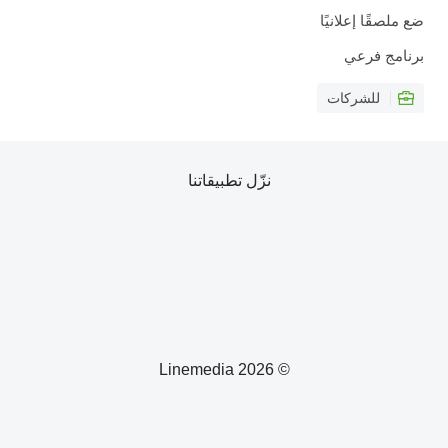
ضع ملصقًا إعلانيًا
برنامج فرعي
للشركات
نزّل تطبيقاتنا
© 2026 Linemedia