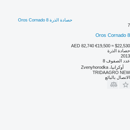
حصادة الذرة Oros Cornado 8
7
Oros Cornado 8
AED 82,740
€19,500
≈ $22,530
حصادة الذرة
2013
عدد الصفوف
8
أوكرانيا، Zvenyhorodka
TRIDAAGRO NEW
الاتصال بالبائع