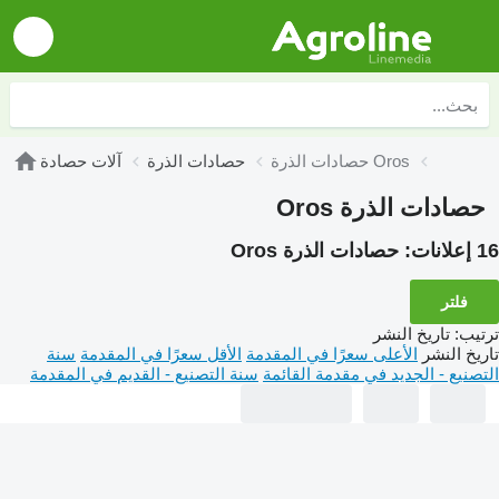
حصادات الذرة Oros
حصادات الذرة
آلات حصادة
حصادات الذرة Oros
16 إعلانات:
حصادات الذرة Oros
فلتر
ترتيب
:
تاريخ النشر
تاريخ النشر
الأعلى سعرًا في المقدمة
الأقل سعرًا في المقدمة
سنة
التصنيع - الجديد في مقدمة القائمة
سنة التصنيع - القديم في المقدمة