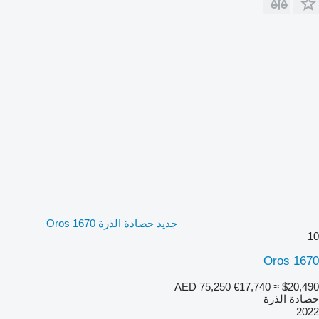
جديد حصادة الذرة Oros 1670
10
Oros 1670
AED 75,250
€17,740
≈ $20,490
حصادة الذرة
2022