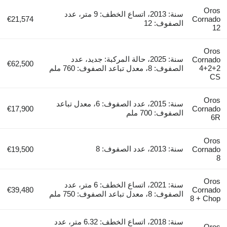
Oros
سنة: 2013، اتساع الخطف: 9 متر، عدد
€21,574
Cornado
الصفوف: 12
12
Oros
سنة: 2025، حالة المركبة: جديد، عدد
Cornado
€62,500
4+2+2
الصفوف: 8، معدل تباعد الصفوف: 760 ملم
CS
Oros
سنة: 2015، عدد الصفوف: 6، معدل تباعد
€17,900
Cornado
الصفوف: 700 ملم
6R
Oros
سنة: 2013، عدد الصفوف: 8
€19,500
Cornado
8
Oros
سنة: 2021، اتساع الخطف: 6 متر، عدد
€39,480
Cornado
الصفوف: 8، معدل تباعد الصفوف: 750 ملم
8 + Chop
سنة: 2018، اتساع الخطف: 6.32 متر، عدد
Oros