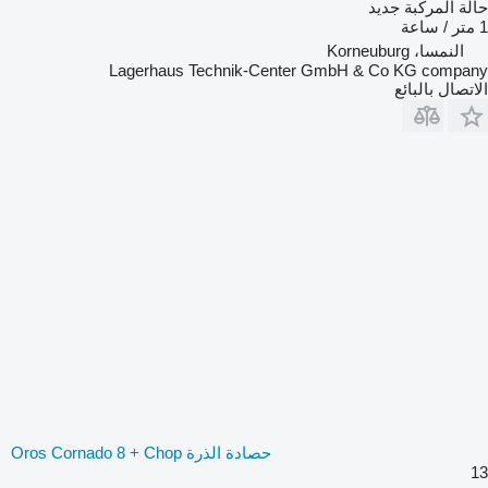
حالة المركبة
جديد
1 متر / ساعة
النمسا، Korneuburg
Lagerhaus Technik-Center GmbH & Co KG company
الاتصال بالبائع
حصادة الذرة Oros Cornado 8 + Chop
13