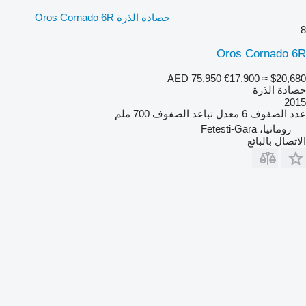
حصادة الذرة Oros Cornado 6R
8
Oros Cornado 6R
AED 75,950
€17,900
≈ $20,680
حصادة الذرة
2015
عدد الصفوف
6
معدل تباعد الصفوف
700 ملم
رومانيا، Fetesti-Gara
الاتصال بالبائع