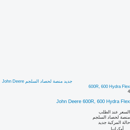
جديد منصة لحصاد السلجم John Deere
600R, 600 Hydra Flex
4
John Deere 600R, 600 Hydra Flex
السعر عند الطلب
منصة لحصاد السلجم
حالة المركبة
جديد
أوكرانيا