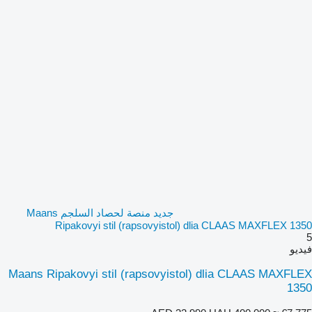
جديد منصة لحصاد السلجم Maans
Ripakovyi stil (rapsovyistol) dlia CLAAS MAXFLEX 1350
5
فيديو
Maans Ripakovyi stil (rapsovyistol) dlia CLAAS MAXFLEX
1350