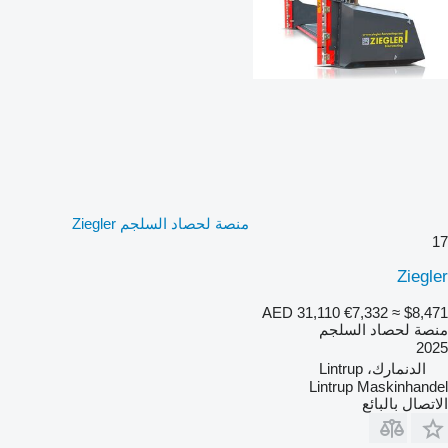
منصة لحصاد السلجم Ziegler
17
Ziegler
AED 31,110
€7,332
≈ $8,471
منصة لحصاد السلجم
2025
الدنمارك، Lintrup
Lintrup Maskinhandel
الاتصال بالبائع