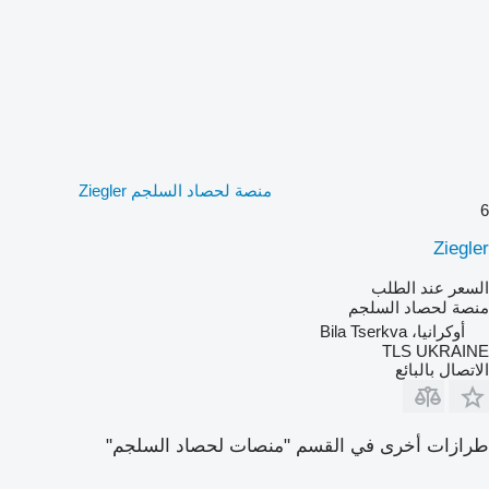
منصة لحصاد السلجم Ziegler
6
Ziegler
السعر عند الطلب
منصة لحصاد السلجم
أوكرانيا، Bila Tserkva
TLS UKRAINE
الاتصال بالبائع
طرازات أخرى في القسم "منصات لحصاد السلجم"