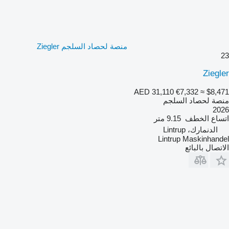
منصة لحصاد السلجم Ziegler
23
Ziegler
AED 31,110
€7,332
≈ $8,471
منصة لحصاد السلجم
2026
اتساع الخطف
9.15 متر
الدنمارك، Lintrup
Lintrup Maskinhandel
الاتصال بالبائع