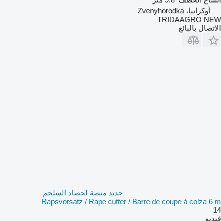
أوكرانيا، Zvenyhorodka
TRIDAAGRO NEW
الاتصال بالبائع
جديد منصة لحصاد السلجم
Rapsvorsatz / Rape cutter / Barre de coupe à colza 6 m
14
فيديو