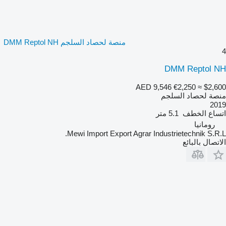
منصة لحصاد السلجم DMM Reptol NH
4
DMM Reptol NH
AED 9,546
€2,250
≈ $2,600
منصة لحصاد السلجم
2019
اتساع الخطف
5.1 متر
رومانيا
Mewi Import Export Agrar Industrietechnik S.R.L.
الاتصال بالبائع