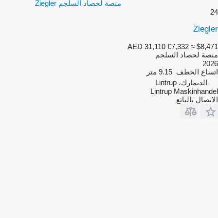
منصة لحصاد السلجم Ziegler
24
Ziegler
AED 31,110
€7,332
≈ $8,471
منصة لحصاد السلجم
2026
اتساع الخطف
9.15 متر
الدنمارك، Lintrup
Lintrup Maskinhandel
الاتصال بالبائع