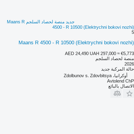
جديد منصة لحصاد السلجم Maans R
4500 - R 10500 (Elektrychni bokovi nozhi)
5
Maans R 4500 - R 10500 (Elektrychni bokovi nozhi)
AED 24,490
UAH 297,000
≈ €5,773
منصة لحصاد السلجم
2026
حالة المركبة
جديد
أوكرانيا، Zdolbunov s. Zdovbitsya
Avtolend ChP
الاتصال بالبائع