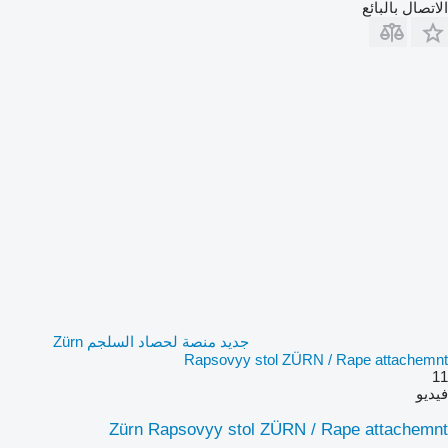
الاتصال بالبائع
جديد منصة لحصاد السلجم Zürn
Rapsovyy stol ZÜRN / Rape attachemnt
11
فيديو
Zürn Rapsovyy stol ZÜRN / Rape attachemnt