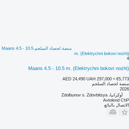
منصة لحصاد السلجم Maans 4.5 - 10.5
m. (Elektrychni bokovi nozhi)
4
Maans 4.5 - 10.5 m. (Elektrychni bokovi nozhi)
AED 24,490
UAH 297,000
≈ €5,773
منصة لحصاد السلجم
2026
أوكرانيا، Zdolbunov s. Zdovbitsya
Avtolend ChP
الاتصال بالبائع