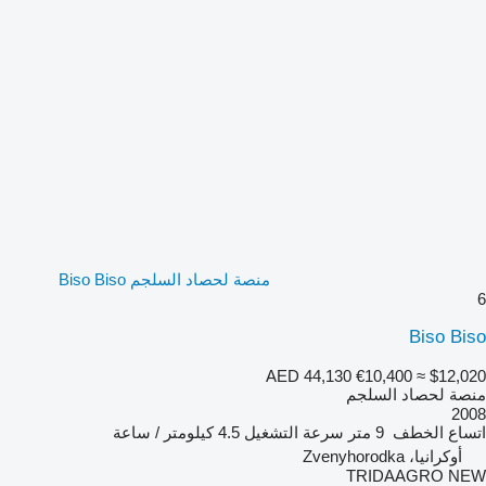
منصة لحصاد السلجم Biso Biso
6
Biso Biso
AED 44,130
€10,400
≈ $12,020
منصة لحصاد السلجم
2008
اتساع الخطف
9 متر
سرعة التشغيل
4.5 كيلومتر / ساعة
أوكرانيا، Zvenyhorodka
TRIDAAGRO NEW