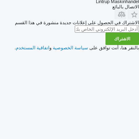
Lintrup Maskinhandel
الاتصال بالبائع
الاشتراك في الحصول على إعلانات جديدة منشورة في هذا القسم
الاشتراك
بالنقر هنا، أنت توافق على
سياسة الخصوصية
و
اتفاقية المستخدم
.