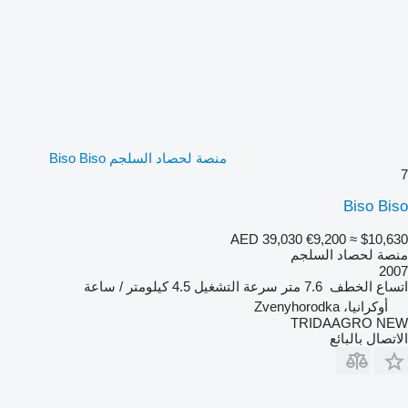
منصة لحصاد السلجم Biso Biso
7
Biso Biso
AED 39,030
€9,200
≈ $10,630
منصة لحصاد السلجم
2007
اتساع الخطف
7.6 متر
سرعة التشغيل
4.5 كيلومتر / ساعة
أوكرانيا، Zvenyhorodka
TRIDAAGRO NEW
الاتصال بالبائع