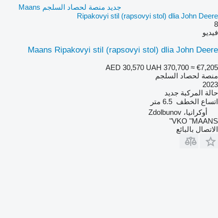
جديد منصة لحصاد السلجم Maans
Ripakovyi stil (rapsovyi stol) dlia John Deere
8
فيديو
Maans Ripakovyi stil (rapsovyi stol) dlia John Deere
AED 30,570
UAH 370,700
≈ €7,205
منصة لحصاد السلجم
2023
حالة المركبة
جديد
اتساع الخطف
6.5 متر
أوكرانيا، Zdolbunov
VKO "MAANS"
الاتصال بالبائع