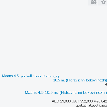
جديد منصة لحصاد السلجم Maans 4.5-
10.5 m. (Hidravlichni bokovi nozhi)
4
Maans 4.5-10.5 m. (Hidravlichni bokovi nozhi)
AED 29,030
UAH 352,000
≈ €6,842
منصة لحصاد السلجم