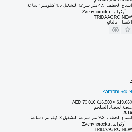
اتساع الخطف
4.9 متر
سرعة التشغيل
4.5 كيلومتر / ساعة
أوكرانيا، Zvenyhorodka
TRIDAAGRO NEW
الاتصال بالبائع
2
Zaffrani 940N
AED 70,010
€16,500
≈ $19,060
منصة لحصاد السلجم
2016
اتساع الخطف
9.2 متر
سرعة التشغيل
8 كيلومتر / ساعة
أوكرانيا، Zvenyhorodka
TRIDAAGRO NEW