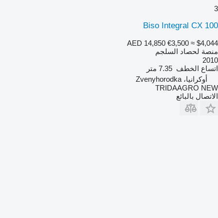
3
Biso Integral CX 100
AED 14,850
€3,500
≈ $4,044
منصة لحصاد السلجم
2010
اتساع الخطف
7.35 متر
أوكرانيا، Zvenyhorodka
TRIDAAGRO NEW
الاتصال بالبائع