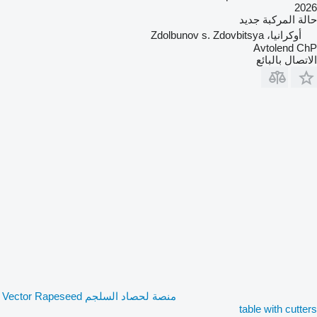
2026
حالة المركبة
جديد
أوكرانيا، Zdolbunov s. Zdovbitsya
Avtolend ChP
الاتصال بالبائع
منصة لحصاد السلجم Vector Rapeseed
table with cutters