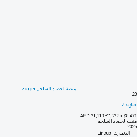
منصة لحصاد السلجم Ziegler
23
Ziegler
AED 31,110
€7,332
≈ $8,471
منصة لحصاد السلجم
2025
الدنمارك، Lintrup