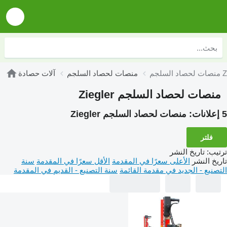
Ziegler
منصات لحصاد السلجم
آلات حصادة
منصات لحصاد السلجم Ziegler
5 إعلانات:
منصات لحصاد السلجم Ziegler
فلتر
ترتيب
:
تاريخ النشر
تاريخ النشر
الأعلى سعرًا في المقدمة
الأقل سعرًا في المقدمة
سنة
التصنيع - الجديد في مقدمة القائمة
سنة التصنيع - القديم في المقدمة