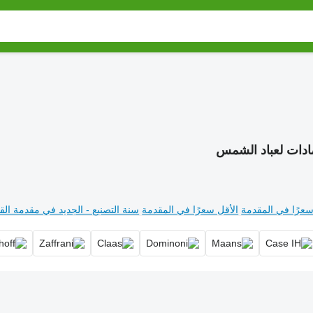
دات لعباد الشمس
سعرًا في المقدمة
الأقل سعرًا في المقدمة
سنة التصنيع - الجديد في مقدمة القا