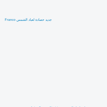
جديد حصادة لعباد الشمس Franco