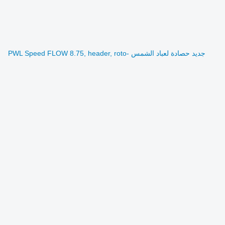
جديد حصادة لعباد الشمس PWL Speed FLOW 8.75, header, roto-