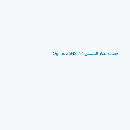
حصادة لعباد الشمس Ognas ZhNS 7.4