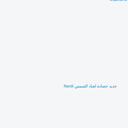
جديد حصادة لعباد الشمس Nardi