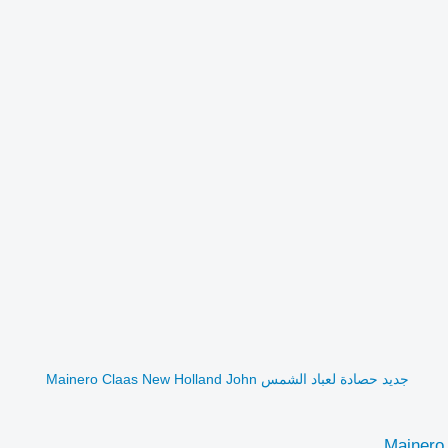
جديد حصادة لعباد الشمس Mainero Claas New Holland John
Mainero