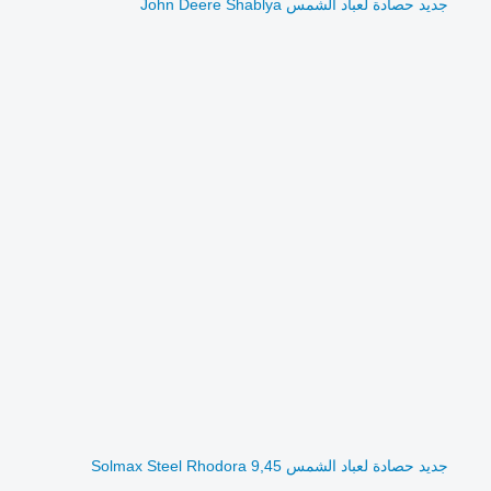
جديد حصادة لعباد الشمس John Deere Shablya
جديد حصادة لعباد الشمس Solmax Steel Rhodora 9,45