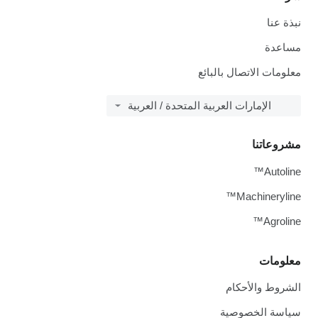
نبذة عنا
مساعدة
معلومات الاتصال بالبائع
الإمارات العربية المتحدة / العربية
مشروعاتنا
Autoline™
Machineryline™
Agroline™
معلومات
الشروط والأحكام
سياسة الخصوصية