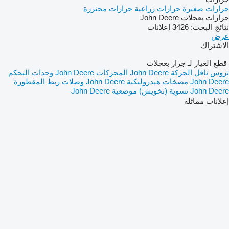
جرارات صغيرة
جرارات زراعية
جرارات مجنزرة
جرارات بعجلات John Deere
نتائج البحث:
3426 إعلانات
عرض
الاشتراك
قطع الغيار لـ جرار بعجلات
تروس ناقل الحركة John Deere
المحركات John Deere
وحدات التحكم
John Deere
مضخات هيدروليكية John Deere
وصلات ربط المقطورة
John Deere
تسوية (تخويش) موضعية John Deere
إعلانات مماثلة