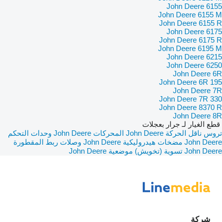
John Deere 6155
John Deere 6155 M
John Deere 6155 R
John Deere 6175
John Deere 6175 R
John Deere 6195 M
John Deere 6215
John Deere 6250
John Deere 6R
John Deere 6R 195
John Deere 7R
John Deere 7R 330
John Deere 8370 R
John Deere 8R
قطع الغيار لـ جرار بعجلات
تروس ناقل الحركة John Deere
المحركات John Deere
وحدات التحكم
John Deere
مضخات هيدروليكية John Deere
وصلات ربط المقطورة
John Deere
تسوية (تخويش) موضعية John Deere
شركة