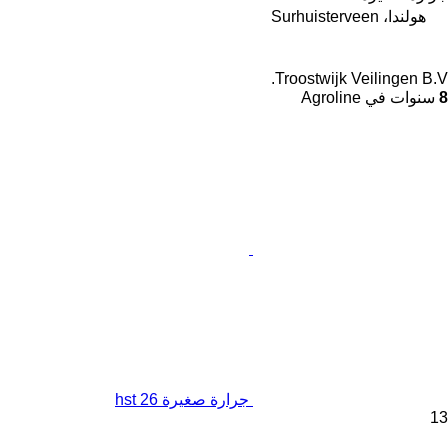
هولندا، Surhuisterveen
Troostwijk Veilingen B.V.
8
سنوات في Agroline
جرارة صغيرة 26 hst
13