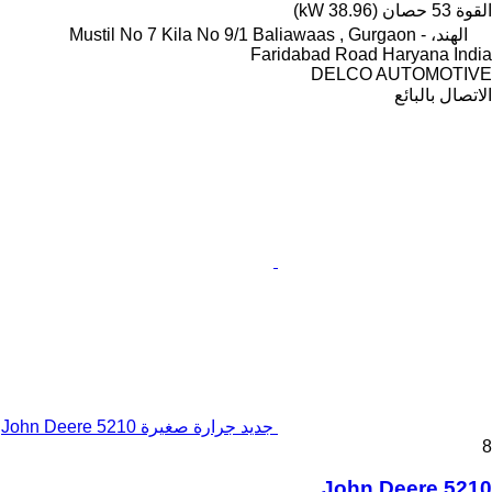
القوة
53 حصان (38.96 kW)
الهند، Mustil No 7 Kila No 9/1 Baliawaas , Gurgaon -
Faridabad Road Haryana India
DELCO AUTOMOTIVE
الاتصال بالبائع
جديد جرارة صغيرة John Deere 5210
8
John Deere 5210