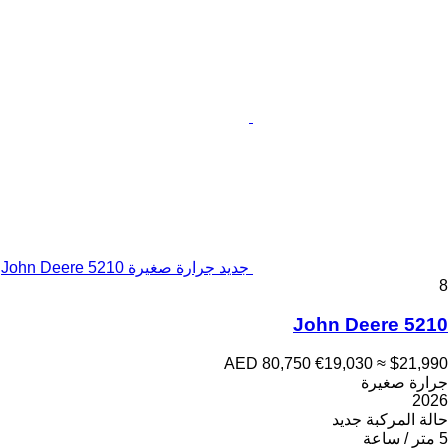
جديد جرارة صغيرة John Deere 5210
8
John Deere 5210
AED 80,750
€19,030
≈ $21,990
جرارة صغيرة
2026
حالة المركبة
جديد
5 متر / ساعة