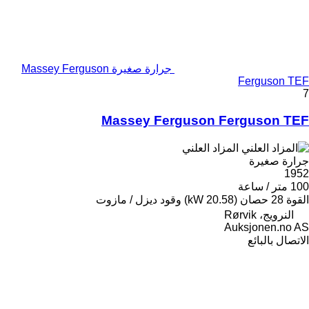
جرارة صغيرة Massey Ferguson
Ferguson TEF
7
Massey Ferguson Ferguson TEF
المزاد العلني
جرارة صغيرة
1952
100 متر / ساعة
القوة
28 حصان (20.58 kW)
وقود
ديزل / مازوت
النرويج، Rørvik
Auksjonen.no AS
الاتصال بالبائع