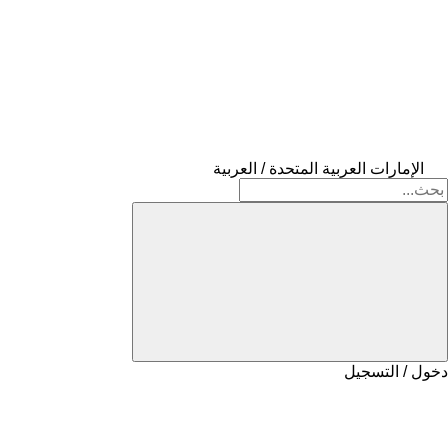
الإمارات العربية المتحدة / العربية
دخول / التسجيل