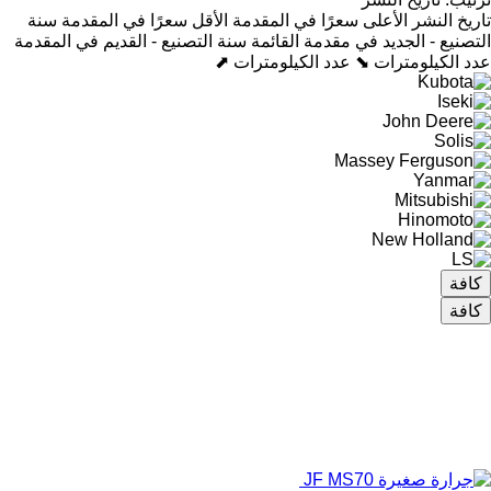
تاريخ النشر
الأعلى سعرًا في المقدمة
الأقل سعرًا في المقدمة
سنة
التصنيع - الجديد في مقدمة القائمة
سنة التصنيع - القديم في المقدمة
عدد الكيلومترات ⬊
عدد الكيلومترات ⬈
كافة
كافة