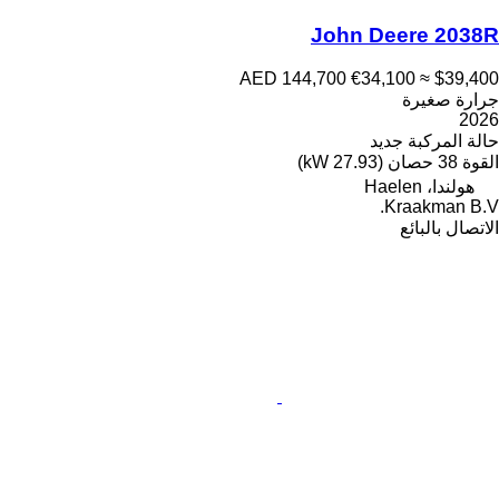
John Deere 2038R
AED 144,700
€34,100
≈ $39,400
جرارة صغيرة
2026
حالة المركبة
جديد
القوة
38 حصان (27.93 kW)
هولندا، Haelen
Kraakman B.V.
الاتصال بالبائع