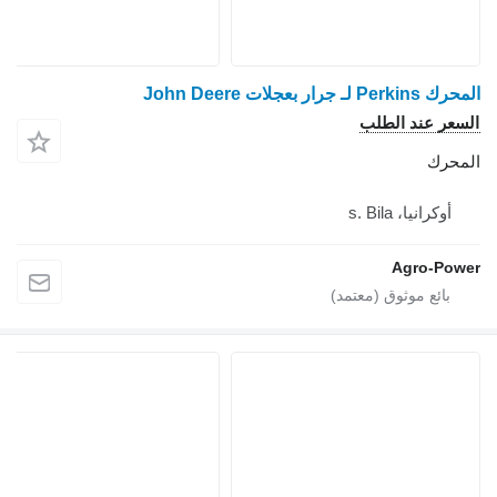
المحرك Perkins لـ جرار بعجلات John Deere
السعر عند الطلب
المحرك
أوكرانيا، s. Bila
Agro-Power