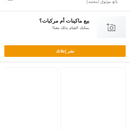
بيع ماكينات أم مركبات؟
يمكنك القيام بذلك معنا!
نشر إعلانك