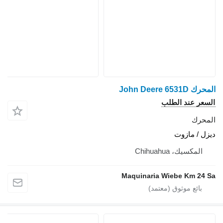
المحرك John Deere 6531D
السعر عند الطلب
المحرك
ديزل / مازوت
المكسيك، Chihuahua
Maquinaria Wiebe Km 24 Sa