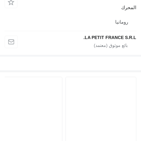
المحرك
رومانيا
LA PETIT FRANCE S.R.L.