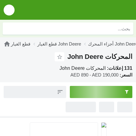
زاء المحرك John Deere
قطع الغيار John Deere
قطع الغيار
المحركات John Deere
131 إعلانات:
المحركات John Deere
السعر:
AED 890 - AED 190,000