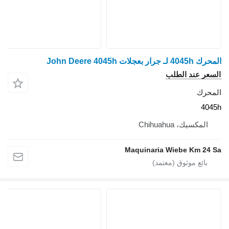
المحرك 4045h لـ جرار بعجلات John Deere 4045h
السعر عند الطلب
المحرك
4045h
المكسيك، Chihuahua
Maquinaria Wiebe Km 24 Sa