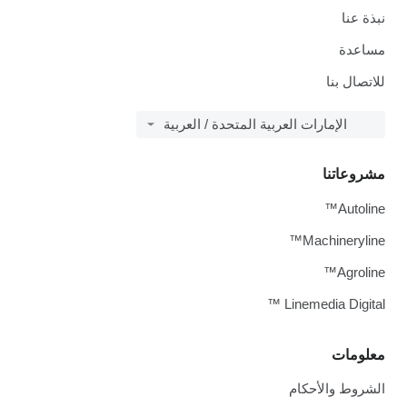
نبذة عنا
مساعدة
للاتصال بنا
الإمارات العربية المتحدة / العربية
مشروعاتنا
Autoline™
Machineryline™
Agroline™
Linemedia Digital ™
معلومات
الشروط والأحكام