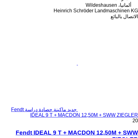
ألمانيا، Wildeshausen
Heinrich Schröder Landmaschinen KG
الاتصال بالبائع
جديد ماكينة حصادة دراسة Fendt
IDEAL 9 T + MACDON 12,50M + SWW ZIEGLER
20
Fendt IDEAL 9 T + MACDON 12,50M + SWW