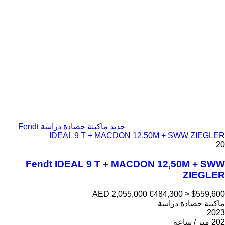
جديد ماكينة حصادة دراسة Fendt
IDEAL 9 T + MACDON 12,50M + SWW ZIEGLER
20
Fendt IDEAL 9 T + MACDON 12,50M + SWW
ZIEGLER
AED 2,055,000
€484,300
≈ $559,600
ماكينة حصادة دراسة
2023
202 متر / ساعة