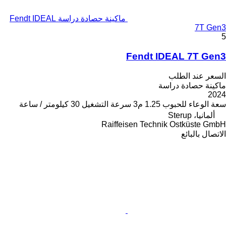
ماكينة حصادة دراسة Fendt IDEAL
7T Gen3
5
Fendt IDEAL 7T Gen3
السعر عند الطلب
ماكينة حصادة دراسة
2024
سعة الوعاء للحبوب
1.25 م3
سرعة التشغيل
30 كيلومتر / ساعة
ألمانيا، Sterup
Raiffeisen Technik Ostküste GmbH
الاتصال بالبائع