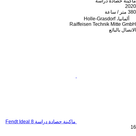
ماكينة حصادة دراسة
2020
380 متر / ساعة
ألمانيا، Holle-Grasdorf
Raiffeisen Technik Mitte GmbH
الاتصال بالبائع
ماكينة حصادة دراسة Fendt Ideal 8
16