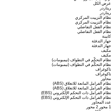
عرض الكل
ريتاردر
ريتاردر
نظام التزييت المركزي
نظام التزييت المركزي
نظام القفل التفاضلي
نظام القفل التفاضلي
كابينة
جهاز التدفئة
جهاز التدفئة
مكيف
مكيف
نظام التحكّم في التطواف (تيمبومات)
نظام التحكّم في التطواف (تيمبومات)
تاكوغراف
تاكوغراف
محاور
نظام الفرامل المانعة للانغلاق (ABS)
نظام الفرامل المانعة للانغلاق (ABS)
نظام الفرامل ذات التحكم الإلكتروني (EBS)
نظام الفرامل ذات التحكم الإلكتروني (EBS)
عدد المحاور
1 محور
2 محور