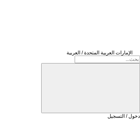
الإمارات العربية المتحدة / العربية
دخول / التسجيل