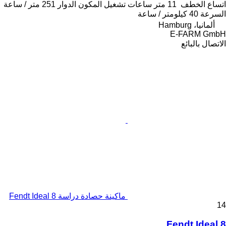
اتساع الخطف
11 متر
ساعات تشغيل المكون الدوار
251 متر / ساعة
السرعة
40 كيلومتر / ساعة
ألمانيا، Hamburg
E-FARM GmbH
الاتصال بالبائع
ماكينة حصادة دراسة Fendt Ideal 8
14
Fendt Ideal 8