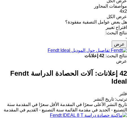
عرض الكل
مواصفات المحاور
4x2
عرض الكل
هل بعض عوامل التصفية مفقودة؟
اقتراح تغيير
نتائج البحث:
-
عرض
تفاصيل حول الموديل Fendt Ideal
نتائج البحث:
42 إعلانات
عرض
42 إعلانات:
آلات الحصادة الدراسة Fendt
Ideal
فلتر
ترتيب
:
تاريخ النشر
تاريخ النشر
الأعلى سعرًا في المقدمة
الأقل سعرًا في المقدمة
سنة
التصنيع - الجديد في مقدمة القائمة
سنة التصنيع - القديم في المقدمة