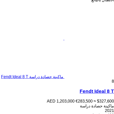
ماكينة حصادة دراسة Fendt Ideal 8 T
8
Fendt Ideal 8 T
AED 1,203,000
€283,500
≈ $327,600
ماكينة حصادة دراسة
2021