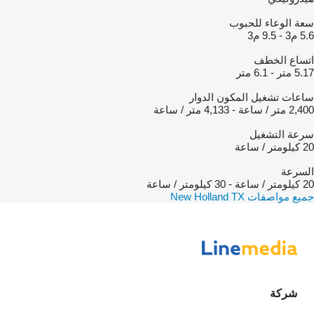
سعة الوعاء للحبوب
5.6 م3
-
9.5 م3
اتساع الخطف
5.17 متر
-
6.1 متر
ساعات تشغيل المكون الدوار
2,400 متر / ساعة
-
4,133 متر / ساعة
سرعة التشغيل
20 كيلومتر / ساعة
السرعة
20 كيلومتر / ساعة
-
30 كيلومتر / ساعة
جميع مواصفات New Holland TX
شركة