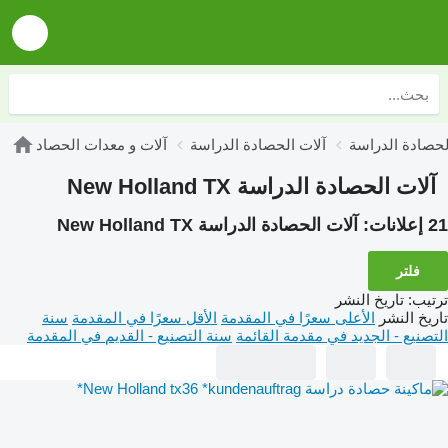
آلات الحصادة الدراسة
آلات و معدات الحصاد
آلات الحصادة الدراسة New Holland TX
21 إعلانات:
آلات الحصادة الدراسة New Holland TX
فلتر
ترتيب
:
تاريخ النشر
تاريخ النشر
الأعلى سعرًا في المقدمة
الأقل سعرًا في المقدمة
سنة
التصنيع - الجديد في مقدمة القائمة
سنة التصنيع - القديم في المقدمة