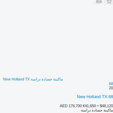
ماكينة حصادة دراسة New Holland TX
68
20
New Holland TX 68
AED 176,700
€41,650
≈ $48,120
ماكينة حصادة دراسة