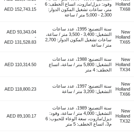
Holland
وقود: ديزل/مازوت، اتساع الخطف: 6
-
AED 152,743.15
TX68
متر، ساعات تشغيل المكون الدوار:
2,300 - 5,000 متر / ساعة
سنة التصنيع: 1995، عدد ساعات
AED 93,343.04
New
التشغيل: 3,400 - 3,500 متر / ساعة،
-
Holland
ساعات تشغيل المكون الدوار: 2,700
AED 131,528.83
TX65
متر / ساعة
سنة التصنيع: 1988، عدد ساعات
New
Holland
التشغيل: 5,800 متر / ساعة، اتساع
AED 110,314.50
TX34
الخطف: 4 متر
New
سنة التصنيع: 1997، عدد ساعات
AED 118,800.23
Holland
التشغيل: 3,200 متر / ساعة
TX66
سنة التصنيع: 1989، عدد ساعات
New
التشغيل: 4,000 متر / ساعة، وقود:
AED 89,100.17
Holland
ديزل/مازوت، سعة الوعاء للحبوب: 6
TX32
م3، اتساع الخطف: 5 متر