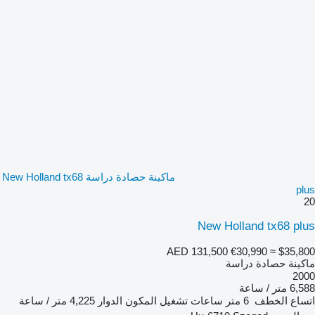
ماكينة حصادة دراسة New Holland tx68
plus
20
New Holland tx68 plus
AED 131,500
€30,990
≈ $35,800
ماكينة حصادة دراسة
2000
6,588 متر / ساعة
اتساع الخطف
6 متر
ساعات تشغيل المكون الدوار
4,225 متر / ساعة