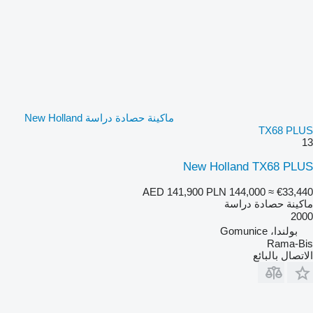
ماكينة حصادة دراسة New Holland
TX68 PLUS
13
New Holland TX68 PLUS
AED 141,900
PLN 144,000
≈ €33,440
ماكينة حصادة دراسة
2000
بولندا، Gomunice
Rama-Bis
الاتصال بالبائع