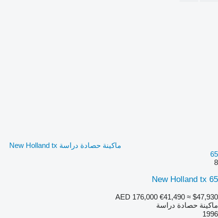
ماكينة حصادة دراسة New Holland tx
65
8
New Holland tx 65
AED 176,000
€41,490
≈ $47,930
ماكينة حصادة دراسة
1996