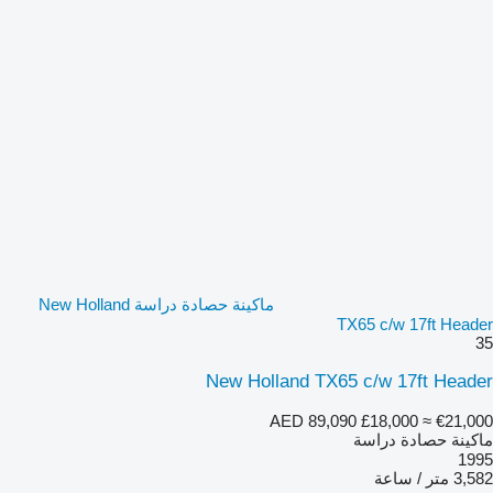
ماكينة حصادة دراسة New Holland
TX65 c/w 17ft Header
35
New Holland TX65 c/w 17ft Header
AED 89,090
£18,000
≈ €21,000
ماكينة حصادة دراسة
1995
3,582 متر / ساعة