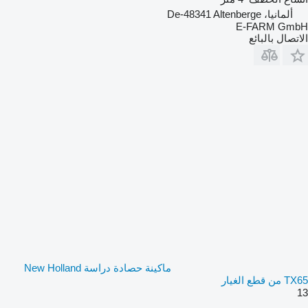
ألمانيا، De-48341 Altenberge
E-FARM GmbH
الاتصال بالبائع
ماكينة حصادة دراسة New Holland
TX65 من قطع الغيار
13