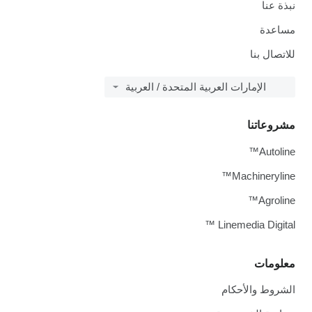
نبذة عنا
مساعدة
للاتصال بنا
الإمارات العربية المتحدة / العربية
مشروعاتنا
Autoline™
Machineryline™
Agroline™
Linemedia Digital ™
معلومات
الشروط والأحكام