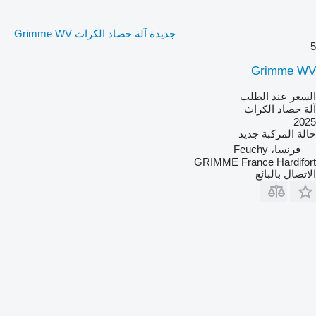
جديدة آلة حصاد الكراث Grimme WV
5
Grimme WV
السعر عند الطلب
آلة حصاد الكراث
2025
حالة المركبة
جديد
فرنسا، Feuchy
GRIMME France Hardifort
الاتصال بالبائع