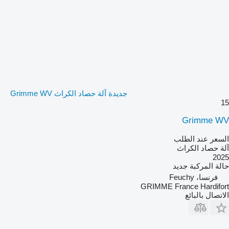
جديدة آلة حصاد الكراث Grimme WV
15
Grimme WV
السعر عند الطلب
آلة حصاد الكراث
2025
حالة المركبة
جديد
فرنسا، Feuchy
GRIMME France Hardifort
الاتصال بالبائع