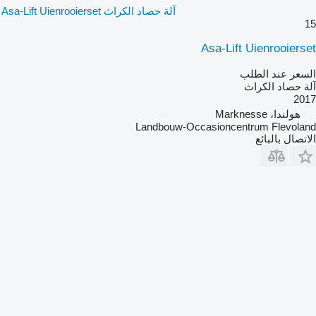
آلة حصاد الكراث Asa-Lift Uienrooierset
15
Asa-Lift Uienrooierset
السعر عند الطلب
آلة حصاد الكراث
2017
هولندا، Marknesse
Landbouw-Occasioncentrum Flevoland
الاتصال بالبائع