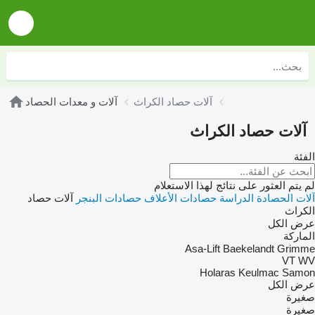
آلات حصاد الكراث
آلات و معدات الحصاد
آلات حصاد الكراث
الفئة
لم يتم العثور على نتائج لهذا الاستعلام
آلات الحصادة الدراسة
حصادات الأعلاف
حصادات البنجر
آلات حصاد
الكراث
عرض الكل
الماركة
Asa-Lift
Baekelandt
Grimme
VT
WV
Holaras
Keulmac
Samon
عرض الكل
صغيرة
صغيرة