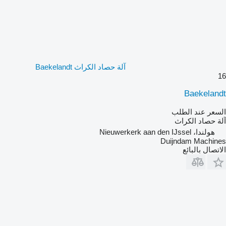
آلة حصاد الكراث Baekelandt
16
Baekelandt
السعر عند الطلب
آلة حصاد الكراث
هولندا، Nieuwerkerk aan den IJssel
Duijndam Machines
الاتصال بالبائع