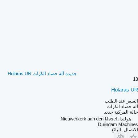
جديدة آلة حصاد الكراث Holaras UR
13
Holaras UR
السعر عند الطلب
آلة حصاد الكراث
حالة المركبة
جديد
هولندا، Nieuwerkerk aan den IJssel
Duijndam Machines
الاتصال بالبائع