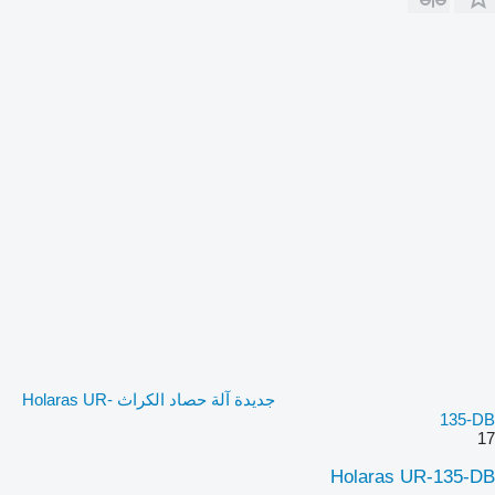
جديدة آلة حصاد الكراث Holaras UR-
135-DB
17
Holaras UR-135-DB