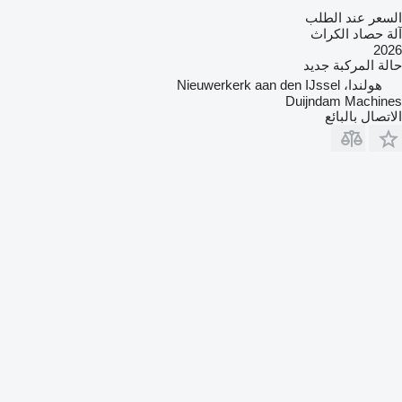
السعر عند الطلب
آلة حصاد الكراث
2026
حالة المركبة
جديد
هولندا، Nieuwerkerk aan den IJssel
Duijndam Machines
الاتصال بالبائع