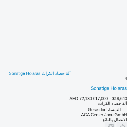
آلة حصاد الكراث Sonstige Holaras
4
Sonstige Holaras
AED 72,130
€17,000
≈ $19,640
آلة حصاد الكراث
النمسا، Gerasdorf
ACA Center Janu GmbH
الاتصال بالبائع