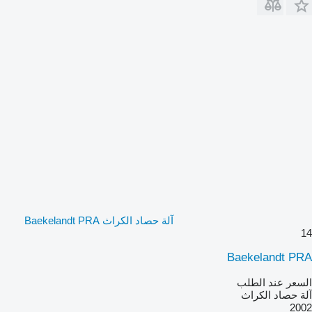
آلة حصاد الكراث Baekelandt PRA
14
Baekelandt PRA
السعر عند الطلب
آلة حصاد الكراث
2002