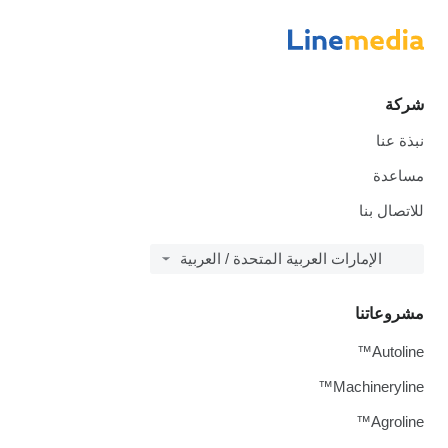
شركة
نبذة عنا
مساعدة
للاتصال بنا
الإمارات العربية المتحدة / العربية
مشروعاتنا
Autoline™
Machineryline™
Agroline™