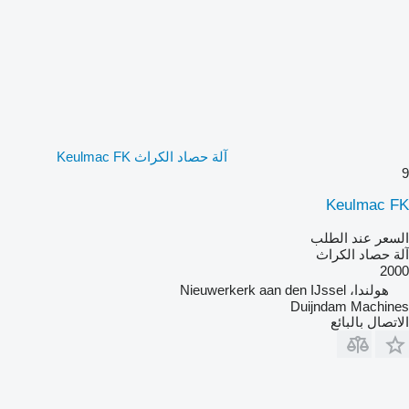
آلة حصاد الكراث Keulmac FK
9
Keulmac FK
السعر عند الطلب
آلة حصاد الكراث
2000
هولندا، Nieuwerkerk aan den IJssel
Duijndam Machines
الاتصال بالبائع