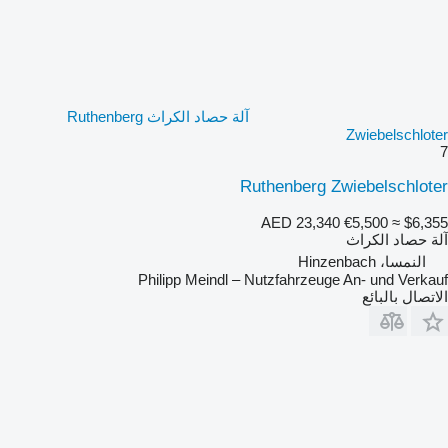
آلة حصاد الكراث Ruthenberg
Zwiebelschloter
7
Ruthenberg Zwiebelschloter
AED 23,340
€5,500
≈ $6,355
آلة حصاد الكراث
النمسا، Hinzenbach
Philipp Meindl – Nutzfahrzeuge An- und Verkauf
الاتصال بالبائع