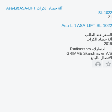
آلة حصاد الكراث Asa-Lift ASA-LIFT
SL-1022
21
Asa-Lift ASA-LIFT SL-1022
السعر عند الطلب
آلة حصاد الكراث
2019
الدنمارك، Rødkærsbro
GRIMME Skandinavien A/S
الاتصال بالبائع