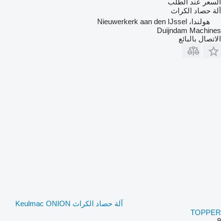
السعر عند الطلب
آلة حصاد الكراث
هولندا، Nieuwerkerk aan den IJssel
Duijndam Machines
الاتصال بالبائع
آلة حصاد الكراث Keulmac ONION
TOPPER
9