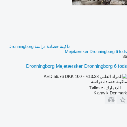
ماكينة حصادة دراسة Dronningborg
Mejetærsker Dronningborg 6 fods
36
Dronningborg Mejetærsker Dronningborg 6 fods
DKK 100
≈ €13.38
AED 56.76
ماكينة حصادة دراسة
الدنمارك، Tølløse
Klaravik Denmark