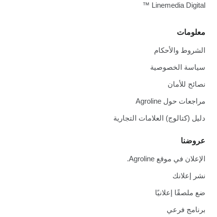
Linemedia Digital ™
معلومات
الشروط والأحكام
سياسة الخصوصية
نصائح للأمان
مراجعات حول Agroline
دليل (كتالوج) العلامات التجارية
عروضنا
الإعلان في موقع Agroline.
نشر إعلانك
ضع ملصقًا إعلانيًا
برنامج فرعي