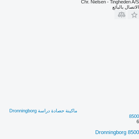
Chr. Nielsen - Tingheden A/S
الاتصال بالبائع
ماكينة حصادة دراسة Dronningborg
8500
6
Dronningborg 8500