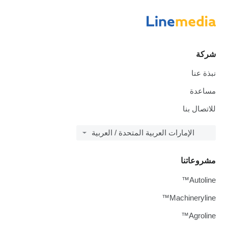
شركة
نبذة عنا
مساعدة
للاتصال بنا
الإمارات العربية المتحدة / العربية
مشروعاتنا
Autoline™
Machineryline™
Agroline™