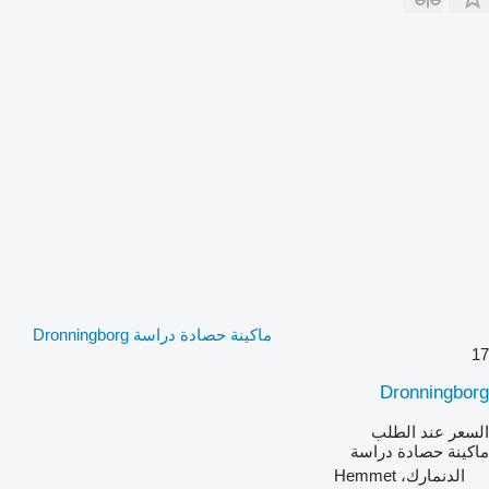
ماكينة حصادة دراسة Dronningborg
17
Dronningborg
السعر عند الطلب
ماكينة حصادة دراسة
الدنمارك، Hemmet