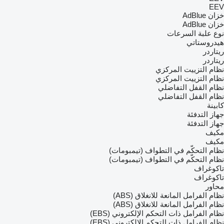
EEV
خزان AdBlue
خزان AdBlue
نوع علبة السرعات
هيدروستاتي
ريتاردر
ريتاردر
نظام التزييت المركزي
نظام التزييت المركزي
نظام القفل التفاضلي
نظام القفل التفاضلي
كابينة
جهاز التدفئة
جهاز التدفئة
مكيف
مكيف
نظام التحكّم في التطواف (تيمبومات)
نظام التحكّم في التطواف (تيمبومات)
تاكوغراف
تاكوغراف
محاور
نظام الفرامل المانعة للانغلاق (ABS)
نظام الفرامل المانعة للانغلاق (ABS)
نظام الفرامل ذات التحكم الإلكتروني (EBS)
نظام الفرامل ذات التحكم الإلكتروني (EBS)