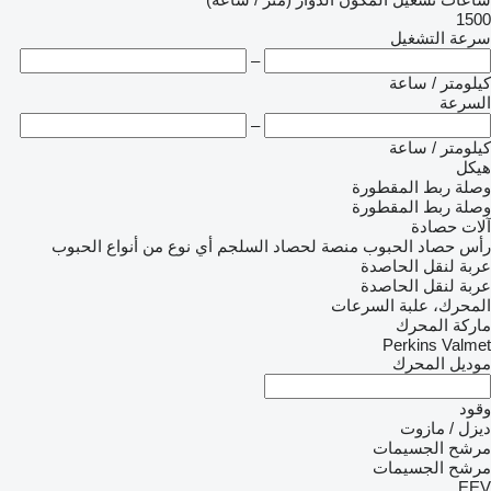
1500
سرعة التشغيل
–
كيلومتر / ساعة
السرعة
–
كيلومتر / ساعة
هيكل
وصلة ربط المقطورة
وصلة ربط المقطورة
آلات حصادة
رأس حصاد الحبوب
منصة لحصاد السلجم
أي نوع من أنواع الحبوب
عربة لنقل الحاصدة
عربة لنقل الحاصدة
المحرك، علبة السرعات
ماركة المحرك
Perkins
Valmet
موديل المحرك
وقود
ديزل / مازوت
مرشح الجسيمات
مرشح الجسيمات
EEV