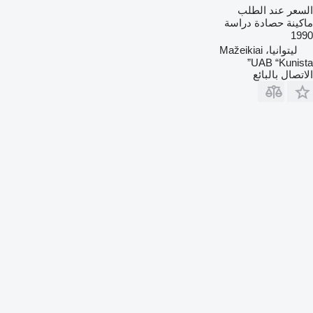
السعر عند الطلب
ماكينة حصادة دراسة
1990
ليتوانيا، Mažeikiai
UAB “Kunista”
الاتصال بالبائع