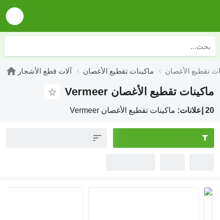
ماكينات تقطيع الأغصان
آلات قطع الأشجار
اكينات تقطيع الأغصان Vermeer
لانات:
ماكينات تقطيع الأغصان Vermeer