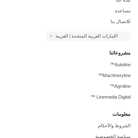
مساعدة
للاتصال بنا
الإمارات العربية المتحدة / العربية
مشروعاتنا
Autoline™
Machineryline™
Agroline™
Linemedia Digital ™
معلومات
الشروط والأحكام
سياسة الخصوصية