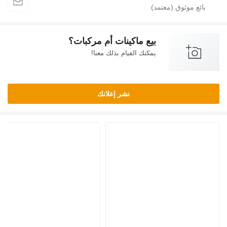
بيع ماكينات أم مركبات؟
يمكنك القيام بذلك معنا!
نشر إعلانك