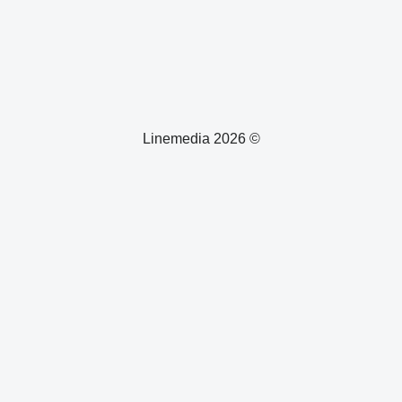
© 2026 Linemedia