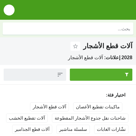
ع الأشجار
آلات قطع الأشجار
ئة:
نات تقطيع الأغصان
آلات قطع الأشجار
 نقل جذوع الأشجار المقطوعة
آلات تقطيع الخشب
 الغابات
سلسلة مناشير
آلات قطع الجذامير