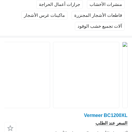
 الأخشاب
جرارات أعمال الحراجة
 الأشجار المجنزرة
ماكينات غرس الأشجار
جميع خشب الوقود
Vermeer B
 الطلب