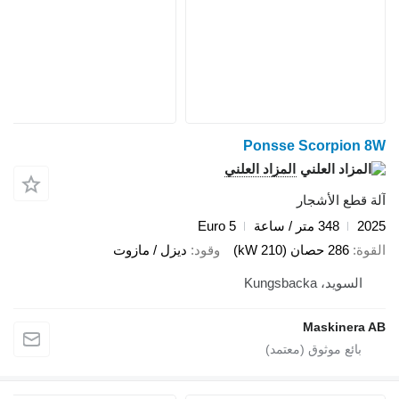
Ponsse Scorpion 8W
المزاد العلني
آلة قطع الأشجار
2025
348 متر / ساعة
Euro 5
القوة
286 حصان (210 kW)
وقود
ديزل / مازوت
السويد، Kungsbacka
Maskinera AB