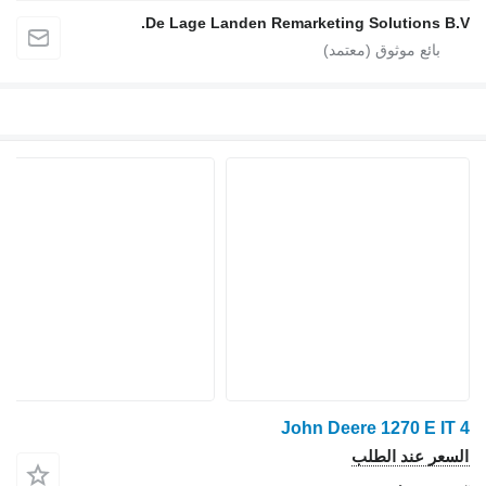
De Lage Landen Remarketing Solutions B.V.
John Deere 1270 E IT 4
السعر عند الطلب