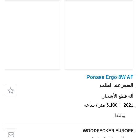
Ponsse Ergo 8W AF
السعر عند الطلب
آلة قطع الأشجار
2021
5,100 متر / ساعة
بولندا
WOODPECKER EUROPE