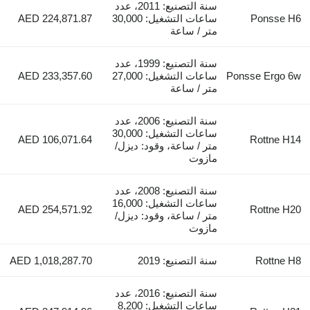
سنة التصنيع: 2011، عدد
Ponsse H6
ساعات التشغيل: 30,000
AED 224,871.87
متر / ساعة
سنة التصنيع: 1999، عدد
Ponsse Ergo 6w
ساعات التشغيل: 27,000
AED 233,357.60
متر / ساعة
سنة التصنيع: 2006، عدد
ساعات التشغيل: 30,000
AED 106,071.64
Rottne H14
متر / ساعة، وقود: ديزل/
مازوت
سنة التصنيع: 2008، عدد
ساعات التشغيل: 16,000
AED 254,571.92
Rottne H20
متر / ساعة، وقود: ديزل/
مازوت
Rottne H8
سنة التصنيع: 2019
AED 1,018,287.70
سنة التصنيع: 2016، عدد
ساعات التشغيل: 8,200