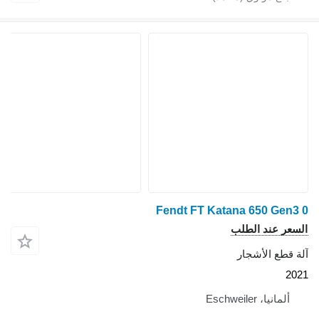
Fendt FT Katana 650 Gen3 0
السعر عند الطلب
آلة قطع الأشجار
2021
ألمانيا، Eschweiler