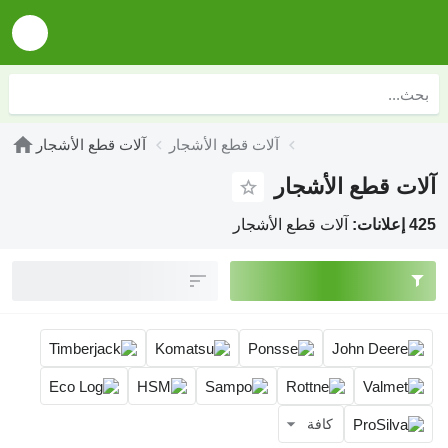
آلات قطع الأشجار
آلات قطع الأشجار
آلات قطع الأشجار
425 إعلانات:
آلات قطع الأشجار
كافة