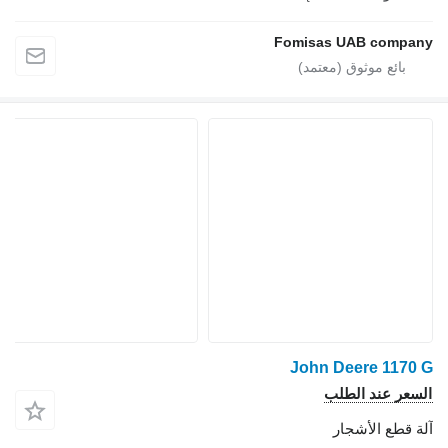
Fomisas UAB company
John Deere 1170 G
السعر عند الطلب
آلة قطع الأشجار