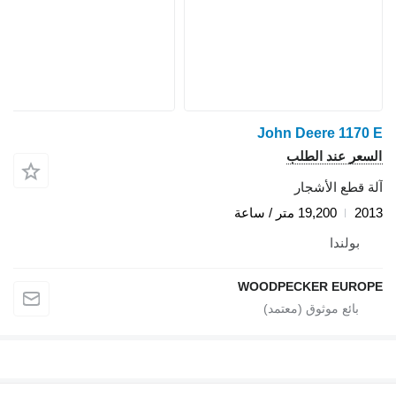
John Deere 1170 E
السعر عند الطلب
آلة قطع الأشجار
2013
19,200 متر / ساعة
بولندا
WOODPECKER EUROPE