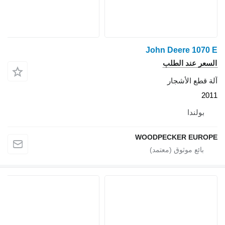
John Deere 1070 E
السعر عند الطلب
آلة قطع الأشجار
2011
بولندا
WOODPECKER EUROPE