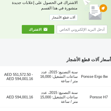
الاشتراك في الحصول على إعلانات جديدة
منشورة في هذا القسم
آلات قطع الأشجار
الاشتراك
أسعار آلات قطع الأشجار
سنة التصنيع: 2015، عدد
AED 551,572.50 -
Ponsse Ergo 8w
ساعات التشغيل: 16,000
AED 594,001.16
متر / ساعة
سنة التصنيع: 2015، عدد
Ponsse H7
ساعات التشغيل: 15,000
AED 594,001.16
متر / ساعة