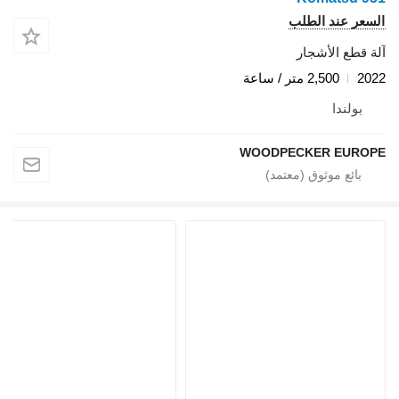
السعر عند الطلب
آلة قطع الأشجار
2022
2,500 متر / ساعة
بولندا
WOODPECKER EUROPE