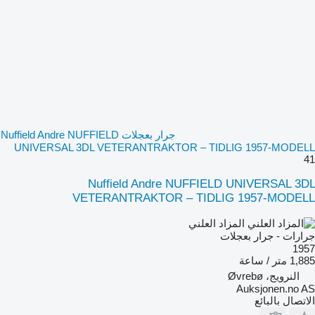
جرار بعجلات Nuffield Andre NUFFIELD
UNIVERSAL 3DL VETERANTRAKTOR – TIDLIG 1957-MODELL
41
Nuffield Andre NUFFIELD UNIVERSAL 3DL
VETERANTRAKTOR – TIDLIG 1957-MODELL
المزاد العلني
جرارات - جرار بعجلات
1957
1,885 متر / ساعة
النرويج، Øvrebø
Auksjonen.no AS
الاتصال بالبائع