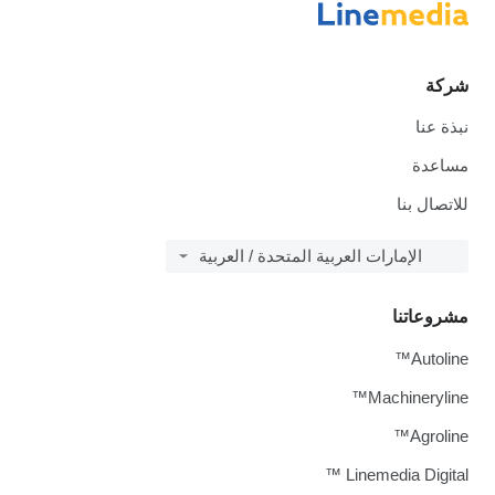
شركة
نبذة عنا
مساعدة
للاتصال بنا
الإمارات العربية المتحدة / العربية
مشروعاتنا
Autoline™
Machineryline™
Agroline™
Linemedia Digital ™