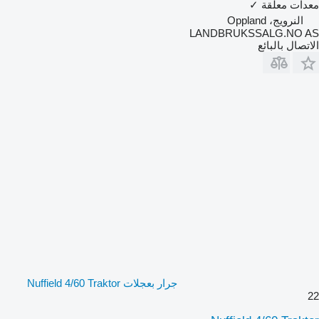
معدات معلقة
✓
النرويج، Oppland
LANDBRUKSSALG.NO AS
الاتصال بالبائع
جرار بعجلات Nuffield 4/60 Traktor
22