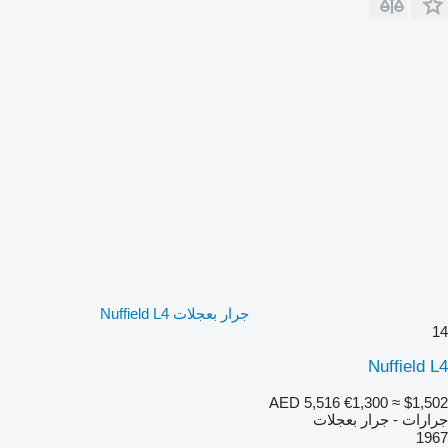
جرار بعجلات Nuffield L4
14
Nuffield L4
AED 5,516
€1,300
≈ $1,502
جرارات - جرار بعجلات
1967