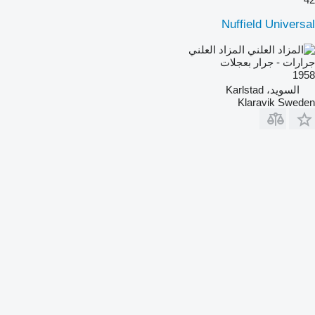
Nuffield Universal
المزاد العلني
جرارات - جرار بعجلات
1958
السويد، Karlstad
Klaravik Sweden