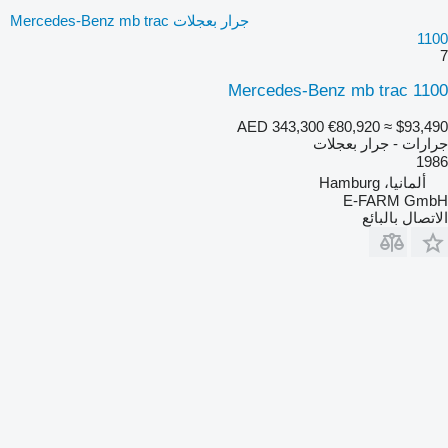
جرار بعجلات Mercedes-Benz mb trac
1100
7
Mercedes-Benz mb trac 1100
AED 343,300
€80,920
≈ $93,490
جرارات - جرار بعجلات
1986
ألمانيا، Hamburg
E-FARM GmbH
الاتصال بالبائع