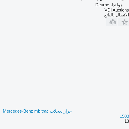
هولندا، Deurne
VDI Auctions
الاتصال بالبائع
جرار بعجلات Mercedes-Benz mb trac
1500
13