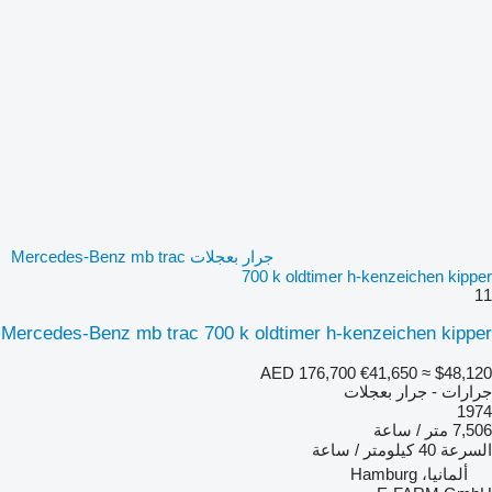
جرار بعجلات Mercedes-Benz mb trac
700 k oldtimer h-kenzeichen kipper
11
Mercedes-Benz mb trac 700 k oldtimer h-kenzeichen kipper
AED 176,700
€41,650
≈ $48,120
جرارات - جرار بعجلات
1974
7,506 متر / ساعة
السرعة
40 كيلومتر / ساعة
ألمانيا، Hamburg