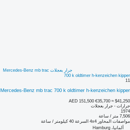
جرار بعجلات Mercedes-Benz mb trac
700 k oldtimer h-kenzeichen kipper
11
Mercedes-Benz mb trac 700 k oldtimer h-kenzeichen kipper
AED 151,500
€35,700
≈ $41,250
جرارات - جرار بعجلات
1974
7,506 متر / ساعة
مواصفات المحاور
4x4
السرعة
40 كيلومتر / ساعة
ألمانيا، Hamburg