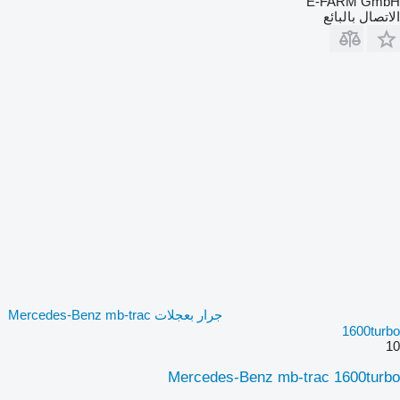
E-FARM GmbH
الاتصال بالبائع
جرار بعجلات Mercedes-Benz mb-trac
1600turbo
10
Mercedes-Benz mb-trac 1600turbo