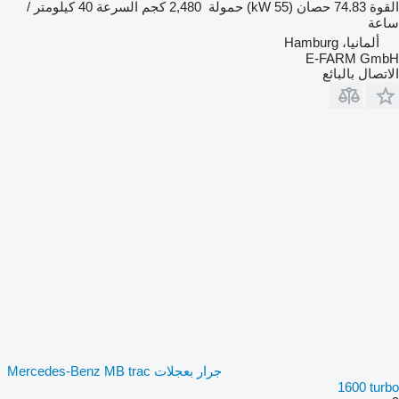
القوة
74.83 حصان (55 kW)
حمولة
2,480 كجم
السرعة
40 كيلومتر /
ساعة
ألمانيا، Hamburg
E-FARM GmbH
الاتصال بالبائع
جرار بعجلات Mercedes-Benz MB trac
1600 turbo