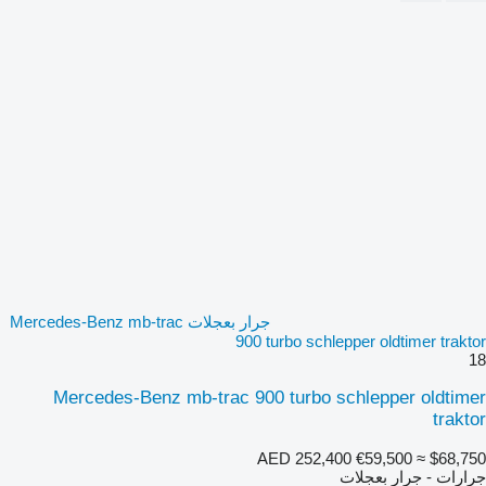
جرار بعجلات Mercedes-Benz mb-trac
900 turbo schlepper oldtimer traktor
18
Mercedes-Benz mb-trac 900 turbo schlepper oldtimer
traktor
AED 252,400
€59,500
≈ $68,750
جرارات - جرار بعجلات