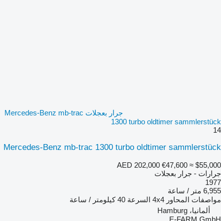
جرار بعجلات Mercedes-Benz mb-trac
1300 turbo oldtimer sammlerstück
14
Mercedes-Benz mb-trac 1300 turbo oldtimer sammlerstück
AED 202,000
€47,600
≈ $55,000
جرارات - جرار بعجلات
1977
6,955 متر / ساعة
مواصفات المحاور
4x4
السرعة
40 كيلومتر / ساعة
ألمانيا، Hamburg
E-FARM GmbH