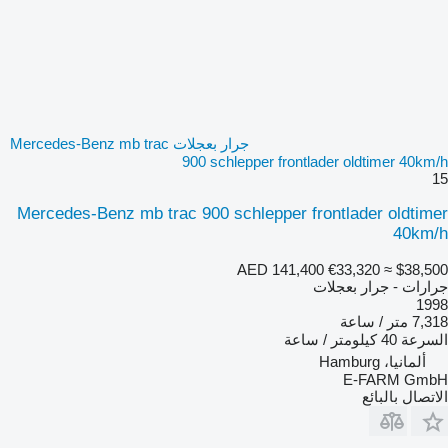
جرار بعجلات Mercedes-Benz mb trac
900 schlepper frontlader oldtimer 40km/h
15
Mercedes-Benz mb trac 900 schlepper frontlader oldtimer
40km/h
AED 141,400
€33,320
≈ $38,500
جرارات - جرار بعجلات
1998
7,318 متر / ساعة
السرعة
40 كيلومتر / ساعة
ألمانيا، Hamburg
E-FARM GmbH
الاتصال بالبائع