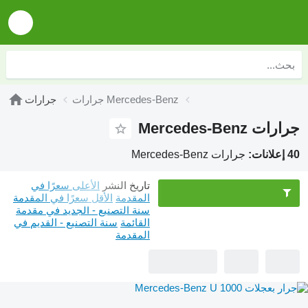
جرارات Mercedes-Benz
جرارات
جرارات Mercedes-Benz
40 إعلانات:
جرارات Mercedes-Benz
تاريخ النشر
الأعلى سعرًا في
المقدمة
الأقل سعرًا في المقدمة
سنة التصنيع - الجديد في مقدمة
القائمة
سنة التصنيع - القديم في
المقدمة