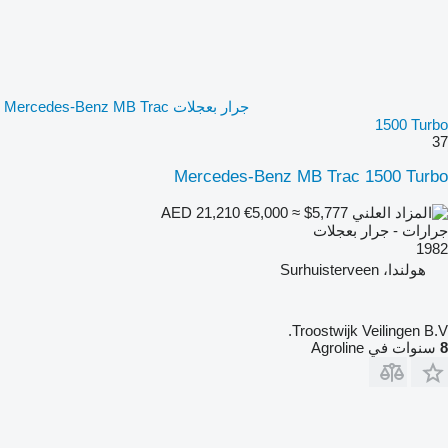
جرار بعجلات Mercedes-Benz MB Trac
1500 Turbo
37
Mercedes-Benz MB Trac 1500 Turbo
€5,000
≈ $5,777
AED 21,210
جرارات - جرار بعجلات
1982
هولندا، Surhuisterveen
Troostwijk Veilingen B.V.
8
سنوات في Agroline