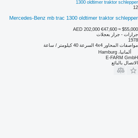
1300 oldtimer traktor schlepper
12
Mercedes-Benz mb trac 1300 oldtimer traktor schlepper
AED 202,000
€47,600
≈ $55,000
جرارات - جرار بعجلات
1978
مواصفات المحاور
4x4
السرعة
40 كيلومتر / ساعة
ألمانيا، Hamburg
E-FARM GmbH
الاتصال بالبائع