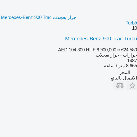
جرار بعجلات Mercedes-Benz 900 Trac
Turbó
10
Mercedes-Benz 900 Trac Turbó
AED 104,300
HUF 8,900,000
≈ €24,580
جرارات - جرار بعجلات
1987
8,665 متر / ساعة
المجر
الاتصال بالبائع