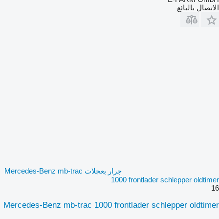
الاتصال بالبائع
جرار بعجلات Mercedes-Benz mb-trac
1000 frontlader schlepper oldtimer
16
Mercedes-Benz mb-trac 1000 frontlader schlepper oldtimer