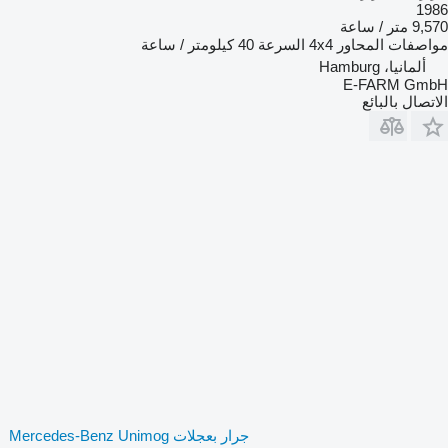
1986
9,570 متر / ساعة
مواصفات المحاور
4x4
السرعة
40 كيلومتر / ساعة
ألمانيا، Hamburg
E-FARM GmbH
الاتصال بالبائع
جرار بعجلات Mercedes-Benz Unimog