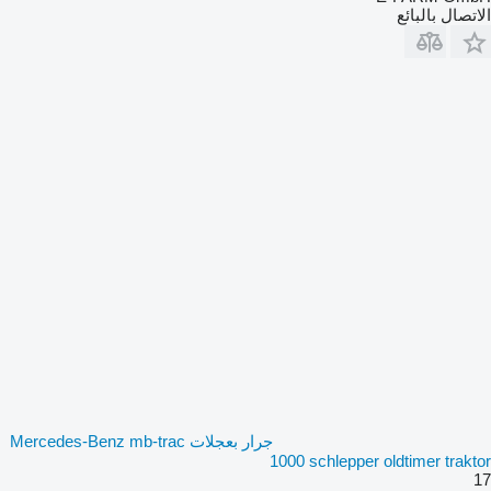
الاتصال بالبائع
جرار بعجلات Mercedes-Benz mb-trac
1000 schlepper oldtimer traktor
17