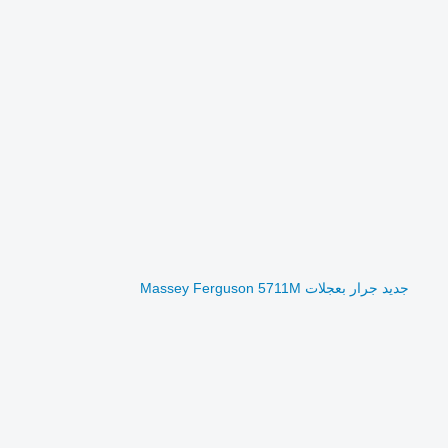
جديد جرار بعجلات Massey Ferguson 5711M