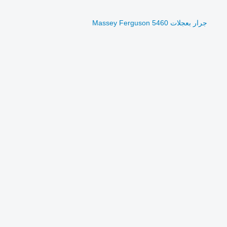
جرار بعجلات Massey Ferguson 5460