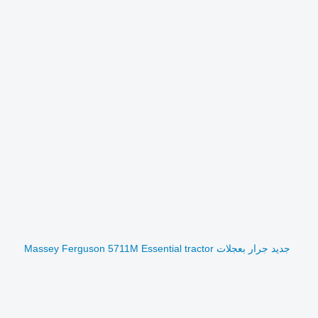
جديد جرار بعجلات Massey Ferguson 5711M Essential tractor