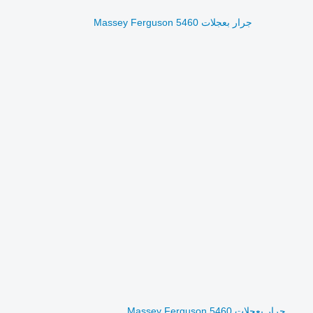
جرار بعجلات Massey Ferguson 5460
جرار بعجلات Massey Ferguson 5460