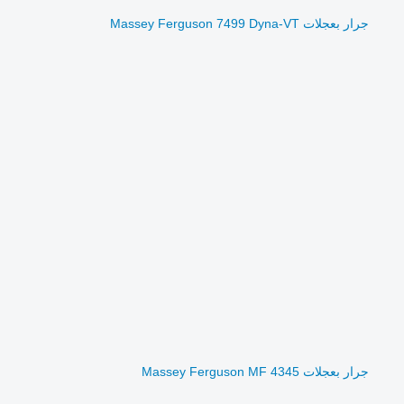
جرار بعجلات Massey Ferguson 7499 Dyna-VT
جرار بعجلات Massey Ferguson MF 4345