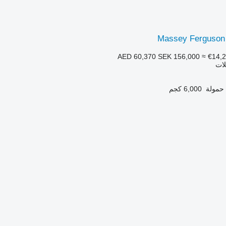
Massey Ferguson
SEK 156,000
≈ €14,
لات
حمولة
6,000 كجم