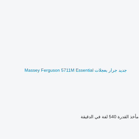
جديد جرار بعجلات Massey Ferguson 5711M Essential
أخذ القدرة
540 لفة في الدقيقة