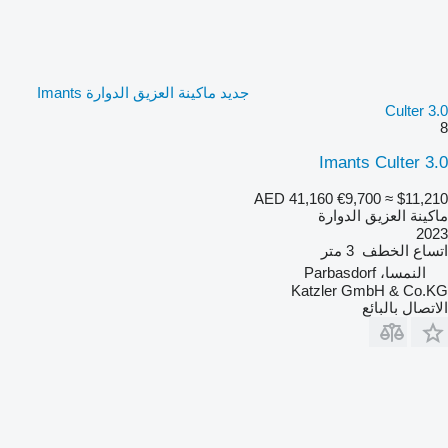
جديد ماكينة العزيق الدوارة Imants
Culter 3.0
8
Imants Culter 3.0
AED 41,160
€9,700
≈ $11,210
ماكينة العزيق الدوارة
2023
اتساع الخطف
3 متر
النمسا، Parbasdorf
Katzler GmbH & Co.KG
الاتصال بالبائع