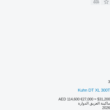
3
Kuhn DT XL 300T
AED 114,600
€27,000
≈ $31,200
ماكينة العزيق الدوارة
2026