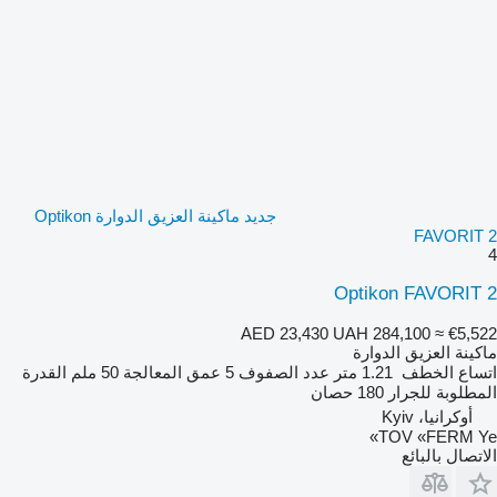
جديد ماكينة العزيق الدوارة Optikon
FAVORIT 2
4
Optikon FAVORIT 2
AED 23,430
UAH 284,100
≈ €5,522
ماكينة العزيق الدوارة
اتساع الخطف
1.21 متر
عدد الصفوف
5
عمق المعالجة
50 ملم
القدرة
المطلوبة للجرار
180 حصان
أوكرانيا، Kyiv
TOV «FERM Ye»
الاتصال بالبائع