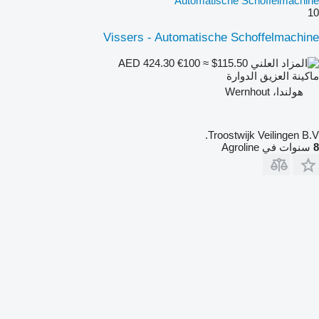
Automatische Schoffelmachine
10
Vissers - Automatische Schoffelmachine
€100
≈ $115.50
AED 424.30
ماكينة العزيق الدوارة
هولندا، Wernhout
Troostwijk Veilingen B.V.
8
سنوات في Agroline