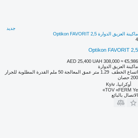
جديد
ماكينة العزيق الدوارة Optikon FAVORIT 2,5
4
Optikon FAVORIT 2,5
AED 25,400
UAH 308,000
≈ €5,986
ماكينة العزيق الدوارة
اتساع الخطف
1.29 متر
عمق المعالجة
50 ملم
القدرة المطلوبة للجرار
200 حصان
أوكرانيا، Kyiv
TOV «FERM Ye»
الاتصال بالبائع