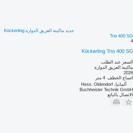
جديد ماكينة العزيق الدوارة Köckerling
Trio 400 SG
4
Köckerling Trio 400 SG
السعر عند الطلب
ماكينة العزيق الدوارة
2026
اتساع الخطف
4 متر
ألمانيا، Hess. Oldendorf
Buchheister Technik GmbH
الاتصال بالبائع