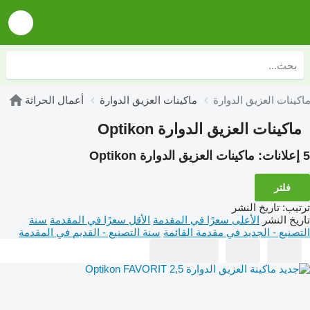
ماكينات العزيق الدوارة
أعمال الحراثة
ماكينات العزيق الدوارة Optikon
5 إعلانات:
ماكينات العزيق الدوارة Optikon
فلتر
ترتيب
:
تاريخ النشر
تاريخ النشر
الأعلى سعرًا في المقدمة
الأقل سعرًا في المقدمة
سنة
التصنيع - الجديد في مقدمة القائمة
سنة التصنيع - القديم في المقدمة