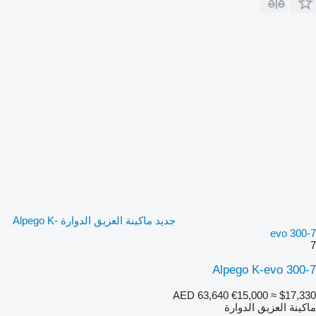
جديد ماكينة العزيق الدوارة Alpego K-
evo 300-7
7
Alpego K-evo 300-7
AED 63,640
€15,000
≈ $17,330
ماكينة العزيق الدوارة