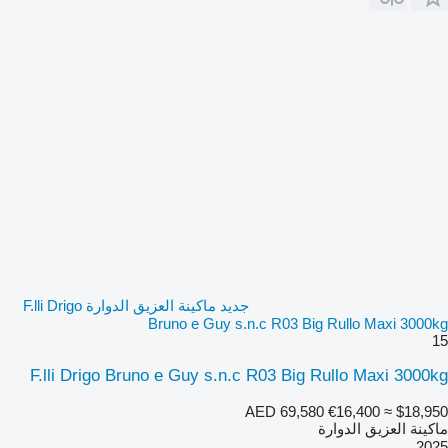
جديد ماكينة العزيق الدوارة F.lli Drigo
Bruno e Guy s.n.c R03 Big Rullo Maxi 3000kg
15
F.lli Drigo Bruno e Guy s.n.c R03 Big Rullo Maxi 3000kg
AED 69,580
€16,400
≈ $18,950
ماكينة العزيق الدوارة
2025