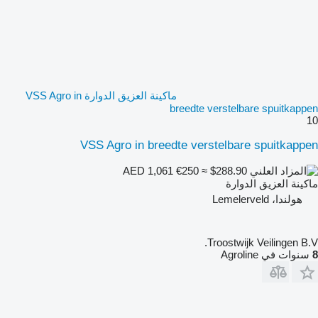
ماكينة العزيق الدوارة VSS Agro in
breedte verstelbare spuitkappen
10
VSS Agro in breedte verstelbare spuitkappen
€250
≈ $288.90
AED 1,061
ماكينة العزيق الدوارة
هولندا، Lemelerveld
Troostwijk Veilingen B.V.
8
سنوات في Agroline