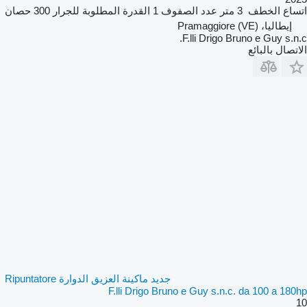
اتساع الخطف
3 متر
عدد الصفوف
1
القدرة المطلوبة للجرار
300 حصان
إيطاليا، Pramaggiore (VE)
F.lli Drigo Bruno e Guy s.n.c.
الاتصال بالبائع
جديد ماكينة العزيق الدوارة Ripuntatore
F.lli Drigo Bruno e Guy s.n.c. da 100 a 180hp
10