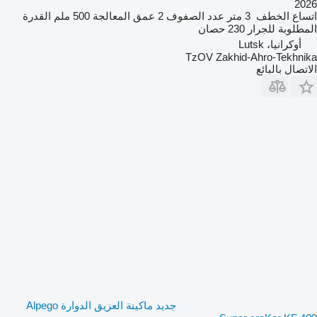
2026
اتساع الخطف
3 متر
عدد الصفوف
2
عمق المعالجة
500 ملم
القدرة
المطلوبة للجرار
230 حصان
أوكرانيا، Lutsk
TzOV Zakhid-Ahro-Tekhnika
الاتصال بالبائع
جديد ماكينة العزيق الدوارة Alpego