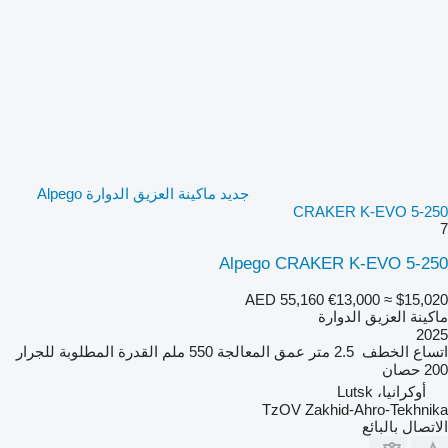
جديد ماكينة العزيق الدوارة Alpego
CRAKER K-EVO 5-250
7
Alpego CRAKER K-EVO 5-250
AED 55,160
€13,000
≈ $15,020
ماكينة العزيق الدوارة
2025
اتساع الخطف
2.5 متر
عمق المعالجة
550 ملم
القدرة المطلوبة للجرار
200 حصان
أوكرانيا، Lutsk
TzOV Zakhid-Ahro-Tekhnika
الاتصال بالبائع