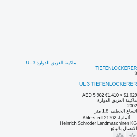
ماكينة العزيق الدوارة UL 3
TIEFENLOCKERER
9
UL 3 TIEFENLOCKERER
AED 5,982
€1,410
≈ $1,629
ماكينة العزيق الدوارة
2002
اتساع الخطف
1.8 متر
ألمانيا، 21702 Ahlerstedt
Heinrich Schröder Landmaschinen KG
الاتصال بالبائع