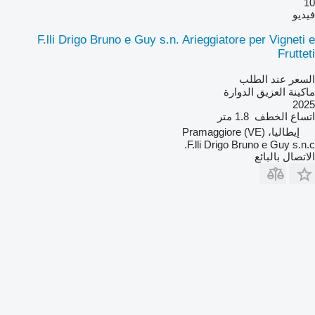
10
فيديو
F.lli Drigo Bruno e Guy s.n. Arieggiatore per Vigneti e
Frutteti
السعر عند الطلب
ماكينة العزيق الدوارة
2025
اتساع الخطف
1.8 متر
إيطاليا، Pramaggiore (VE)
F.lli Drigo Bruno e Guy s.n.c.
الاتصال بالبائع