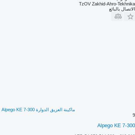
TzOV Zakhid-Ahro-Tekhnika
الاتصال بالبائع
ماكينة العزيق الدوارة Alpego KE 7-300
9
Alpego KE 7-300