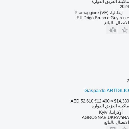
ماكينة العزيق الدوارة
2024
إيطاليا، Pramaggiore (VE)
F.lli Drigo Bruno e Guy s.n.c.
الاتصال بالبائع
2
Gaspardo ARTIGLIO
AED 52,610
€12,400
≈ $14,330
ماكينة العزيق الدوارة
أوكرانيا، Kyiv
AGROSNAB UKRAYiNA
الاتصال بالبائع