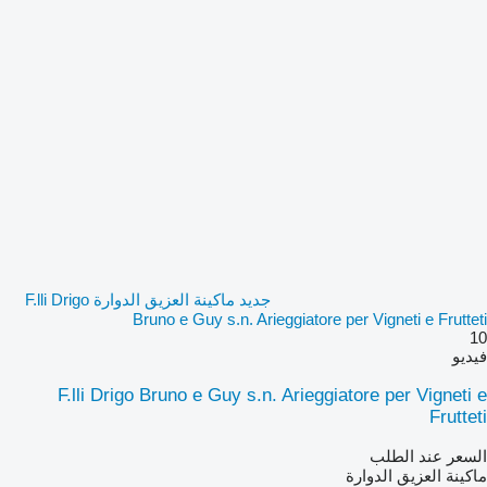
جديد ماكينة العزيق الدوارة F.lli Drigo
Bruno e Guy s.n. Arieggiatore per Vigneti e Frutteti
10
فيديو
F.lli Drigo Bruno e Guy s.n. Arieggiatore per Vigneti e
Frutteti
السعر عند الطلب
ماكينة العزيق الدوارة