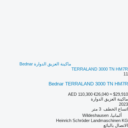
ماكينة العزيق الدوارة Bednar
TERRALAND 3000 TN HM7R
11
Bednar TERRALAND 3000 TN HM7R
AED 110,300
€26,040
≈ $29,910
ماكينة العزيق الدوارة
2023
اتساع الخطف
3 متر
ألمانيا، Wildeshausen
Heinrich Schröder Landmaschinen KG
الاتصال بالبائع