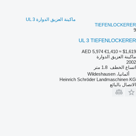
ماكينة العزيق الدوارة UL 3
TIEFENLOCKERER
9
UL 3 TIEFENLOCKERER
AED 5,974
€1,410
≈ $1,619
ماكينة العزيق الدوارة
2002
اتساع الخطف
1.8 متر
ألمانيا، Wildeshausen
Heinrich Schröder Landmaschinen KG
الاتصال بالبائع