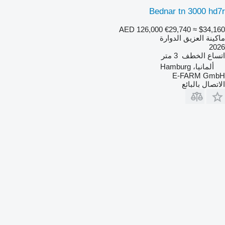
Bednar tn 3000 hd7r
AED 126,000
€29,740
≈ $34,160
ماكينة العزيق الدوارة
2026
اتساع الخطف
3 متر
ألمانيا، Hamburg
E-FARM GmbH
الاتصال بالبائع