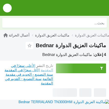
ماكينات العزيق الدوارة
أعمال الحراثة
ماكينات العزيق الدوارة Bednar
4 إعلان:
ماكينات العزيق الدوارة Bednar
تاريخ النشر
الأعلى سعرًا في
المقدمة
الأقل سعرًا في المقدمة
سنة التصنيع - الجديد في مقدمة
القائمة
سنة التصنيع - القديم في
المقدمة