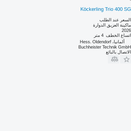
Köckerling Trio 400 SG
السعر عند الطلب
ماكينة العزيق الدوارة
2026
اتساع الخطف
4 متر
ألمانيا، Hess. Oldendorf
Buchheister Technik GmbH
الاتصال بالبائع