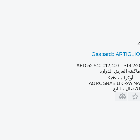
2
Gaspardo ARTIGLIO
AED 52,540
€12,400
≈ $14,240
ماكينة العزيق الدوارة
أوكرانيا، Kyiv
AGROSNAB UKRAYiNA
الاتصال بالبائع