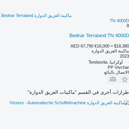
ماكينة العزيق الدوارة Bednar Terraland
TN 4000D
8
Bednar Terraland TN 4000D
AED 67,790
€16,000
≈ $18,380
ماكينة العزيق الدوارة
2023
أوكرانيا، Terebovlia
PP Vivchar
الاتصال بالبائع
طرازات أخرى في القسم "ماكينات العزيق الدوارة"