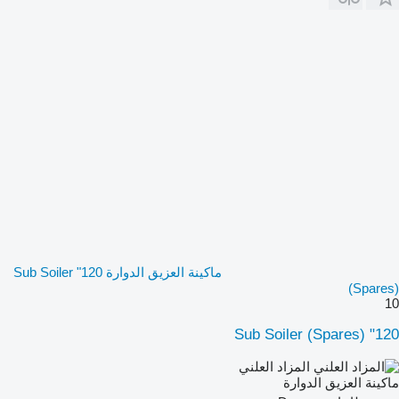
ماكينة العزيق الدوارة 120" Sub Soiler
(Spares)
10
120" Sub Soiler (Spares)
المزاد العلني
ماكينة العزيق الدوارة