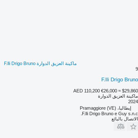
ماكينة العزيق الدوارة F.lli Drigo Bruno
9
F.lli Drigo Bruno
AED 110,200
€26,000
≈ $29,860
ماكينة العزيق الدوارة
2024
إيطاليا، Pramaggiore (VE)
F.lli Drigo Bruno e Guy s.n.c.
الاتصال بالبائع