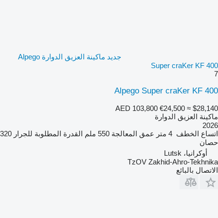
جديد ماكينة العزيق الدوارة Alpego
Super craKer KF 400
7
Alpego Super craKer KF 400
AED 103,800
€24,500
≈ $28,140
ماكينة العزيق الدوارة
2026
اتساع الخطف
4 متر
عمق المعالجة
550 ملم
القدرة المطلوبة للجرار
320
حصان
أوكرانيا، Lutsk
TzOV Zakhid-Ahro-Tekhnika
الاتصال بالبائع