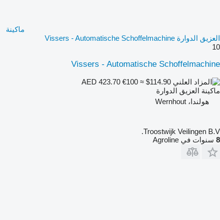
ماكينة
العزيق الدوارة Vissers - Automatische Schoffelmachine
10
Vissers - Automatische Schoffelmachine
€100
≈ $114.90
AED 423.70
ماكينة العزيق الدوارة
هولندا، Wernhout
Troostwijk Veilingen B.V.
8
سنوات في Agroline