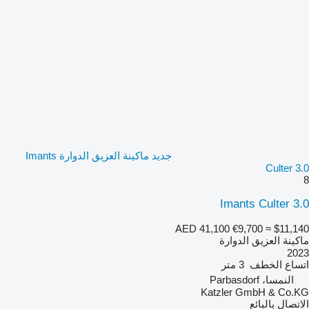
جديد ماكينة العزيق الدوارة Imants
Culter 3.0
8
Imants Culter 3.0
AED 41,100
€9,700
≈ $11,140
ماكينة العزيق الدوارة
2023
اتساع الخطف
3 متر
النمسا، Parbasdorf
Katzler GmbH & Co.KG
الاتصال بالبائع