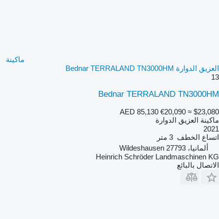
ماكينة
العزيق الدوارة Bednar TERRALAND TN3000HM
13
Bednar TERRALAND TN3000HM
AED 85,130
€20,090
≈ $23,080
ماكينة العزيق الدوارة
2021
اتساع الخطف
3 متر
ألمانيا، 27793 Wildeshausen
Heinrich Schröder Landmaschinen KG
الاتصال بالبائع