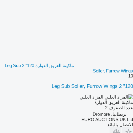
ماكينة العزيق الدوارة 120" 2 Leg Sub
Soiler, Furrow Wings
10
120" 2 Leg Sub Soiler, Furrow Wings
المزاد العلني
ماكينة العزيق الدوارة
عدد الصفوف
2
بريطانيا، Dromore
EURO AUCTIONS UK Ltd
الاتصال بالبائع