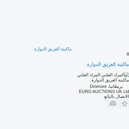
ماكينة العزيق الدوارة
8
ماكينة العزيق الدوارة
المزاد العلني
ماكينة العزيق الدوارة
بريطانيا، Dromore
EURO AUCTIONS UK Ltd
الاتصال بالبائع