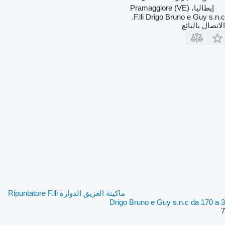
إيطاليا، Pramaggiore (VE)
F.lli Drigo Bruno e Guy s.n.c.
الاتصال بالبائع
ماكينة العزيق الدوارة Ripuntatore F.lli
Drigo Bruno e Guy s.n.c da 170 a 3
7