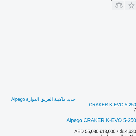
جديد ماكينة العزيق الدوارة Alpego
CRAKER K-EVO 5-250
7
Alpego CRAKER K-EVO 5-250
AED 55,080
€13,000
≈ $14,930