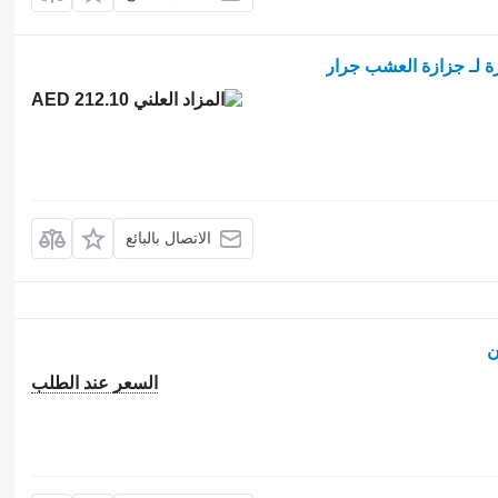
AED 212.10
الاتصال بالبائع
السعر عند الطلب