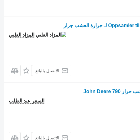
المزاد العلني
الاتصال بالبائع
السعر عند الطلب
الاتصال بالبائع