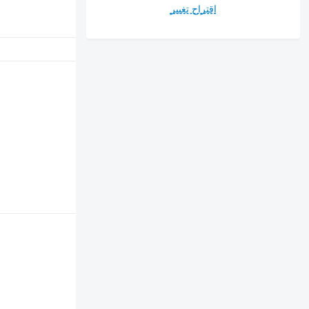
اقتراح تغيير