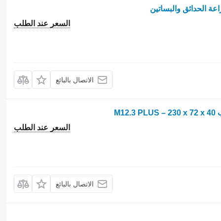
راعة الحدائق والبساتين
السعر عند الطلب
الاتصال بالبائع
السعر عند الطلب
الاتصال بالبائع