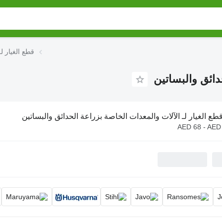
قطع الغيار ل
دائق والبساتين
طع الغيار لـ الآلات والمعدات الخاصة بزراعة الحدائق والبساتين
AED 68 - AED