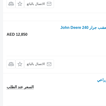
الاتصال بالبائع
AED 12,850
الاتصال بالبائع
زراعي
السعر عند الطلب