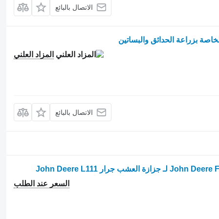
الاتصال بالبائع
المزاد العلني
الاتصال بالبائع
ب جرار John Deere L111
السعر عند الطلب