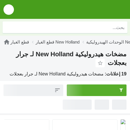
New Hol
قطع الغيار New Holland
قطع الغيار
مضخات هيدروليكية New Holland لـ جرار
بعجلات
19 إعلانات:
مضخات هيدروليكية New Holland لـ جرار بعجلات