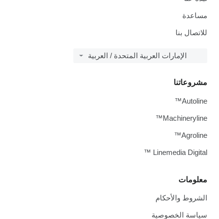
مساعدة
للاتصال بنا
الإمارات العربية المتحدة / العربية
مشروعاتنا
Autoline™
Machineryline™
Agroline™
Linemedia Digital ™
معلومات
الشروط والأحكام
سياسة الخصوصية