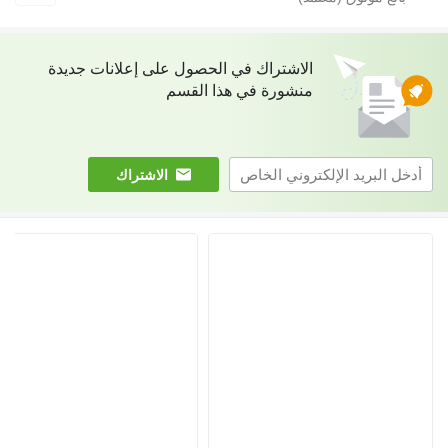
الاشتراك في الحصول على إعلانات جديدة
منشورة في هذا القسم
الاشتراك