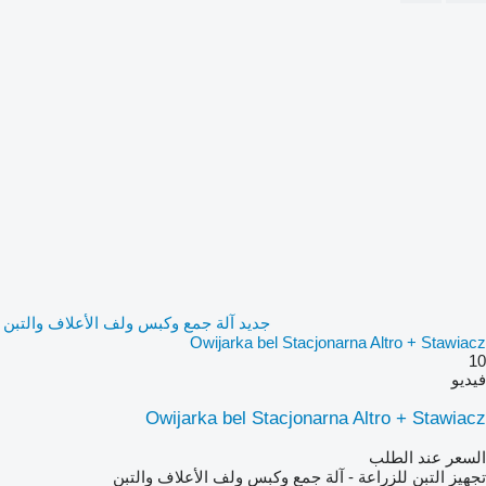
جديد آلة جمع وكبس ولف الأعلاف والتبن
Owijarka bel Stacjonarna Altro + Stawiacz
10
فيديو
Owijarka bel Stacjonarna Altro + Stawiacz
السعر عند الطلب
تجهيز التبن للزراعة - آلة جمع وكبس ولف الأعلاف والتبن