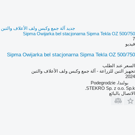
جديد آلة جمع وكبس ولف الأعلاف والتبن
Sipma Owijarka bel stacjonarna Sipma Tekla OZ 500/750
7
فيديو
Sipma Owijarka bel stacjonarna Sipma Tekla OZ 500/750
السعر عند الطلب
تجهيز التبن للزراعة - آلة جمع وكبس ولف الأعلاف والتبن
2024
بولندا، Podegrodzie
STEKRO Sp. z o.o. Sp.k.
الاتصال بالبائع