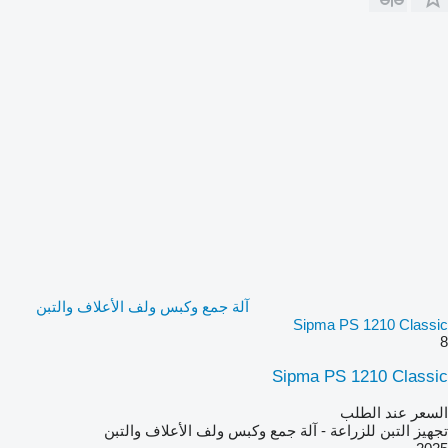
آلة جمع وكبس ولف الأعلاف والتبن
Sipma PS 1210 Classic
8
Sipma PS 1210 Classic
السعر عند الطلب
تجهيز التبن للزراعة - آلة جمع وكبس ولف الأعلاف والتبن