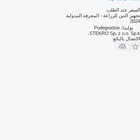
السعر عند الطلب
تجهيز التبن للزراعة - المجرفه المدولبة
2024
بولندا، Podegrodzie
STEKRO Sp. z o.o. Sp.k.
الاتصال بالبائع