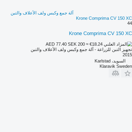
آلة جمع وكبس ولف الأعلاف والتبن
Krone Comprima CV 150 XC
44
Krone Comprima CV 150 XC
SEK 200
≈ €18.24
AED 77.40
تجهيز التبن للزراعة - آلة جمع وكبس ولف الأعلاف والتبن
2015
السويد، Karlstad
Klaravik Sweden