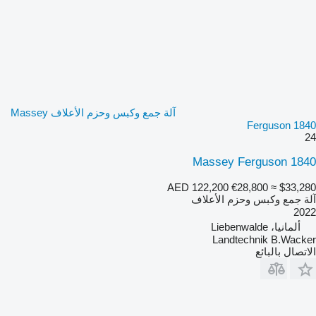
آلة جمع وكبس وحزم الأعلاف Massey
Ferguson 1840
24
Massey Ferguson 1840
AED 122,200
€28,800
≈ $33,280
آلة جمع وكبس وحزم الأعلاف
2022
ألمانيا، Liebenwalde
Landtechnik B.Wacker
الاتصال بالبائع