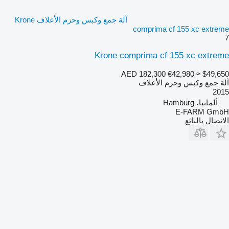
آلة جمع وكبس وحزم الأعلاف Krone
comprima cf 155 xc extreme
7
Krone comprima cf 155 xc extreme
AED 182,300
€42,980
≈ $49,650
آلة جمع وكبس وحزم الأعلاف
2015
ألمانيا، Hamburg
E-FARM GmbH
الاتصال بالبائع