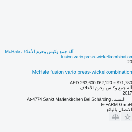
آلة جمع وكبس وحزم الأعلاف McHale
fusion vario press-wickelkombination
20
McHale fusion vario press-wickelkombination
AED 263,600
€62,120
≈ $71,780
آلة جمع وكبس وحزم الأعلاف
2017
النمسا، At-4774 Sankt Marienkirchen Bei Schärding
E-FARM GmbH
الاتصال بالبائع