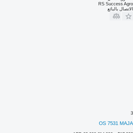
RS Success Agro
الاتصال بالبائع
3
OS 7531 MAJA