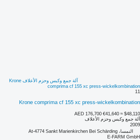
آلة جمع وكبس وحزم الأعلاف Krone
comprima cf 155 xc press-wickelkombination
11
Krone comprima cf 155 xc press-wickelkombination
AED 176,700
€41,640
≈ $48,110
آلة جمع وكبس وحزم الأعلاف
2009
النمسا، At-4774 Sankt Marienkirchen Bei Schärding
E-FARM GmbH