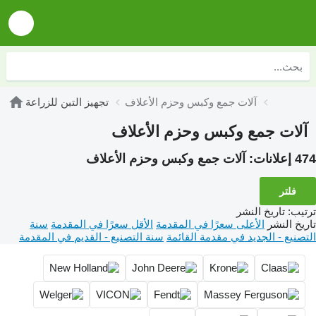
آلات جمع وكبس وحزم الأعلاف
تجهيز التبن للزراعة
آلات جمع وكبس وحزم الأعلاف
474 إعلانات:
آلات جمع وكبس وحزم الأعلاف
فلتر
ترتيب
:
تاريخ النشر
تاريخ النشر
الأعلى سعرًا في المقدمة
الأقل سعرًا في المقدمة
سنة
التصنيع - الجديد في مقدمة القائمة
سنة التصنيع - القديم في المقدمة