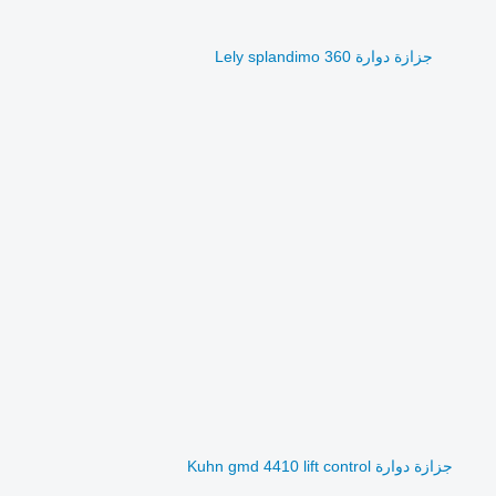
جزازة دوارة Lely splandimo 360
جزازة دوارة Kuhn gmd 4410 lift control