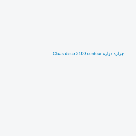
جزازة دوارة Claas disco 3100 contour