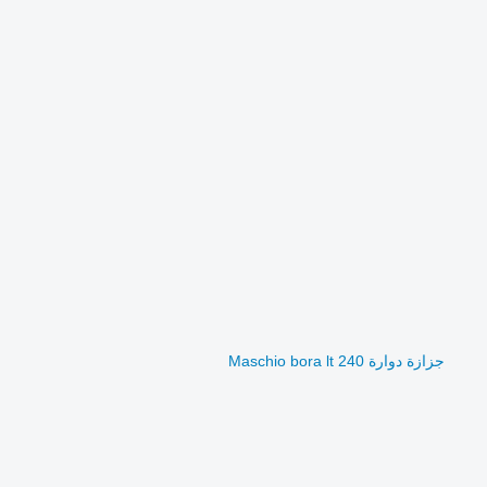
جزازة دوارة Maschio bora lt 240