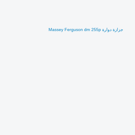
جزازة دوارة Massey Ferguson dm 255p