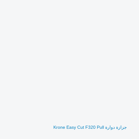
جزازة دوارة Krone Easy Cut F320 Pull