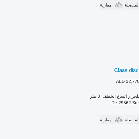
المفضلة
مقارنة
Claas disc
AED 32,77
لجرار
اتساع الخطف
3 متر
المفضلة
مقارنة