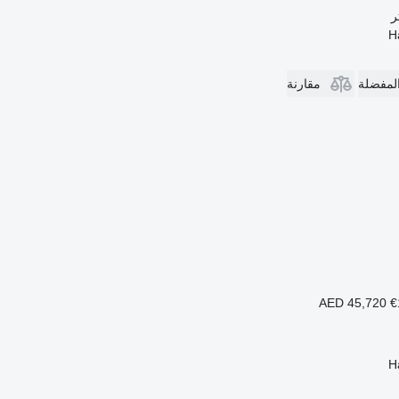
المفضلة
مقارنة
AED 45,720
€