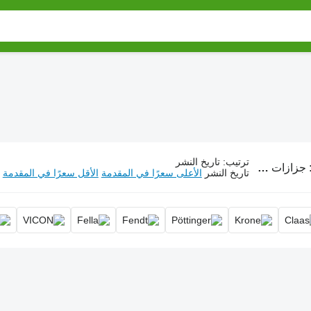
ترتيب
:
تاريخ النشر
جزازات دوارة, جزازة القرص, جزازة الطبل
تاريخ النشر
الأعلى سعرًا في المقدمة
الأقل سعرًا في المقدمة