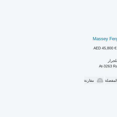
Massey Fer
AED 45,800
€
لجرار
المفضلة
مقارنة