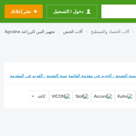
دخول / التسجيل
نشر إعلانك
آلات الحصاد والتسطيح
آلات الحش
تجهيز التبن للزراعة
Agroline
سنة التصنيع - الجديد في مقدمة القائمة
سنة التصنيع - القديم في المقدمة
كافة