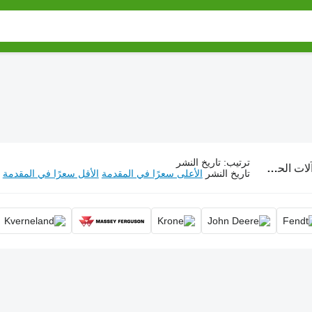
ترتيب
:
تاريخ النشر
لات الحصاد والتسطيح
تاريخ النشر
الأعلى سعرًا في المقدمة
الأقل سعرًا في المقدمة