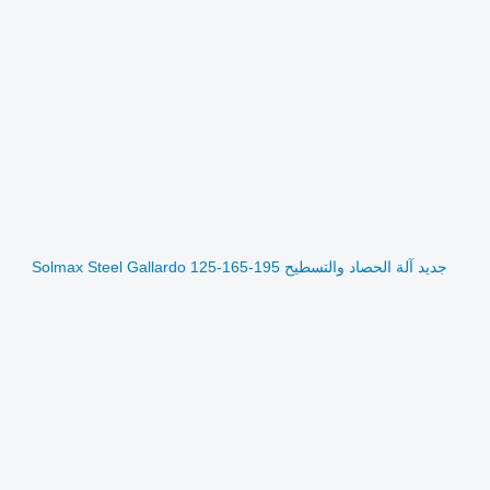
جديد آلة الحصاد والتسطيح Solmax Steel Gallardo 125-165-195