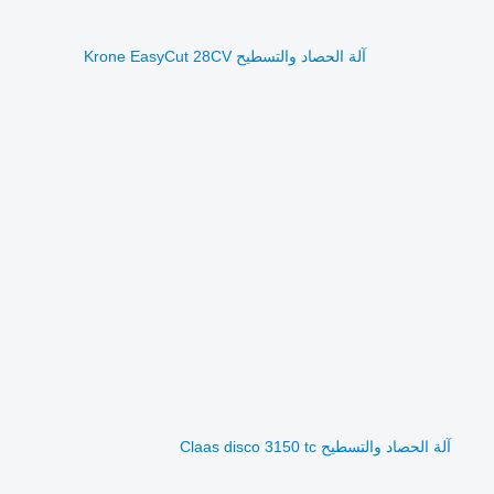
آلة الحصاد والتسطيح Krone EasyCut 28CV
آلة الحصاد والتسطيح Claas disco 3150 tc