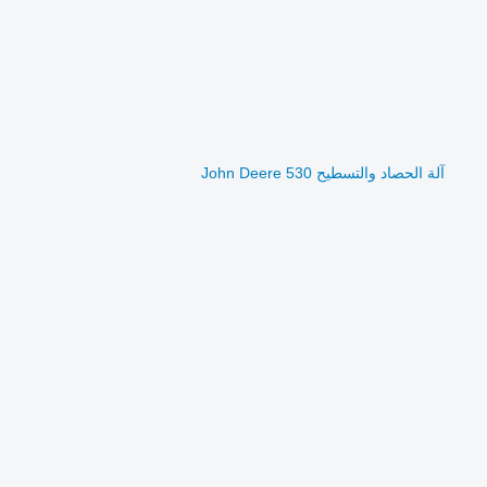
آلة الحصاد والتسطيح John Deere 530