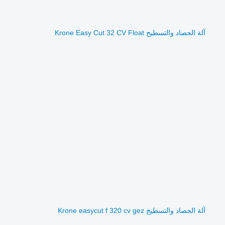
آلة الحصاد والتسطيح Krone Easy Cut 32 CV Float
آلة الحصاد والتسطيح Krone easycut f 320 cv gez