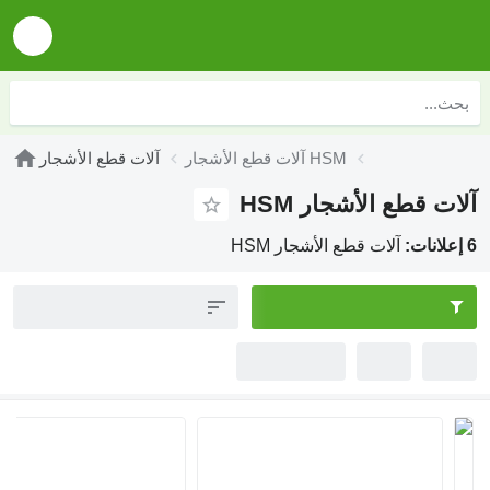
آلات قطع الأشجار HSM
آلات قطع الأشجار
آلات قطع الأشجار HSM
6 إعلانات:
آلات قطع الأشجار HSM