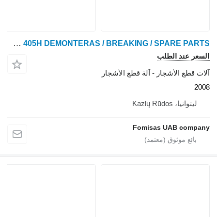
HSM 405H DEMONTERAS / BREAKING / SPARE PARTS
السعر عند الطلب
آلات قطع الأشجار - آلة قطع الأشجار
2008
ليتوانيا، Kazlų Rūdos
Fomisas UAB company