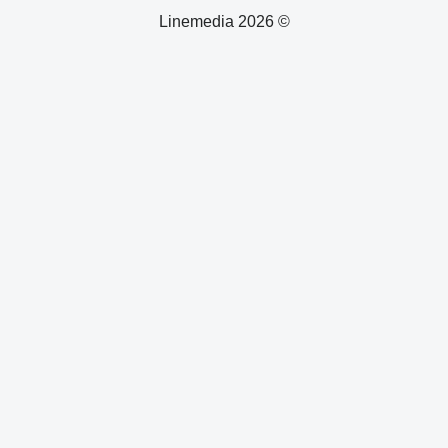
© 2026 Linemedia