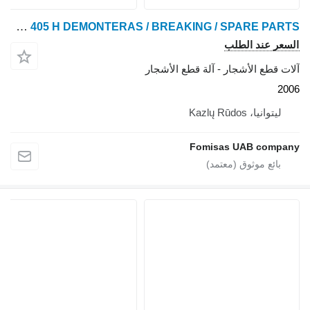
HSM 405 H DEMONTERAS / BREAKING / SPARE PARTS
السعر عند الطلب
آلات قطع الأشجار - آلة قطع الأشجار
2006
ليتوانيا، Kazlų Rūdos
Fomisas UAB company