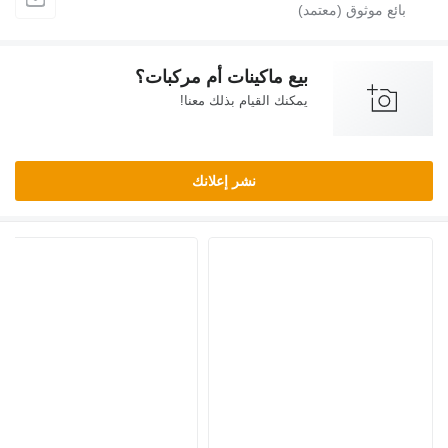
بيع ماكينات أم مركبات؟
يمكنك القيام بذلك معنا!
نشر إعلانك