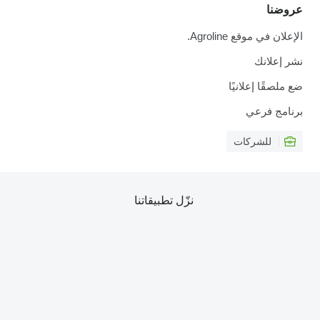
عروضنا
الإعلان في موقع Agroline.
نشر إعلانك
ضع ملصقًا إعلانيًا
برنامج فرعي
للشركات
نزّل تطبيقاتنا