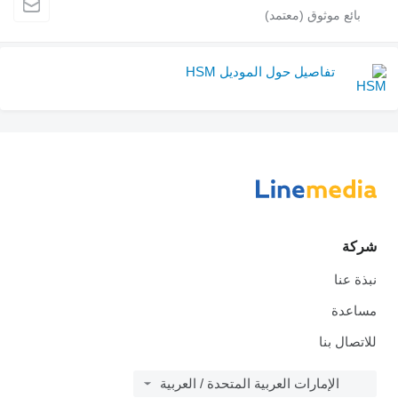
تفاصيل حول الموديل HSM
شركة
نبذة عنا
مساعدة
للاتصال بنا
الإمارات العربية المتحدة / العربية