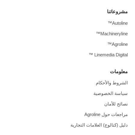
مشروعاتنا
Autoline™
Machineryline™
Agroline™
Linemedia Digital ™
معلومات
الشروط والأحكام
سياسة الخصوصية
نصائح للأمان
مراجعات حول Agroline
دليل (كتالوج) العلامات التجارية