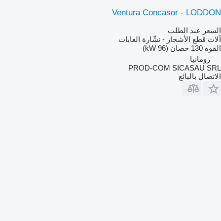
Ventura Concasor - LODDON
السعر عند الطلب
آلات قطع الأشجار - نشّارة الغابات
القوة
130 حصان (96 kW)
رومانيا
PROD-COM SICASAU SRL
الاتصال بالبائع