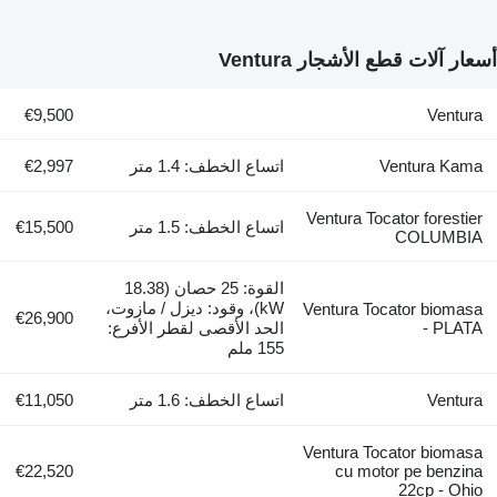
أسعار آلات قطع الأشجار Ventura
€9,500
Ventura
Ventura Kama
اتساع الخطف: 1.4 متر
€2,997
Ventura Tocator forestier
اتساع الخطف: 1.5 متر
€15,500
COLUMBIA
القوة: 25 حصان (18.38
kW)، وقود: ديزل / مازوت،
Ventura Tocator biomasa
€26,900
- PLATA
الحد الأقصى لقطر الأفرع:
155 ملم
Ventura
اتساع الخطف: 1.6 متر
€11,050
Ventura Tocator biomasa
€22,520
cu motor pe benzina
22cp - Ohio