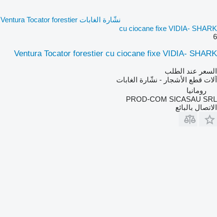
نشّارة الغابات Ventura Tocator forestier
cu ciocane fixe VIDIA- SHARK
6
Ventura Tocator forestier cu ciocane fixe VIDIA- SHARK
السعر عند الطلب
آلات قطع الأشجار - نشّارة الغابات
رومانيا
PROD-COM SICASAU SRL
الاتصال بالبائع