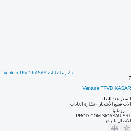
نشّارة الغابات Ventura TFVD KASAR
7
Ventura TFVD KASAR
السعر عند الطلب
آلات قطع الأشجار - نشّارة الغابات
رومانيا
PROD-COM SICASAU SRL
الاتصال بالبائع