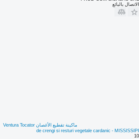
الاتصال بالبائع
ماكينة تقطيع الأغصان Ventura Tocator
de crengi si resturi vegetale cardanic - MISSISSIPI
10