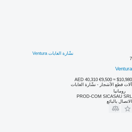
نشّارة الغابات Ventura
7
Ventura
AED 40,310
€9,500
≈ $10,980
آلات قطع الأشجار - نشّارة الغابات
رومانيا
PROD-COM SICASAU SRL
الاتصال بالبائع