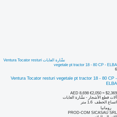
نشّارة الغابات Ventura Tocator resturi
vegetale pt tractor 18 - 80 CP - ELBA
6
Ventura Tocator resturi vegetale pt tractor 18 - 80 CP -
ELBA
AED 8,698
€2,050
≈ $2,369
آلات قطع الأشجار - نشّارة الغابات
اتساع الخطف
1.6 متر
رومانيا
PROD-COM SICASAU SRL
الاتصال بالبائع