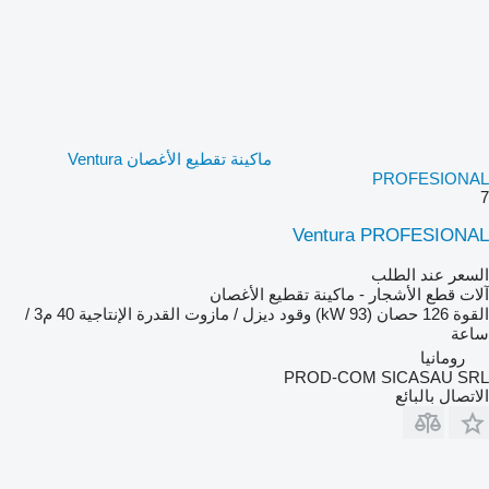
ماكينة تقطيع الأغصان Ventura
PROFESIONAL
7
Ventura PROFESIONAL
السعر عند الطلب
آلات قطع الأشجار - ماكينة تقطيع الأغصان
القوة
126 حصان (93 kW)
وقود
ديزل / مازوت
القدرة الإنتاجية
40 م3 /
ساعة
رومانيا
PROD-COM SICASAU SRL
الاتصال بالبائع