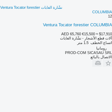
نشّارة الغابات Ventura Tocator forestier
COLUMBIA
12
Ventura Tocator forestier COLUMBIA
AED 65,760
€15,500
≈ $17,910
آلات قطع الأشجار - نشّارة الغابات
اتساع الخطف
1.5 متر
رومانيا
PROD-COM SICASAU SRL
الاتصال بالبائع