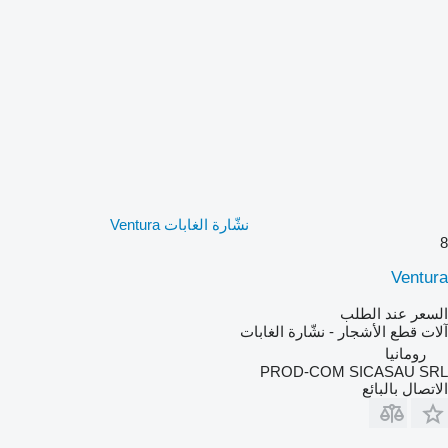
نشّارة الغابات Ventura
8
Ventura
السعر عند الطلب
آلات قطع الأشجار - نشّارة الغابات
رومانيا
PROD-COM SICASAU SRL
الاتصال بالبائع