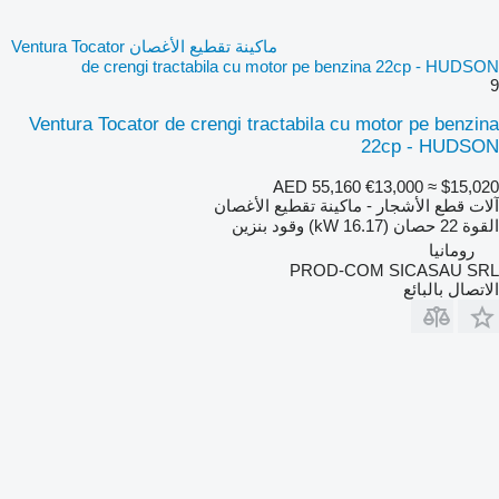
ماكينة تقطيع الأغصان Ventura Tocator
de crengi tractabila cu motor pe benzina 22cp - HUDSON
9
Ventura Tocator de crengi tractabila cu motor pe benzina
22cp - HUDSON
AED 55,160
€13,000
≈ $15,020
آلات قطع الأشجار - ماكينة تقطيع الأغصان
القوة
22 حصان (16.17 kW)
وقود
بنزين
رومانيا
PROD-COM SICASAU SRL
الاتصال بالبائع