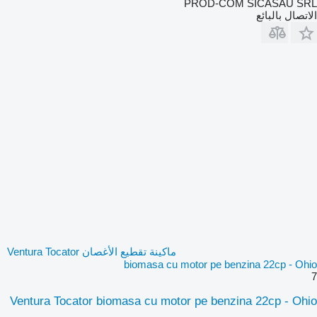
PROD-COM SICASAU SRL
الاتصال بالبائع
ماكينة تقطيع الأغصان Ventura Tocator
biomasa cu motor pe benzina 22cp - Ohio
7
Ventura Tocator biomasa cu motor pe benzina 22cp - Ohio