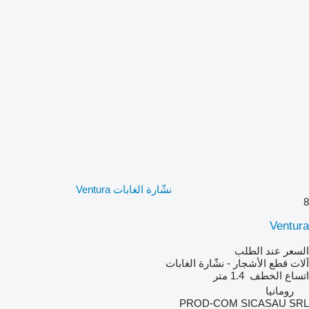
نشّارة الغابات Ventura
8
Ventura
السعر عند الطلب
آلات قطع الأشجار - نشّارة الغابات
اتساع الخطف
1.4 متر
رومانيا
PROD-COM SICASAU SRL