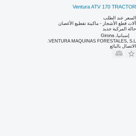
Ventura ATV 170 TRACTOR
السعر عند الطلب
آلات قطع الأشجار - ماكينة تقطيع الأغصان
حالة المركبة
جديد
إسبانيا، Girona
VENTURA MAQUINAS FORESTALES, S.L.
الاتصال بالبائع