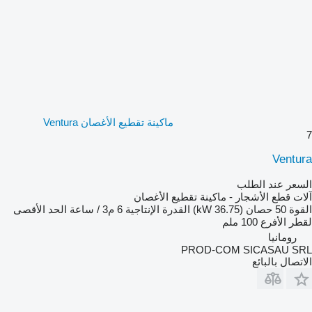
ماكينة تقطيع الأغصان Ventura
7
Ventura
السعر عند الطلب
آلات قطع الأشجار - ماكينة تقطيع الأغصان
القوة
50 حصان (36.75 kW)
القدرة الإنتاجية
6 م3 / ساعة
الحد الأقصى
لقطر الأفرع
100 ملم
رومانيا
PROD-COM SICASAU SRL
الاتصال بالبائع