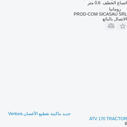
اتساع الخطف
0.6 متر
رومانيا
PROD-COM SICASAU SRL
الاتصال بالبائع
جديد ماكينة تقطيع الأغصان Ventura
ATV 170 TRACTOR
8