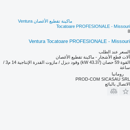
ماكينة تقطيع الأغصان Ventura
Tocatoare PROFESIONALE - Missouri
8
Ventura Tocatoare PROFESIONALE - Missouri
السعر عند الطلب
آلات قطع الأشجار - ماكينة تقطيع الأغصان
القوة
59 حصان (43.37 kW)
وقود
ديزل / مازوت
القدرة الإنتاجية
14 م3 /
ساعة
رومانيا
PROD-COM SICASAU SRL
الاتصال بالبائع