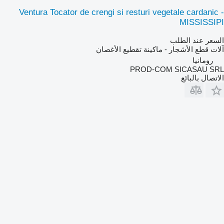
Ventura Tocator de crengi si resturi vegetale cardanic -
MISSISSIPI
السعر عند الطلب
آلات قطع الأشجار - ماكينة تقطيع الأغصان
رومانيا
PROD-COM SICASAU SRL
الاتصال بالبائع