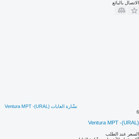
الاتصال بالبائع
نشّارة الغابات Ventura MPT -(URAL)
6
Ventura MPT -(URAL)
السعر عند الطلب