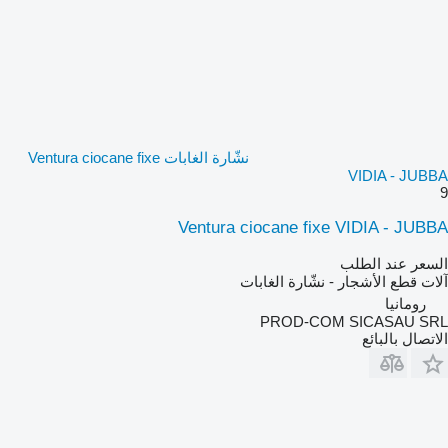
نشّارة الغابات Ventura ciocane fixe
VIDIA - JUBBA
9
Ventura ciocane fixe VIDIA - JUBBA
السعر عند الطلب
آلات قطع الأشجار - نشّارة الغابات
رومانيا
PROD-COM SICASAU SRL
الاتصال بالبائع