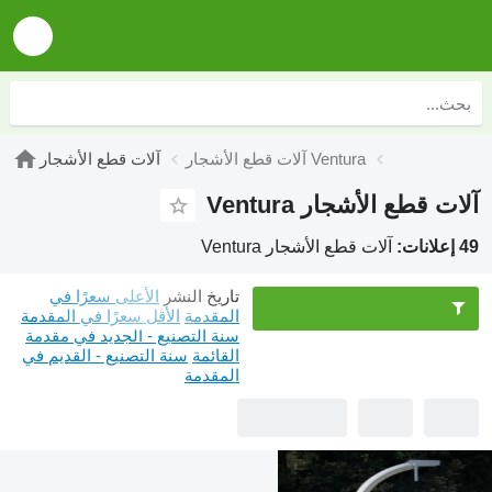
آلات قطع الأشجار Ventura
آلات قطع الأشجار
آلات قطع الأشجار Ventura
49 إعلانات:
آلات قطع الأشجار Ventura
تاريخ النشر
الأعلى سعرًا في
المقدمة
الأقل سعرًا في المقدمة
سنة التصنيع - الجديد في مقدمة
القائمة
سنة التصنيع - القديم في
المقدمة