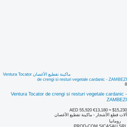
ماكينة تقطيع الأغصان Ventura Tocator
de crengi si resturi vegetale cardanic - ZAMBEZI
8
Ventura Tocator de crengi si resturi vegetale cardanic -
ZAMBEZI
AED 55,920
€13,180
≈ $15,230
آلات قطع الأشجار - ماكينة تقطيع الأغصان
رومانيا
PROD-COM SICASAU SRL