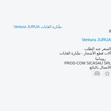
نشّارة الغابات Ventura JURUA
8
Ventura JURUA
السعر عند الطلب
آلات قطع الأشجار - نشّارة الغابات
رومانيا
PROD-COM SICASAU SRL
الاتصال بالبائع