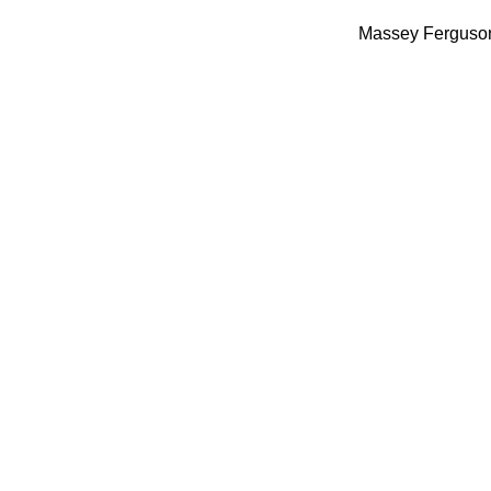
Massey Ferguso