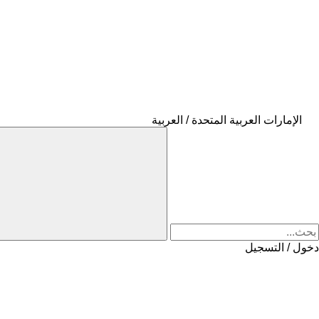
الإمارات العربية المتحدة / العربية
دخول / التسجيل