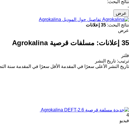
نتائج البحث:
-
عرض
تفاصيل حول الموديل Agrokalina
نتائج البحث:
35 إعلانات
عرض
35 إعلانات:
مسلفات قرصية Agrokalina
فلتر
ترتيب
:
تاريخ النشر
تاريخ النشر
الأعلى سعرًا في المقدمة
الأقل سعرًا في المقدمة
سنة التص
4
فيديو