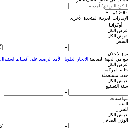
الإمارات العربية المتحدة
الأخرى
أوكرانيا
عرض الكل
عرض الكل
السعر
–
نوع الإعلان
بيع
من الجهة الصانعة
الإيجار الطويل الأمد
الرصيد
على أقساط
استبدال
عرض الكل
حالة المركبة
جديد
مستعملة
عرض الكل
سنة التصنيع
–
مواصفات
الفئة
للجرار
عرض الكل
الوزن الصافي
–
ك