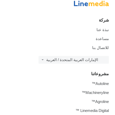
شركة
نبذة عنا
مساعدة
للاتصال بنا
الإمارات العربية المتحدة / العربية
مشروعاتنا
Autoline™
Machineryline™
Agroline™
Linemedia Digital ™