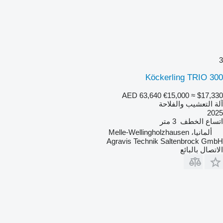
3
Köckerling TRIO 300
AED 63,640
€15,000
≈ $17,330
آلة التعشيب والفلاحة
2025
اتساع الخطف
3 متر
ألمانيا، Melle-Wellingholzhausen
Agravis Technik Saltenbrock GmbH
الاتصال بالبائع