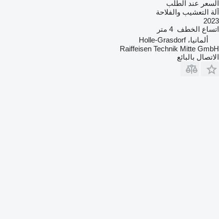
السعر عند الطلب
آلة التعشيب والفلاحة
2023
اتساع الخطف
4 متر
ألمانيا، Holle-Grasdorf
Raiffeisen Technik Mitte GmbH
الاتصال بالبائع