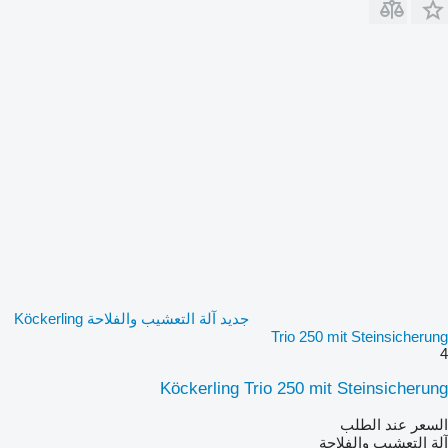
جديد آلة التعشيب والفلاحة Köckerling
Trio 250 mit Steinsicherung
4
Köckerling Trio 250 mit Steinsicherung
السعر عند الطلب
آلة التعشيب والفلاحة