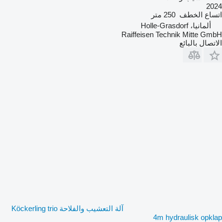
2024
اتساع الخطف
250 متر
ألمانيا، Holle-Grasdorf
Raiffeisen Technik Mitte GmbH
الاتصال بالبائع
آلة التعشيب والفلاحة Köckerling trio
4m hydraulisk opklap