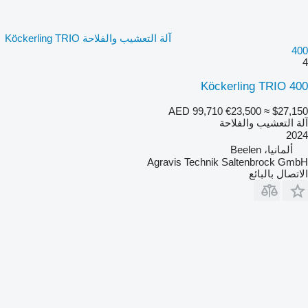
آلة التعشيب والفلاحة Köckerling TRIO
400
4
Köckerling TRIO 400
AED 99,710
€23,500
≈ $27,150
آلة التعشيب والفلاحة
2024
ألمانيا، Beelen
Agravis Technik Saltenbrock GmbH
الاتصال بالبائع