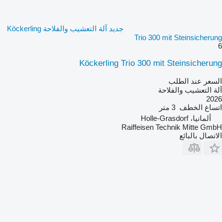
جديد آلة التعشيب والفلاحة Köckerling
Trio 300 mit Steinsicherung
6
Köckerling Trio 300 mit Steinsicherung
السعر عند الطلب
آلة التعشيب والفلاحة
2026
اتساع الخطف
3 متر
ألمانيا، Holle-Grasdorf
Raiffeisen Technik Mitte GmbH
الاتصال بالبائع