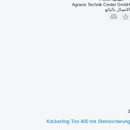
Agravis Technik Center GmbH
الاتصال بالبائع
3
Köckerling Trio 400 mit Steinsicherung