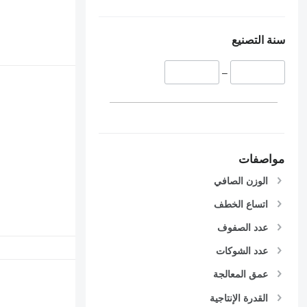
سنة التصنيع
–
مواصفات
الوزن الصافي
اتساع الخطف
عدد الصفوف
عدد الشوكات
عمق المعالجة
القدرة الإنتاجية