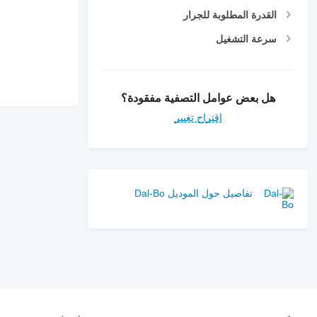
القدرة المطلوبة للجرار
سرعة التشغيل
هل بعض عوامل التصفية مفقودة؟
اقتراح تغيير
تفاصيل حول الموديل Dal-Bo