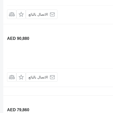
الاتصال بالبائع
AED 90,880
الاتصال بالبائع
AED 79,860