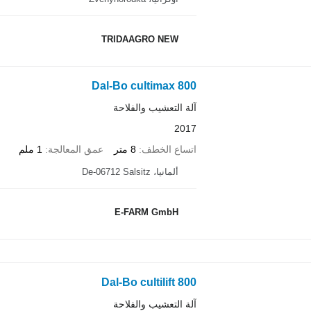
TRIDAAGRO NEW
Dal-Bo cultimax 800
آلة التعشيب والفلاحة
2017
اتساع الخطف
8 متر
عمق المعالجة
1 ملم
ألمانيا، De-06712 Salsitz
E-FARM GmbH
Dal-Bo cultilift 800
آلة التعشيب والفلاحة