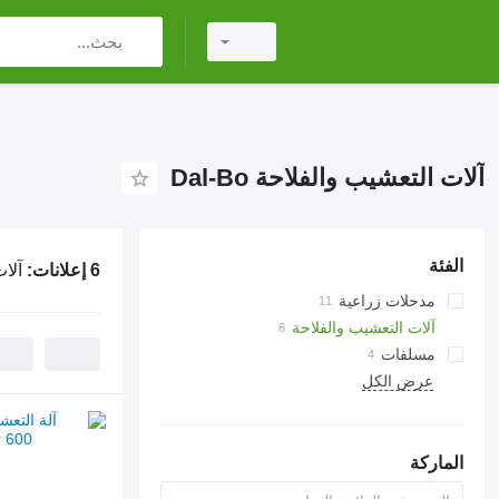
آلات التعشيب والفلاحة Dal-Bo
الفئة
6 إعلانات:
آلات
مدحلات زراعية
مراديس مجعدة
آلات التعشيب والفلاحة
مسلفات
عرض الكل
مسلفات قرصية
الماركة