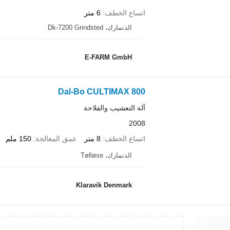
اتساع الخطف
6 متر
الدنمارك، Dk-7200 Grindsted
E-FARM GmbH
Dal-Bo CULTIMAX 800
آلة التعشيب والفلاحة
2008
اتساع الخطف
8 متر
عمق المعالجة
150 ملم
الدنمارك، Tølløse
Klaravik Denmark