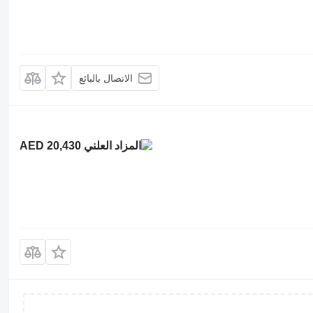
الاتصال بالبائع
AED 20,430