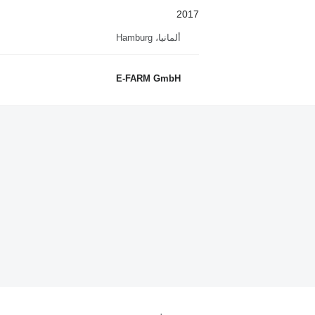
2017
ألمانيا، Hamburg
E-FARM GmbH