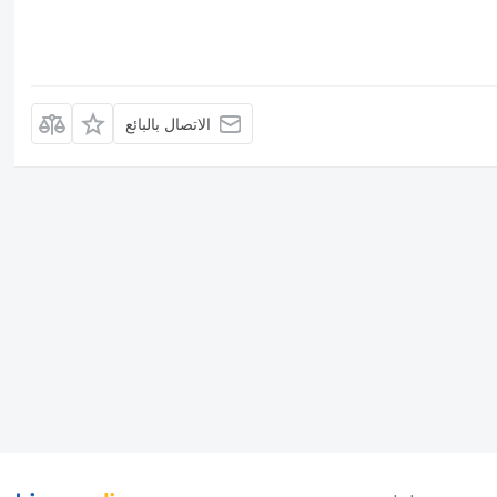
الاتصال بالبائع