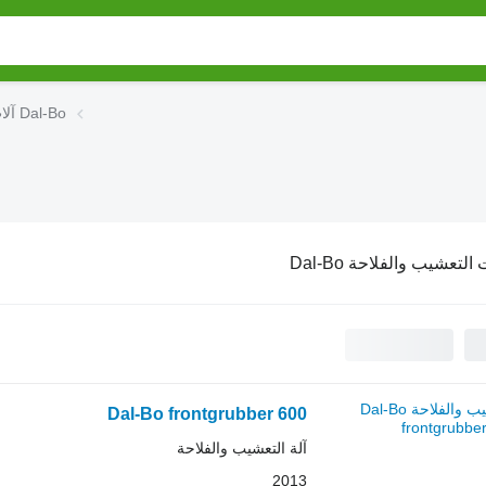
آلات التعشيب والفلاحة Dal-Bo
 التعشيب والفلاحة Dal-Bo
Dal-Bo frontgrubber 600
آلة التعشيب والفلاحة
2013