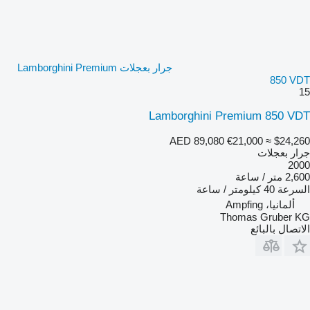
جرار بعجلات Lamborghini Premium
850 VDT
15
Lamborghini Premium 850 VDT
AED 89,080
€21,000
≈ $24,260
جرار بعجلات
2000
2,600 متر / ساعة
السرعة
40 كيلومتر / ساعة
ألمانيا، Ampfing
Thomas Gruber KG
الاتصال بالبائع