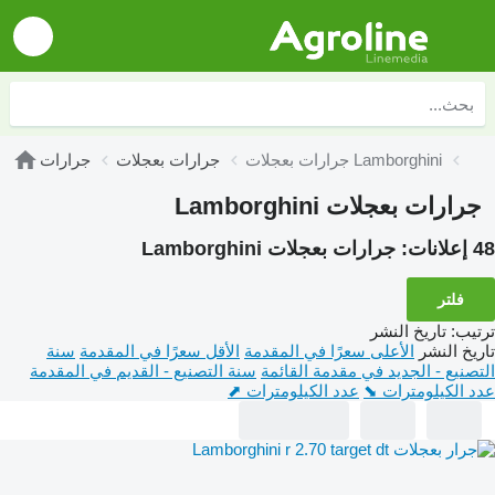
جرارات بعجلات Lamborghini
جرارات بعجلات
جرارات
جرارات بعجلات Lamborghini
48 إعلانات:
جرارات بعجلات Lamborghini
فلتر
ترتيب
:
تاريخ النشر
تاريخ النشر
الأعلى سعرًا في المقدمة
الأقل سعرًا في المقدمة
سنة
التصنيع - الجديد في مقدمة القائمة
سنة التصنيع - القديم في المقدمة
عدد الكيلومترات ⬊
عدد الكيلومترات ⬈