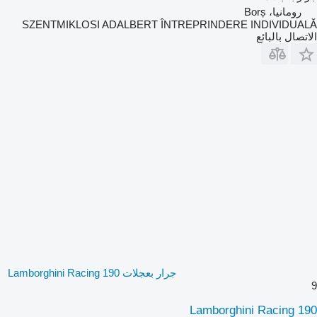
رومانيا، Borș
SZENTMIKLOSI ADALBERT ÎNTREPRINDERE INDIVIDUALĂ
الاتصال بالبائع
جرار بعجلات Lamborghini Racing 190
9
Lamborghini Racing 190