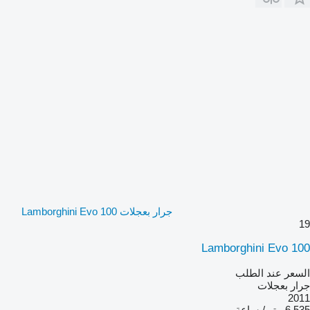
جرار بعجلات Lamborghini Evo 100
19
Lamborghini Evo 100
السعر عند الطلب
جرار بعجلات
2011
6,535 متر / ساعة