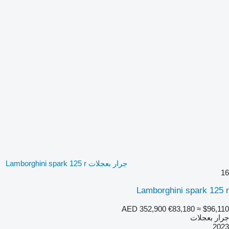
جرار بعجلات Lamborghini spark 125 r
16
Lamborghini spark 125 r
AED 352,900
€83,180
≈ $96,110
جرار بعجلات
2023