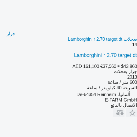
جرار
بعجلات Lamborghini r 2.70 target dt
14
Lamborghini r 2.70 target dt
AED 161,100
€37,960
≈ $43,860
جرار بعجلات
2013
600 متر / ساعة
السرعة
40 كيلومتر / ساعة
ألمانيا، De-64354 Reinheim
E-FARM GmbH
الاتصال بالبائع