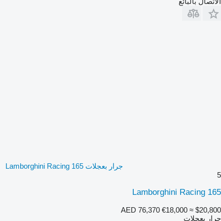
الاتصال بالبائع
جرار بعجلات Lamborghini Racing 165
5
Lamborghini Racing 165
AED 76,370
€18,000
≈ $20,800
جرار بعجلات