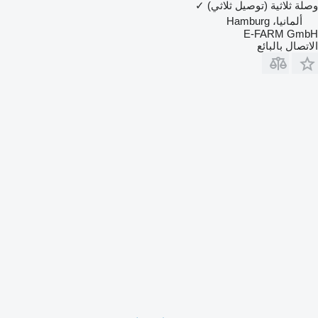
وصلة ثلاثية (توصيل ثلاثي)
✓
ألمانيا، Hamburg
E-FARM GmbH
الاتصال بالبائع