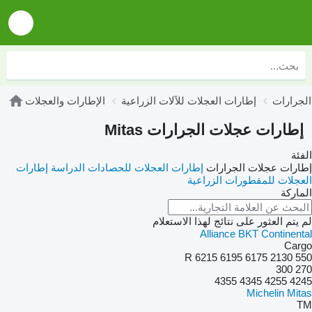
لجرارات
إطارات العجلات للآلات الزراعية
الإطارات والعجلات
إطارات عجلات الجرارات Mitas
الفئة
إطارات عجلات الجرارات
إطارات العجلات للحصادات الدراسة
إطارات
العجلات للمقطورات الزراعية
الماركة
لم يتم العثور على نتائج لهذا الاستعلام
Alliance
BKT
Continental
Cargo
6215
6195 R
6175
2130
550
300
270
4355
4345
4255
4245
Michelin
Mitas
TM