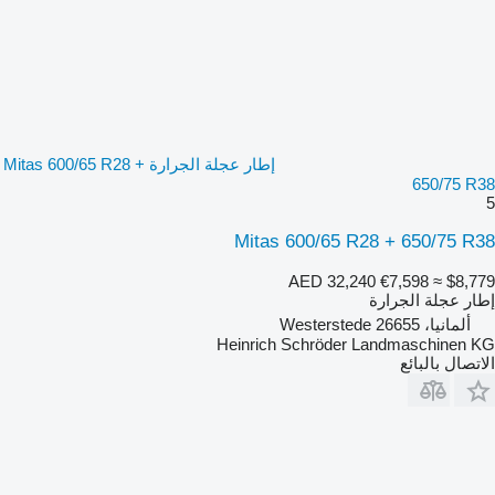
إطار عجلة الجرارة Mitas 600/65 R28 +
650/75 R38
5
Mitas 600/65 R28 + 650/75 R38
AED 32,240
€7,598
≈ $8,779
إطار عجلة الجرارة
ألمانيا، 26655 Westerstede
Heinrich Schröder Landmaschinen KG
الاتصال بالبائع