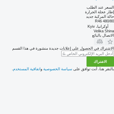
السعر عند الطلب
إطار عجلة الجرارة
حالة المركبة
جديد
480/80 R46
أوكرانيا، Kyiv
Velika Shina
الاتصال بالبائع
الاشتراك في الحصول على إعلانات جديدة منشورة في هذا القسم
الاشتراك
بالنقر هنا، أنت توافق على
سياسة الخصوصية
و
اتفاقية المستخدم
.