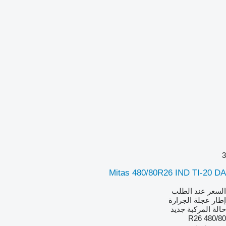
3
Mitas 480/80R26 IND TI-20 DA
السعر عند الطلب
إطار عجلة الجرارة
حالة المركبة
جديد
480/80 R26