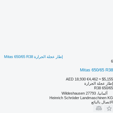
إطار عجلة الجرارة Mitas 650/65 R38
6
Mitas 650/65 R38
AED 18,930
€4,462
≈ $5,155
إطار عجلة الجرارة
650/65 R38
ألمانيا، 27793 Wildeshausen
Heinrich Schröder Landmaschinen KG
الاتصال بالبائع