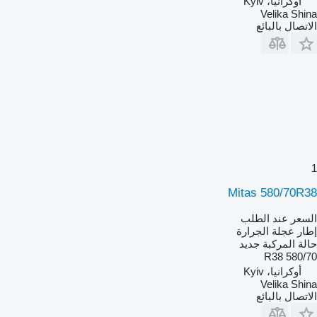
أوكرانيا، Kyiv
Velika Shina
الاتصال بالبائع
1
Mitas 580/70R38
السعر عند الطلب
إطار عجلة الجرارة
حالة المركبة
جديد
580/70 R38
أوكرانيا، Kyiv
Velika Shina
الاتصال بالبائع