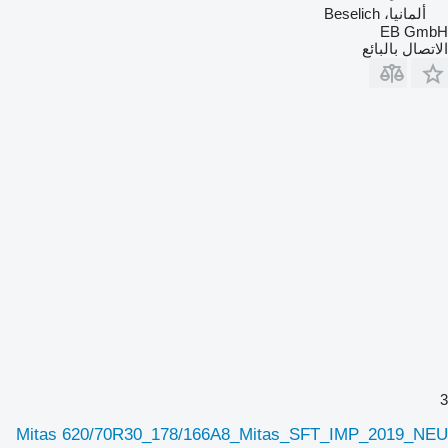
ألمانيا، Beselich
EB GmbH
الاتصال بالبائع
3
Mitas 620/70R30_178/166A8_Mitas_SFT_IMP_2019_NEU