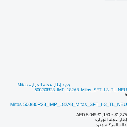
جديد إطار عجلة الجرارة Mitas
500/80R28_IMP_182A8_Mitas_SFT_I-3_TL_NEU
5
Mitas 500/80R28_IMP_182A8_Mitas_SFT_I-3_TL_NEU
AED 5,049
€1,190
≈ $1,375
إطار عجلة الجرارة
حالة المركبة
جديد