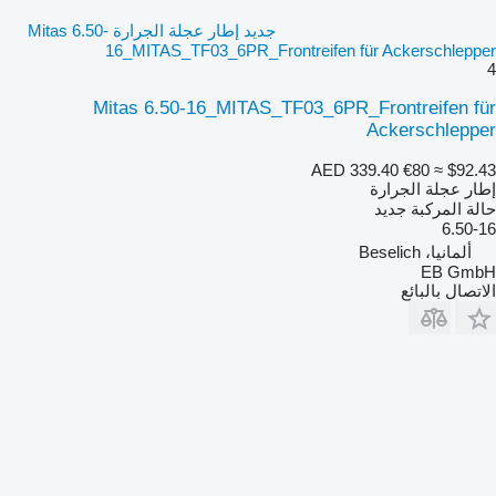
جديد إطار عجلة الجرارة Mitas 6.50-
16_MITAS_TF03_6PR_Frontreifen für Ackerschlepper
4
Mitas 6.50-16_MITAS_TF03_6PR_Frontreifen für
Ackerschlepper
AED 339.40
€80
≈ $92.43
إطار عجلة الجرارة
حالة المركبة
جديد
6.50-16
ألمانيا، Beselich
EB GmbH
الاتصال بالبائع