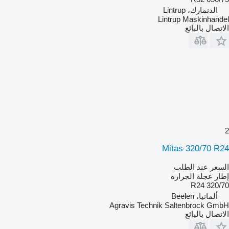
الدنمارك، Lintrup
Lintrup Maskinhandel
الاتصال بالبائع
2
Mitas 320/70 R24
السعر عند الطلب
إطار عجلة الجرارة
320/70 R24
ألمانيا، Beelen
Agravis Technik Saltenbrock GmbH
الاتصال بالبائع