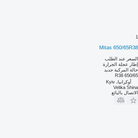
1
Mitas 650/65R38
السعر عند الطلب
إطار عجلة الجرارة
حالة المركبة
جديد
650/65 R38
أوكرانيا، Kyiv
Velika Shina
الاتصال بالبائع