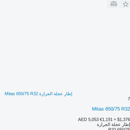
إطار عجلة الجرارة Mitas 650/75 R32
7
Mitas 650/75 R32
AED 5,053
€1,191
≈ $1,376
إطار عجلة الجرارة
650/75 R32