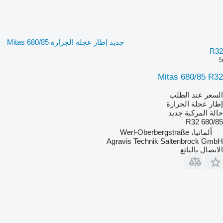
جديد إطار عجلة الجرارة Mitas 680/85
R32
5
Mitas 680/85 R32
السعر عند الطلب
إطار عجلة الجرارة
حالة المركبة
جديد
680/85 R32
ألمانيا، Werl-Oberbergstraße
Agravis Technik Saltenbrock GmbH
الاتصال بالبائع