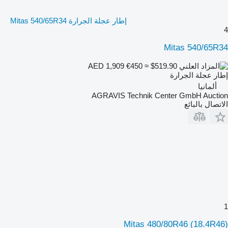
إطار عجلة الجرارة Mitas 540/65R34
4
Mitas 540/65R34
€450
≈ $519.90
AED 1,909
إطار عجلة الجرارة
ألمانيا
AGRAVIS Technik Center GmbH Auction
الاتصال بالبائع
1
Mitas 480/80R46 (18.4R46)